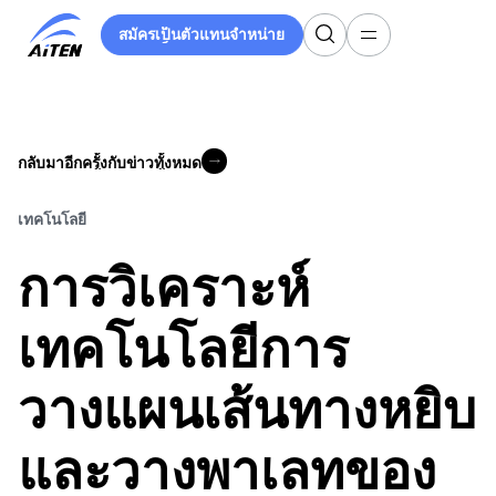
ข้าม
สมัครเป็นตัวแทนจำหน่าย
ไป
สมัครเป็นตัวแทนจำหน่าย
ที่
เนื้อหา
หลัก
กลับมาอีกครั้งกับข่าวทั้งหมด
กลับมาอีกครั้งกับข่าวทั้งหมด
เทคโนโลยี
การวิเคราะห์
เทคโนโลยีการ
วางแผนเส้นทางหยิบ
และวางพาเลทของ