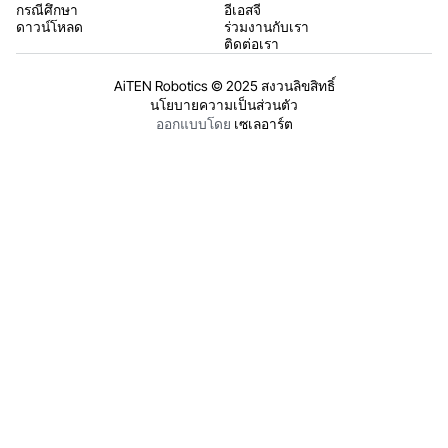
กรณีศึกษา
อีเอสจี
ดาวน์โหลด
ร่วมงานกับเรา
ติดต่อเรา
AiTEN Robotics © 2025 สงวนลิขสิทธิ์
นโยบายความเป็นส่วนตัว
ออกแบบโดย
เซเลอาร์ต