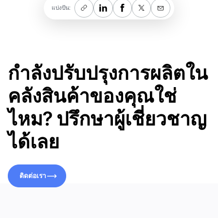
แบ่งปัน:
กำลังปรับปรุงการผลิตใน
คลังสินค้าของคุณใช่
ไหม? ปรึกษาผู้เชี่ยวชาญ
ได้เลย
ติดต่อเรา
ติดต่อเรา