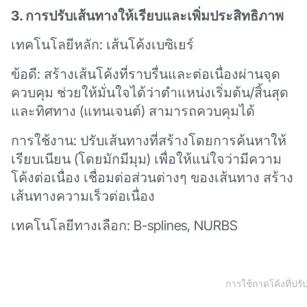
3. การปรับเส้นทางให้เรียบและเพิ่มประสิทธิภาพ
เทคโนโลยีหลัก: เส้นโค้งเบซิเยร์
ข้อดี: สร้างเส้นโค้งที่ราบรื่นและต่อเนื่องผ่านจุด
ควบคุม ช่วยให้มั่นใจได้ว่าตำแหน่งเริ่มต้น/สิ้นสุด
และทิศทาง (แทนเจนต์) สามารถควบคุมได้
การใช้งาน: ปรับเส้นทางที่สร้างโดยการค้นหาให้
เรียบเนียน (โดยมักมีมุม) เพื่อให้แน่ใจว่ามีความ
โค้งต่อเนื่อง เชื่อมต่อส่วนต่างๆ ของเส้นทาง สร้าง
เส้นทางความเร็วต่อเนื่อง
เทคโนโลยีทางเลือก: B-splines, NURBS
การใช้ถาดโค้งที่ปร