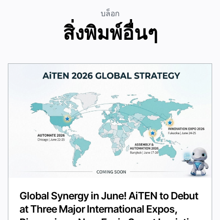
บล็อก
สิ่งพิมพ์อื่นๆ
Global Synergy in June! AiTEN to Debut
at Three Major International Expos,