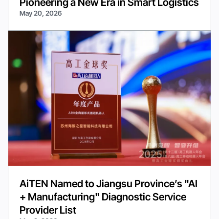
Pioneering a New Era in Smart Logistics
May 20, 2026
AiTEN Named to Jiangsu Province’s "AI
+ Manufacturing" Diagnostic Service
Provider List