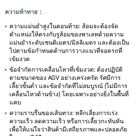
ความท้าทาย：
ความแม่นยำสูงในตอนท้าย: ส้อมจะต้องจัด
ตำแหน่งให้ตรงกับรูส้อมของพาเลทด้วยความ
แม่นยำระดับเซนติเมตร/มิลลิเมตร และต้องเป็น
ไปตามข้อกำหนดด้านการวางแนวที่จอดรถที่
เข้มงวด
ข้อจำกัดการเคลื่อนไหวที่เข้มงวด: ต้องปฏิบัติ
ตามขนาดของ AGV อย่างเคร่งครัด รัศมีการ
เลี้ยวขั้นต่ำ และข้อจำกัดที่ไม่สมบูรณ์ (ไม่มีการ
เคลื่อนไหวด้านข้าง) โดยเฉพาะอย่างยิ่งในพื้นที่
แคบ
ความราบรื่นของเส้นทาง: หลีกเลี่ยงการเร่ง
ความเร็ว ลดความเร็ว หรือการเลี้ยวกะทันหัน
เพื่อให้แน่ใจว่าสินค้ามีเสถียรภาพและปลอดภัย