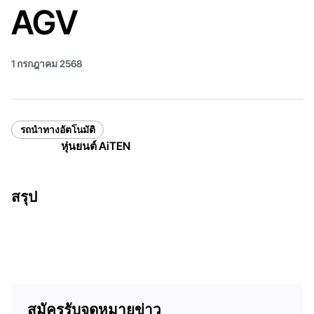
AGV
1 กรกฎาคม 2568
รถนำทางอัตโนมัติ
หุ่นยนต์ AiTEN
สรุป
สมัครรับจดหมายข่าว