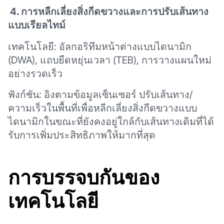
4. การหลีกเลี่ยงสิ่งกีดขวางและการปรับเส้นทาง
แบบเรียลไทม์
เทคโนโลยี: อัลกอริทึมหน้าต่างแบบไดนามิก
(DWA), แถบยืดหยุ่นเวลา (TEB), การวางแผนใหม่
อย่างรวดเร็ว
ฟังก์ชัน: อิงตามข้อมูลเซ็นเซอร์ ปรับเส้นทาง/
ความเร็วในพื้นที่เพื่อหลีกเลี่ยงสิ่งกีดขวางแบบ
ไดนามิกในขณะที่ยังคงอยู่ใกล้กับเส้นทางเดิมที่ได้
รับการเพิ่มประสิทธิภาพให้มากที่สุด
การบรรจบกันของ
เทคโนโลยี