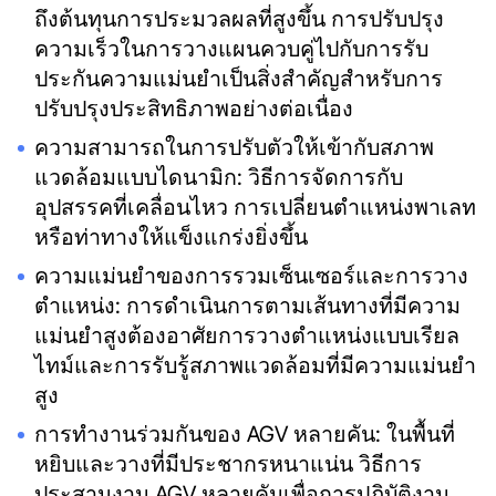
ถึงต้นทุนการประมวลผลที่สูงขึ้น การปรับปรุง
ความเร็วในการวางแผนควบคู่ไปกับการรับ
ประกันความแม่นยำเป็นสิ่งสำคัญสำหรับการ
ปรับปรุงประสิทธิภาพอย่างต่อเนื่อง
ความสามารถในการปรับตัวให้เข้ากับสภาพ
แวดล้อมแบบไดนามิก: วิธีการจัดการกับ
อุปสรรคที่เคลื่อนไหว การเปลี่ยนตำแหน่งพาเลท
หรือท่าทางให้แข็งแกร่งยิ่งขึ้น
ความแม่นยำของการรวมเซ็นเซอร์และการวาง
ตำแหน่ง: การดำเนินการตามเส้นทางที่มีความ
แม่นยำสูงต้องอาศัยการวางตำแหน่งแบบเรียล
ไทม์และการรับรู้สภาพแวดล้อมที่มีความแม่นยำ
สูง
การทำงานร่วมกันของ AGV หลายคัน: ในพื้นที่
หยิบและวางที่มีประชากรหนาแน่น วิธีการ
ประสานงาน AGV หลายคันเพื่อการปฏิบัติงาน