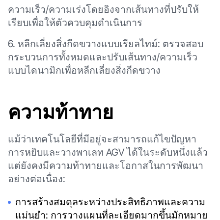
ความเร็ว/ความเร่งโดยอิงจากเส้นทางที่ปรับให้
เรียบเพื่อให้ตัวควบคุมดำเนินการ
6. หลีกเลี่ยงสิ่งกีดขวางแบบเรียลไทม์: ตรวจสอบ
กระบวนการทั้งหมดและปรับเส้นทาง/ความเร็ว
แบบไดนามิกเพื่อหลีกเลี่ยงสิ่งกีดขวาง
ความท้าทาย
แม้ว่าเทคโนโลยีที่มีอยู่จะสามารถแก้ไขปัญหา
การหยิบและวางพาเลท AGV ได้ในระดับหนึ่งแล้ว
แต่ยังคงมีความท้าทายและโอกาสในการพัฒนา
อย่างต่อเนื่อง:
การสร้างสมดุลระหว่างประสิทธิภาพและความ
แม่นยำ: การวางแผนที่ละเอียดมากขึ้นมักหมาย