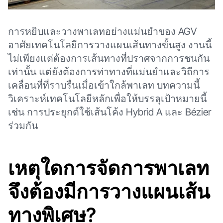
การหยิบและวางพาเลทอย่างแม่นยำของ AGV
อาศัยเทคโนโลยีการวางแผนเส้นทางขั้นสูง งานนี้
ไม่เพียงแต่ต้องการเส้นทางที่ปราศจากการชนกัน
เท่านั้น แต่ยังต้องการท่าทางที่แม่นยำและวิถีการ
เคลื่อนที่ที่ราบรื่นเมื่อเข้าใกล้พาเลท บทความนี้
วิเคราะห์เทคโนโลยีหลักเพื่อให้บรรลุเป้าหมายนี้
เช่น การประยุกต์ใช้เส้นโค้ง Hybrid A และ Bézier
ร่วมกัน
เหตุใดการจัดการพาเลท
จึงต้องมีการวางแผนเส้น
ทางพิเศษ?