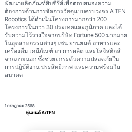
พัฒนาผลิตภัณฑ์สิบซีรีส์เพื่อตอบสนองความ
ต้องการด้านการจัดการวัสดุแบบครบวงจร AiTEN
Robotics ได้ดำเนินโครงการมากกว่า 200
โครงการในกว่า 30 ประเทศและภูมิภาค และได้
รับความไว้วางใจจากบริษัท Fortune 500 มากมาย
ในอุตสาหกรรมต่างๆ เช่น ยานยนต์ อาหารและ
เครื่องดื่ม เคมีภัณฑ์ ยา การผลิต และโลจิสติกส์
จากภายนอก ซึ่งช่วยยกระดับความปลอดภัยใน
การปฏิบัติงาน ประสิทธิภาพ และความพร้อมใน
อนาคต
1 กรกฎาคม 2568
หุ่นยนต์ AiTEN