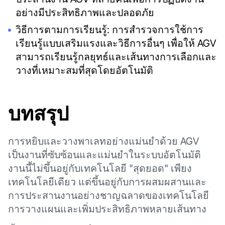
อย่างมีประสิทธิภาพและปลอดภัย
วิธีการตามการเรียนรู้: การสำรวจการใช้การ
เรียนรู้แบบเสริมแรงและวิธีการอื่นๆ เพื่อให้ AGV
สามารถเรียนรู้กลยุทธ์และเส้นทางการเลือกและ
วางที่เหมาะสมที่สุดโดยอัตโนมัติ
บทสรุป
การหยิบและวางพาเลทอย่างแม่นยำด้วย AGV
เป็นงานที่ซับซ้อนและแม่นยำในระบบอัตโนมัติ
งานนี้ไม่ขึ้นอยู่กับเทคโนโลยี "สุดยอด" เพียง
เทคโนโลยีเดียว แต่ขึ้นอยู่กับการผสมผสานและ
การประสานงานอย่างชาญฉลาดของเทคโนโลยี
การวางแผนและเพิ่มประสิทธิภาพหลายเส้นทาง