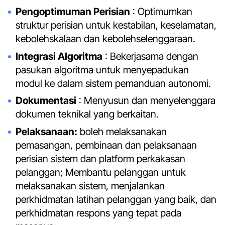
Pengoptimuman Perisian
: Optimumkan
struktur perisian untuk kestabilan, keselamatan,
kebolehskalaan dan kebolehselenggaraan.
Integrasi Algoritma
: Bekerjasama dengan
pasukan algoritma untuk menyepadukan
modul ke dalam sistem pemanduan autonomi.
Dokumentasi
: Menyusun dan menyelenggara
dokumen teknikal yang berkaitan.
Pelaksanaan:
boleh melaksanakan
pemasangan, pembinaan dan pelaksanaan
perisian sistem dan platform perkakasan
pelanggan; Membantu pelanggan untuk
melaksanakan sistem, menjalankan
perkhidmatan latihan pelanggan yang baik, dan
perkhidmatan respons yang tepat pada