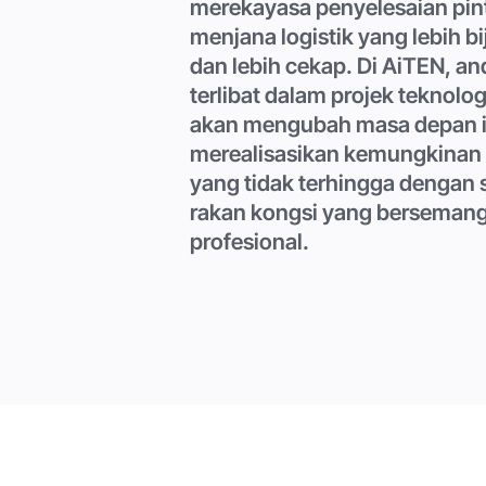
merekayasa penyelesaian pin
menjana logistik yang lebih bi
dan lebih cekap. Di AiTEN, a
terlibat dalam projek teknolog
akan mengubah masa depan i
merealisasikan kemungkinan
yang tidak terhingga dengan
rakan kongsi yang bersemang
profesional.