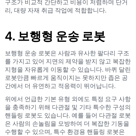
구조가 비교적 간단하고 비용이 저렴하며 단거
리, 대량 자재 취급 작업에 적합합니다.
4. 보행형 운송 로봇
보행형 운송 로봇은 사람과 유사한 팔다리 구조
를 가지고 있어 지면의 제약을 받지 않고 복잡한
지형을 자유롭게 이동할 수 있습니다. 바퀴 달린
로봇만큼 빠르게 움직이지는 못하지만 좁은 공
간에서 더 유연하고 적응력이 뛰어납니다.
위에서 언급한 기본 유형 외에도 특정 요구 사항
을 충족하기 위해 다관절 및 기타 특수한 구성의
핸들링 로봇도 있습니다. 예를 들어 다관절 로봇
은 사람의 손놀림을 모방하여 더 복잡한 기동을
수행할 수 있으며, 특수 환경용 핸들링 로봇은