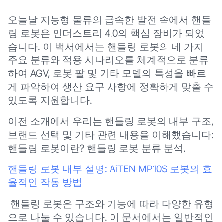
오늘날 지능형 물류의 급속한 발전 속에서 핸들
링 로봇은 인더스트리 4.0의 핵심 장비가 되었
습니다. 이 백서에서는 핸들링 로봇의 네 가지
주요 분류와 적용 시나리오를 체계적으로 분류
하여 AGV, 로봇 팔 및 기타 모델의 특성을 빠르
게 파악하여 생산 요구 사항에 정확하게 맞출 수
있도록 지원합니다.
이전 소개에서 우리는 핸들링 로봇의 내부 구조,
브랜드 선택 및 기타 관련 내용을 이해했습니다:
핸들링 로봇이란? 핸들링 로봇 분류 분석.
핸들링 로봇 내부 설명: AiTEN MP10S 로봇의 효
율적인 작동 방법
핸들링 로봇은 구조와 기능에 따라 다양한 유형
으로 나눌 수 있습니다. 이 문서에서는 일반적인