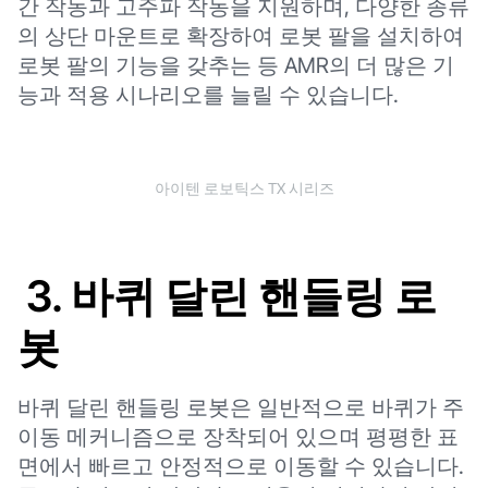
간 작동과 고주파 작동을 지원하며, 다양한 종류
의 상단 마운트로 확장하여 로봇 팔을 설치하여
로봇 팔의 기능을 갖추는 등 AMR의 더 많은 기
능과 적용 시나리오를 늘릴 수 있습니다.
아이텐 로보틱스 TX 시리즈
3. 바퀴 달린 핸들링 로
봇
바퀴 달린 핸들링 로봇은 일반적으로 바퀴가 주
이동 메커니즘으로 장착되어 있으며 평평한 표
면에서 빠르고 안정적으로 이동할 수 있습니다.