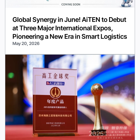
Global Synergy in June! AiTEN to Debut
at Three Major International Expos,
Pioneering a New Era in Smart Logistics
May 20, 2026