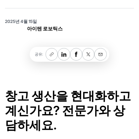
2025년 4월 15일
아이텐 로보틱스
공유:
창고 생산을 현대화하고
계신가요? 전문가와 상
담하세요.