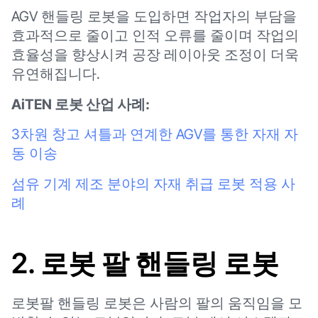
AGV 핸들링 로봇을 도입하면 작업자의 부담을
효과적으로 줄이고 인적 오류를 줄이며 작업의
효율성을 향상시켜 공장 레이아웃 조정이 더욱
유연해집니다.
AiTEN 로봇 산업 사례:
3차원 창고 셔틀과 연계한 AGV를 통한 자재 자
동 이송
섬유 기계 제조 분야의 자재 취급 로봇 적용 사
례
2. 로봇 팔 핸들링 로봇
로봇팔 핸들링 로봇은 사람의 팔의 움직임을 모