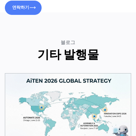
연락하기
연락하기
블로그
기타 발행물