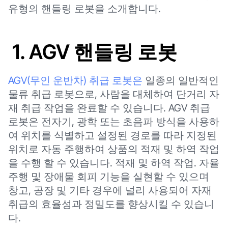
유형의 핸들링 로봇을 소개합니다.
1. AGV 핸들링 로봇
AGV(무인 운반차) 취급 로봇은
일종의 일반적인
물류 취급 로봇으로, 사람을 대체하여 단거리 자
재 취급 작업을 완료할 수 있습니다. AGV 취급
로봇은 전자기, 광학 또는 초음파 방식을 사용하
여 위치를 식별하고 설정된 경로를 따라 지정된
위치로 자동 주행하여 상품의 적재 및 하역 작업
을 수행 할 수 있습니다. 적재 및 하역 작업. 자율
주행 및 장애물 회피 기능을 실현할 수 있으며
창고, 공장 및 기타 경우에 널리 사용되어 자재
취급의 효율성과 정밀도를 향상시킬 수 있습니
다.