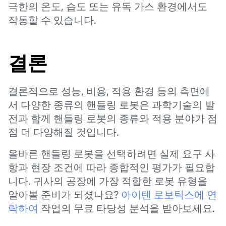
극한의 온도, 습도 또는 유독 가스 환경에서도
작동할 수 있습니다.
결론
결론적으로 성능, 비용, 적용 환경 등의 측면에
서 다양한 종류의 핸들링 로봇은 과학기술의 발
전과 함께 핸들링 로봇의 종류와 적용 분야가 점
점 더 다양해질 것입니다.
올바른 핸들링 로봇을 선택하려면 실제 요구 사
항과 현장 조건에 따라 종합적인 평가가 필요합
니다. 귀사의 공장에 가장 적합한 로봇 유형을
알아볼 준비가 되셨나요?
아이텐 로보틱스에 연
락하여
작업의 무료 타당성 분석을 받아보세요.