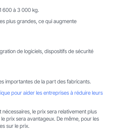
1 600 à 3 000 kg.
res plus grandes, ce qui augmente
ation de logiciels, dispositifs de sécurité
s importantes de la part des fabricants.
que pour aider les entreprises à réduire leurs
 nécessaires, le prix sera relativement plus
s le prix sera avantageux. De même, pour les
s sur le prix.