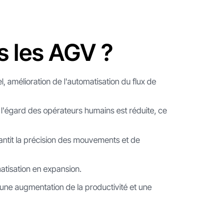
s les AGV ?
 amélioration de l'automatisation du flux de
'égard des opérateurs humains est réduite, ce
antit la précision des mouvements et de
atisation en expansion.
 une augmentation de la productivité et une