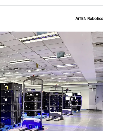
AiTEN Robotics