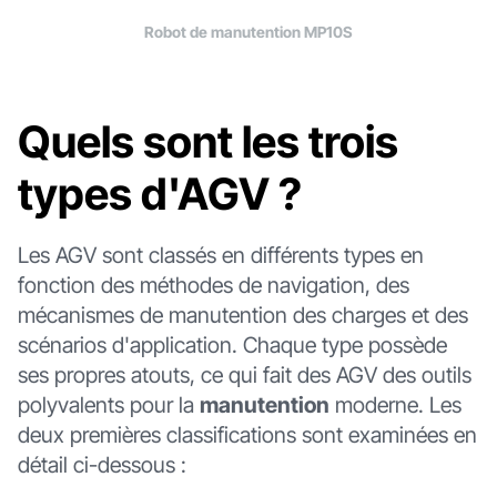
Robot de manutention MP10S
Quels sont les trois
types d'AGV ?
Les AGV sont classés en différents types en
fonction des méthodes de navigation, des
mécanismes de manutention des charges et des
scénarios d'application. Chaque type possède
ses propres atouts, ce qui fait des AGV des outils
polyvalents pour la
manutention
moderne. Les
deux premières classifications sont examinées en
détail ci-dessous :