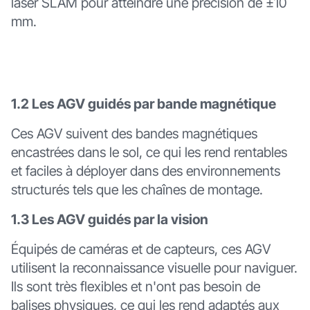
laser SLAM pour atteindre une précision de ±10
mm.
1.2 Les AGV guidés par bande magnétique
Ces AGV suivent des bandes magnétiques
encastrées dans le sol, ce qui les rend rentables
et faciles à déployer dans des environnements
structurés tels que les chaînes de montage.
1.3 Les AGV guidés par la vision
Équipés de caméras et de capteurs, ces AGV
utilisent la reconnaissance visuelle pour naviguer.
Ils sont très flexibles et n'ont pas besoin de
balises physiques, ce qui les rend adaptés aux