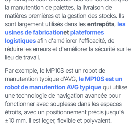
la manutention de palettes, la livraison de
matières premières et la gestion des stocks. Ils
sont largement utilisés dans les
entrepôts
,
les
usines de fabrication
et
plateformes
logistiques
afin d'améliorer l'efficacité, de
réduire les erreurs et d'améliorer la sécurité sur le
lieu de travail.
Par exemple, le MP10S est un robot de
manutention typique d'AVG,
le MP10S est un
robot de manutention AVG typique
qui utilise
une technologie de navigation avancée pour
fonctionner avec souplesse dans les espaces
étroits, avec un positionnement précis jusqu'à
±10 mm. Il est léger, flexible et polyvalent.