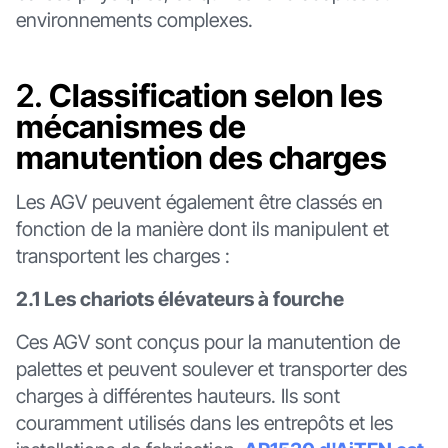
environnements complexes.
2.
Classification selon les
mécanismes de
manutention des charges
Les AGV peuvent également être classés en
fonction de la manière dont ils manipulent et
transportent les charges :
2.1 Les chariots élévateurs à fourche
Ces AGV sont conçus pour la manutention de
palettes et peuvent soulever et transporter des
charges à différentes hauteurs. Ils sont
couramment utilisés dans les entrepôts et les