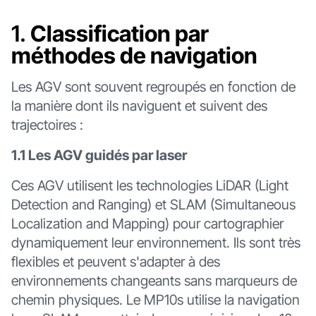
1.
Classification par
méthodes de navigation
Les AGV sont souvent regroupés en fonction de
la manière dont ils naviguent et suivent des
trajectoires :
1.1 Les AGV guidés par laser
Ces AGV utilisent les technologies LiDAR (Light
Detection and Ranging) et SLAM (Simultaneous
Localization and Mapping) pour cartographier
dynamiquement leur environnement. Ils sont très
flexibles et peuvent s'adapter à des
environnements changeants sans marqueurs de
chemin physiques. Le MP10s utilise la navigation