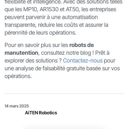
flexibilité et intelligence. Avec des solutions telles
que les MP10, AR1530 et AT50, les entreprises
peuvent parvenir à une automatisation
transparente, réduire les coûts et assurer la
pérennité de leurs opérations.
Pour en savoir plus sur les
robots de
manutention
, consultez notre blog ! Prêt à
explorer des solutions ?
Contactez-nous
pour
une analyse de faisabilité gratuite basée sur vos
opérations.
14 mars 2025
AiTEN Robotics