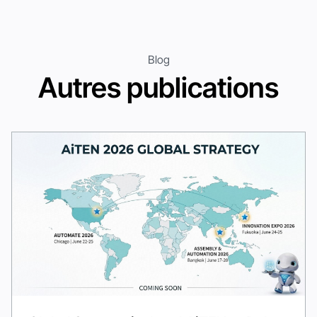
Blog
Autres publications