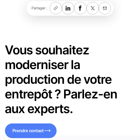
Partager :
Vous souhaitez
moderniser la
production de votre
entrepôt ? Parlez-en
aux experts.
Prendre contact
Prendre contact