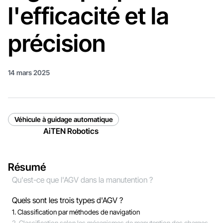
l'efficacité et la
précision
14 mars 2025
Véhicule à guidage automatique
AiTEN Robotics
Résumé
Qu'est-ce que l'AGV dans la manutention ?
Quels sont les trois types d'AGV ?
1. Classification par méthodes de navigation