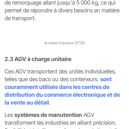
de remorquage allant jusqu'à 5 000 kg, ce qui
permet de répondre à divers besoins en matière
de transport.
le robot tracteur AT50
2.3 AGV à charge unitaire
Ces AGV transportent des unités individuelles,
telles que des bacs ou des conteneurs.
sont
couramment utilisés dans les centres de
distribution du commerce électronique et de
la vente au détail
.
Les
systèmes de manutention
AGV
transforment les industries en alliant précision,