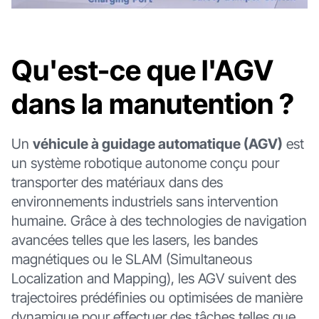
Qu'est-ce que l'AGV
dans la manutention ?
Un
véhicule à guidage automatique (AGV)
est
un système robotique autonome conçu pour
transporter des matériaux dans des
environnements industriels sans intervention
humaine. Grâce à des technologies de navigation
avancées telles que les lasers, les bandes
magnétiques ou le SLAM (Simultaneous
Localization and Mapping), les AGV suivent des
trajectoires prédéfinies ou optimisées de manière
dynamique pour effectuer des tâches telles que