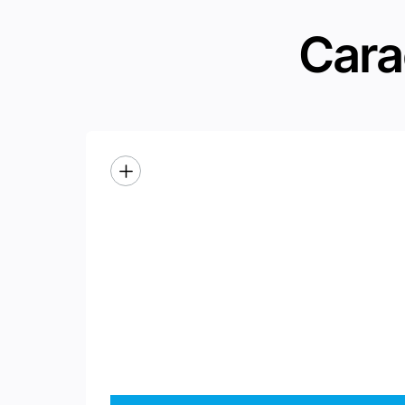
Cara
Efficace