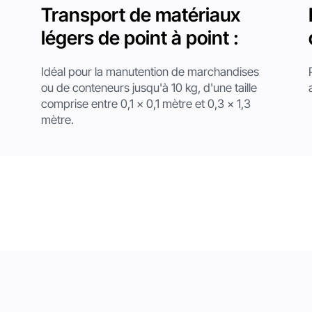
Transport de matériaux
légers de point à point :
Idéal pour la manutention de marchandises
ou de conteneurs jusqu'à 10 kg, d'une taille
e
comprise entre 0,1 x 0,1 mètre et 0,3 x 1,3
mètre.