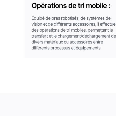
Opérations de tri mobile :
Équipé de bras robotisés, de systèmes de
vision et de différents accessoires, il effectue
des opérations de tri mobiles, permettant le
transfert et le chargement/déchargement d
divers matériaux ou accessoires entre
différents processus et équipements.