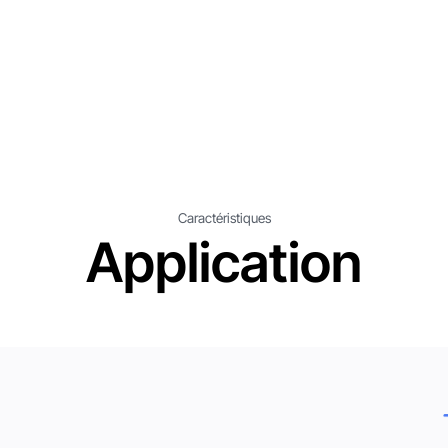
Caractéristiques
Application