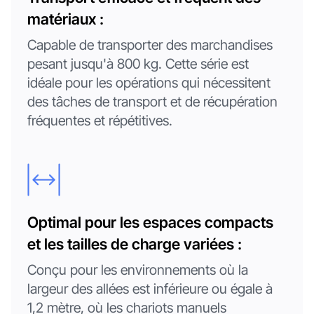
matériaux :
Capable de transporter des marchandises
pesant jusqu'à 800 kg. Cette série est
idéale pour les opérations qui nécessitent
des tâches de transport et de récupération
fréquentes et répétitives.
Optimal pour les espaces compacts
et les tailles de charge variées :
Conçu pour les environnements où la
largeur des allées est inférieure ou égale à
1,2 mètre, où les chariots manuels