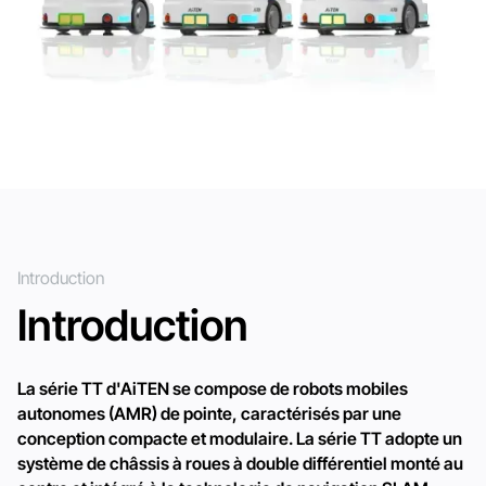
Introduction
Introduction
La série TT d'AiTEN se compose de robots mobiles
autonomes (AMR) de pointe, caractérisés par une
conception compacte et modulaire. La série TT adopte un
système de châssis à roues à double différentiel monté au