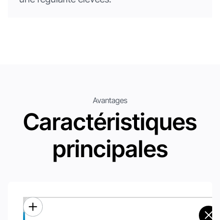
Avantages
Caractéristiques
principales
Efficace