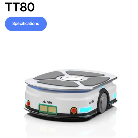
TT80
Spécifications
Spécifications