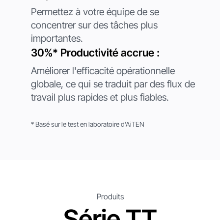
Permettez à votre équipe de se
concentrer sur des tâches plus
importantes.
30%* Productivité accrue :
Améliorer l'efficacité opérationnelle
globale, ce qui se traduit par des flux de
travail plus rapides et plus fiables.
* Basé sur le test en laboratoire d'AiTEN
Produits
Série TT