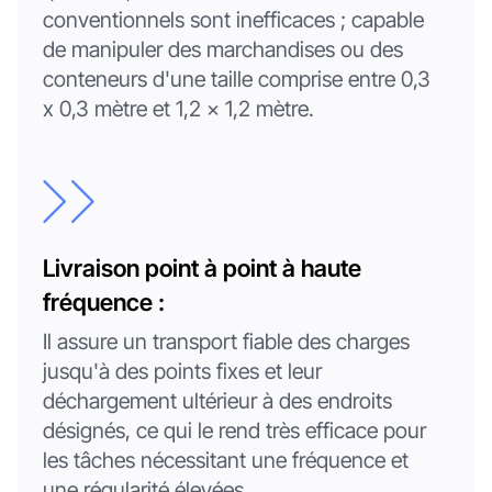
conventionnels sont inefficaces ; capable
de manipuler des marchandises ou des
conteneurs d'une taille comprise entre 0,3
x 0,3 mètre et 1,2 x 1,2 mètre.
Livraison point à point à haute
fréquence :
Il assure un transport fiable des charges
jusqu'à des points fixes et leur
déchargement ultérieur à des endroits
désignés, ce qui le rend très efficace pour
les tâches nécessitant une fréquence et
une régularité élevées.