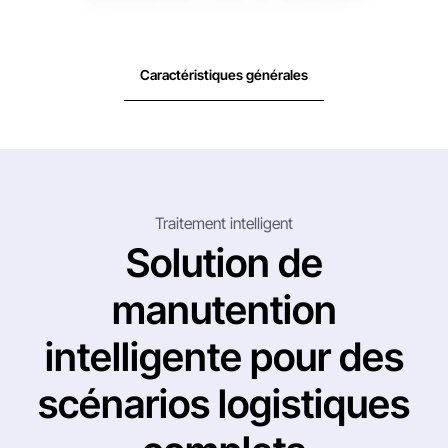
Caractéristiques générales
Traitement intelligent
Solution de
manutention
intelligente pour des
scénarios logistiques