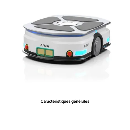
Caractéristiques générales