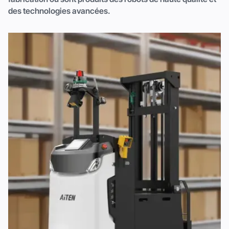
des technologies avancées.