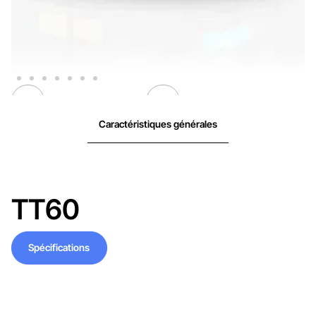
Caractéristiques générales
TT60
Spécifications
Spécifications