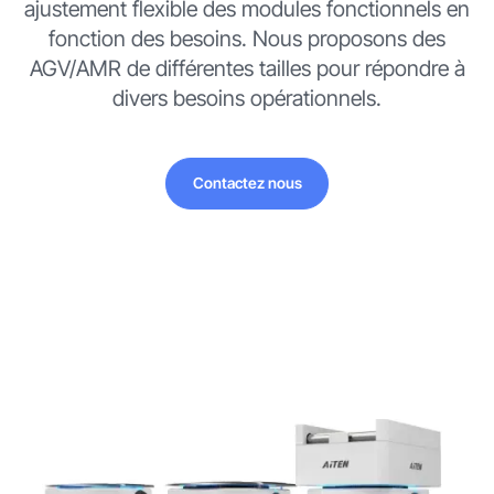
ajustement flexible des modules fonctionnels en
fonction des besoins. Nous proposons des
AGV/AMR de différentes tailles pour répondre à
divers besoins opérationnels.
Contactez nous
Contactez nous