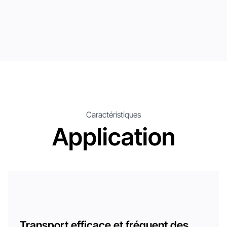
Caractéristiques
Application
Transport efficace et fréquent des