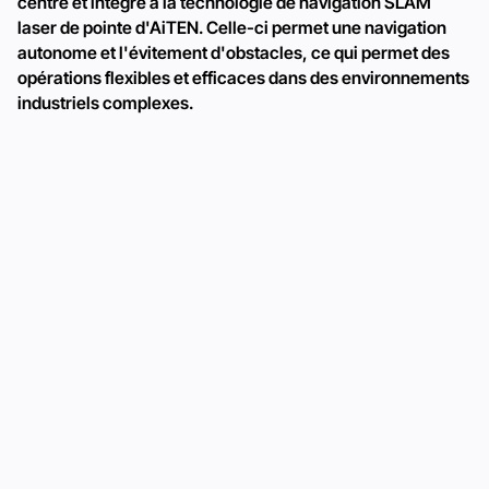
centre et intégré à la technologie de navigation SLAM
laser de pointe d'AiTEN. Celle-ci permet une navigation
autonome et l'évitement d'obstacles, ce qui permet des
opérations flexibles et efficaces dans des environnements
industriels complexes.