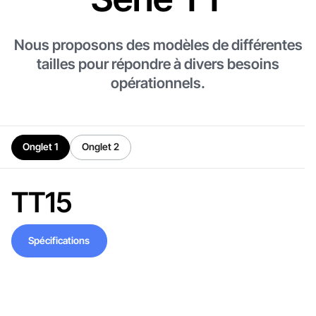
Nous proposons des modèles de différentes
tailles pour répondre à divers besoins
opérationnels.
Onglet 1
Onglet 2
TT15
Spécifications
Spécifications