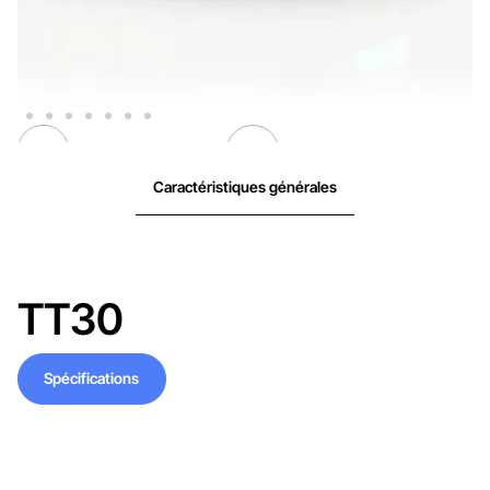
Caractéristiques générales
TT30
Spécifications
Spécifications