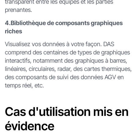
transparent entre les équipes et les parties
prenantes.
4.Bibliothèque de composants graphiques
riches
Visualisez vos données à votre façon. DAS
comprend des centaines de types de graphiques
interactifs, notamment des graphiques à barres,
linéaires, circulaires, radar, des cartes thermiques,
des composants de suivi des données AGV en
temps réel, etc.
Cas d'utilisation mis en
évidence