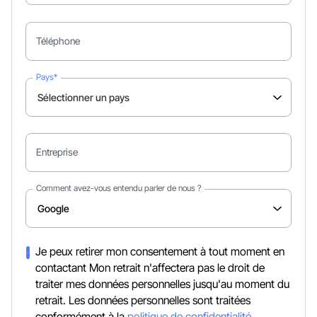
Téléphone
Pays*
Entreprise
Comment avez-vous entendu parler de nous ?
Je peux retirer mon consentement à tout moment en
contactant Mon retrait n'affectera pas le droit de
traiter mes données personnelles jusqu'au moment du
retrait. Les données personnelles sont traitées
conformément à la
politique de confidentialité