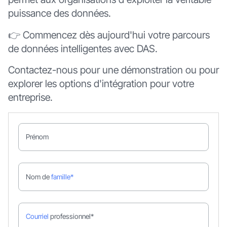
puissance des données.
👉 Commencez dès aujourd'hui votre parcours
de données intelligentes avec DAS.
Contactez-nous pour une démonstration ou pour
explorer les options d'intégration pour votre
entreprise.
Prénom
Nom de
famille*
Courriel
professionnel*