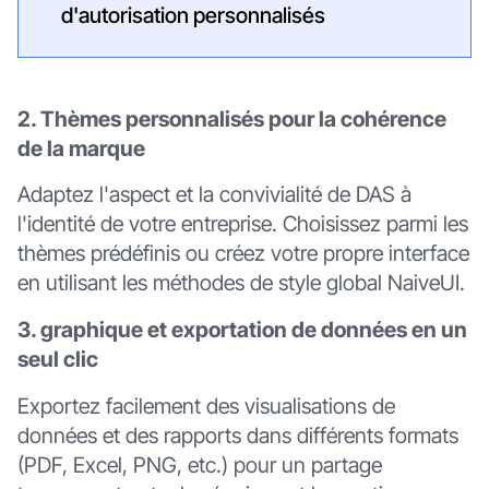
d'autorisation personnalisés
2. Thèmes personnalisés pour la cohérence
de la marque
Adaptez l'aspect et la convivialité de DAS à
l'identité de votre entreprise. Choisissez parmi les
thèmes prédéfinis ou créez votre propre interface
en utilisant les méthodes de style global NaiveUI.
3. graphique et exportation de données en un
seul clic
Exportez facilement des visualisations de
données et des rapports dans différents formats
(PDF, Excel, PNG, etc.) pour un partage