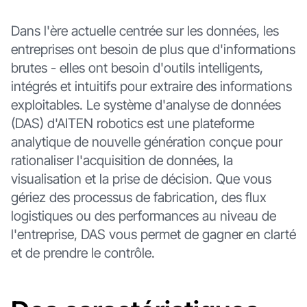
Dans l'ère actuelle centrée sur les données, les
entreprises ont besoin de plus que d'informations
brutes - elles ont besoin d'outils intelligents,
intégrés et intuitifs pour extraire des informations
exploitables. Le système d'analyse de données
(DAS) d'AITEN robotics est une plateforme
analytique de nouvelle génération conçue pour
rationaliser l'acquisition de données, la
visualisation et la prise de décision. Que vous
gériez des processus de fabrication, des flux
logistiques ou des performances au niveau de
l'entreprise, DAS vous permet de gagner en clarté
et de prendre le contrôle.