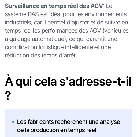
Surveillance en temps réel des AGV
: Le
système DAS est idéal pour les environnements
industriels, car il permet d'ajuster et de suivre en
temps réel les performances des AGV (véhicules
à guidage automatique), ce qui garantit une
coordination logistique intelligente et une
réduction des temps d'arrêt.
À qui cela s'adresse-t-il
?
Les fabricants recherchent une analyse
de la production en temps réel