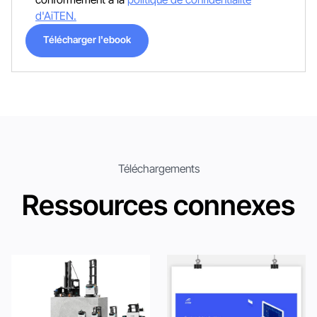
d'AiTEN.
Télécharger l'ebook
Télécharger l'ebook
Téléchargements
Ressources connexes