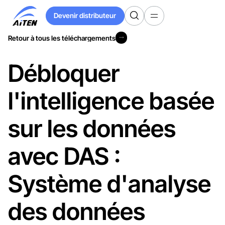
Devenir distributeur
Devenir distributeur
Retour à tous les téléchargements
Retour à tous les téléchargements
Débloquer
l'intelligence basée
sur les données
avec DAS :
Système d'analyse
des données