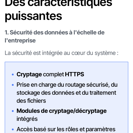
Des caractéristiques
puissantes
1. Sécurité des données à l'échelle de
l'entreprise
La sécurité est intégrée au cœur du système :
Cryptage
complet
HTTPS
Prise en charge du routage sécurisé, du
stockage des données et du traitement
des fichiers
Modules de cryptage/décryptage
intégrés
Accès basé sur les rôles et paramètres