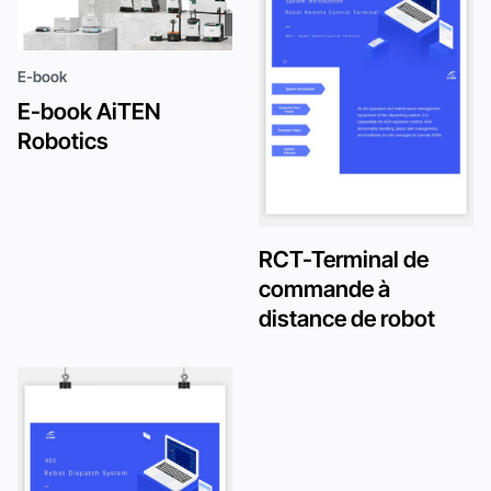
E-book
E-book AiTEN
Robotics
RCT-Terminal de
commande à
distance de robot