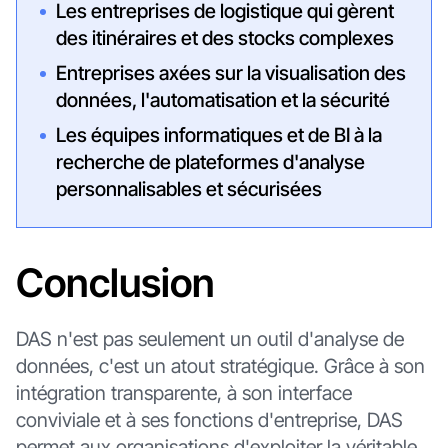
Les entreprises de logistique qui gèrent
des itinéraires et des stocks complexes
Entreprises axées sur la visualisation des
données, l'automatisation et la sécurité
Les équipes informatiques et de BI à la
recherche de plateformes d'analyse
personnalisables et sécurisées
Conclusion
DAS n'est pas seulement un outil d'analyse de
données, c'est un atout stratégique. Grâce à son
intégration transparente, à son interface
conviviale et à ses fonctions d'entreprise, DAS
permet aux organisations d'exploiter la véritable