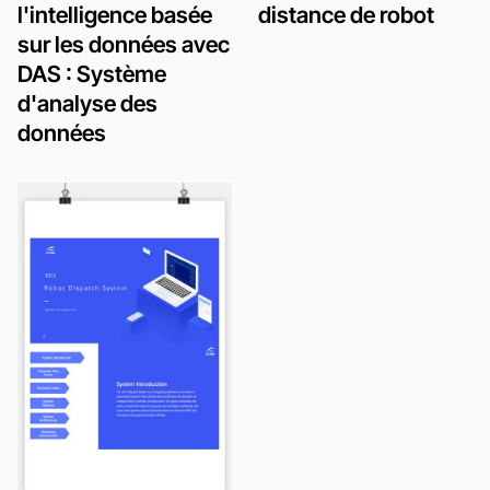
l'intelligence basée
distance de robot
sur les données avec
DAS : Système
d'analyse des
données