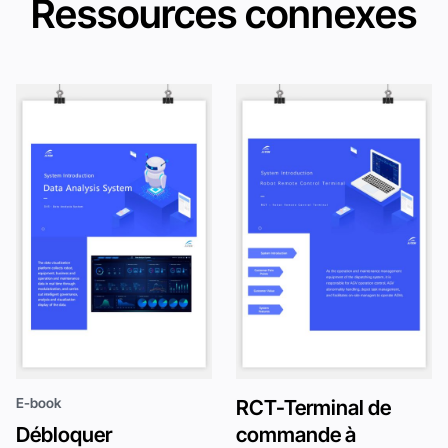
Ressources connexes
E-book
RCT-Terminal de
Débloquer
commande à