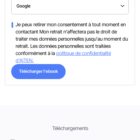
Je peux retirer mon consentement à tout moment en
contactant Mon retrait n'affectera pas le droit de
traiter mes données personnelles jusqu'au moment du
retrait. Les données personnelles sont traitées
conformément à la
politique de confidentialité
d'AiTEN.
Télécharger l'ebook
Télécharger l'ebook
Téléchargements