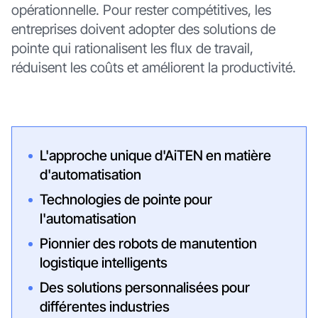
opérationnelle. Pour rester compétitives, les
entreprises doivent adopter des solutions de
pointe qui rationalisent les flux de travail,
réduisent les coûts et améliorent la productivité.
L'approche unique d'AiTEN en matière
d'automatisation
Technologies de pointe pour
l'automatisation
Pionnier des robots de manutention
logistique intelligents
Des solutions personnalisées pour
différentes industries