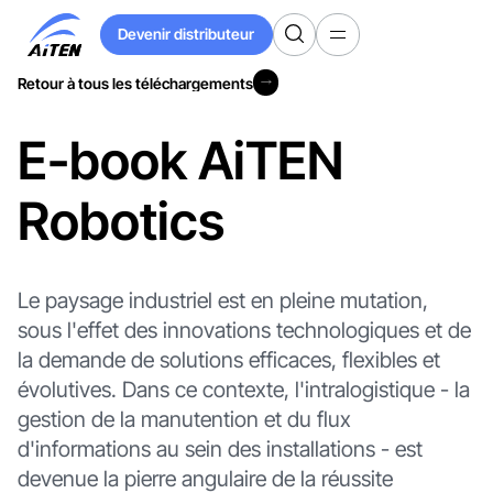
Devenir distributeur
Devenir distributeur
Retour à tous les téléchargements
Retour à tous les téléchargements
E-book AiTEN
Robotics
Le paysage industriel est en pleine mutation,
sous l'effet des innovations technologiques et de
la demande de solutions efficaces, flexibles et
évolutives. Dans ce contexte, l'intralogistique - la
gestion de la manutention et du flux
d'informations au sein des installations - est
devenue la pierre angulaire de la réussite