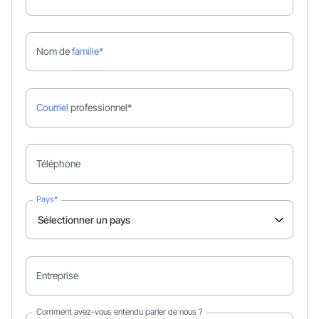
Nom de
famille*
Courriel
professionnel*
Téléphone
Pays*
Entreprise
Comment avez-vous entendu parler de nous ?