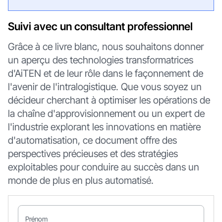
Suivi avec un consultant professionnel
Grâce à ce livre blanc, nous souhaitons donner
un aperçu des technologies transformatrices
d'AiTEN et de leur rôle dans le façonnement de
l'avenir de l'intralogistique. Que vous soyez un
décideur cherchant à optimiser les opérations de
la chaîne d'approvisionnement ou un expert de
l'industrie explorant les innovations en matière
d'automatisation, ce document offre des
perspectives précieuses et des stratégies
exploitables pour conduire au succès dans un
monde de plus en plus automatisé.
Prénom