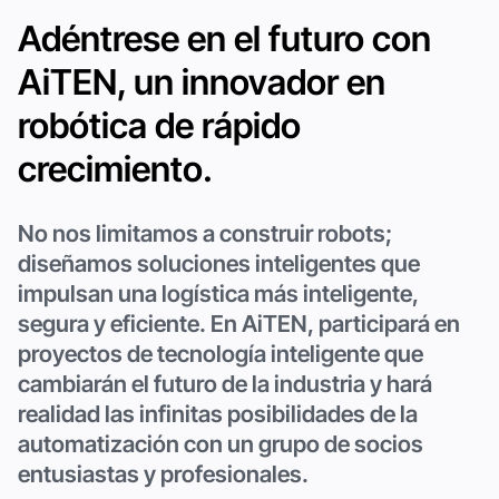
Adéntrese en el futuro con
AiTEN, un innovador en
robótica de rápido
crecimiento.
No nos limitamos a construir robots;
diseñamos soluciones inteligentes que
impulsan una logística más inteligente,
segura y eficiente. En AiTEN, participará en
proyectos de tecnología inteligente que
cambiarán el futuro de la industria y hará
realidad las infinitas posibilidades de la
automatización con un grupo de socios
entusiastas y profesionales.