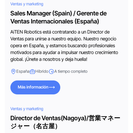
Ventas y marketing
Sales Manager (Spain) / Gerente de
Ventas Internacionales (España)
AiTEN Robotics está contratando a un Director de
Ventas para unirse a nuestro equipo. Nuestro negocio
opera en España, y estamos buscando profesionales
motivados para ayudar a impulsar nuestro crecimiento
global. ¡Únete a nosotros y deja huella!
España
Híbrido
A tiempo completo
Más información
Más información
Ventas y marketing
Director de Ventas(Nagoya)/営業マネー
ジャー（名古屋）