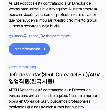
AiTEN Robotics está contratando a un Director de
Ventas para unirse a nuestro equipo. Nuestra empresa
opera en Japón y buscamos profesionales motivados
que nos ayuden a impulsar nuestro crecimiento global.
¡Únase a nosotros y deje huella!
Japón
Híbrido
A tiempo completo
Más información
Más información
Ventas y marketing
Jefe de ventas(Seúl, Corea del Sur)/AGV
영업직원(한국 서울)
AiTEN Robotics está contratando a un Director de
Ventas para unirse a nuestro equipo. Nuestra empresa
opera en Corea del Sur y buscamos profesionales
motivados que nos ayuden a impulsar nuestro