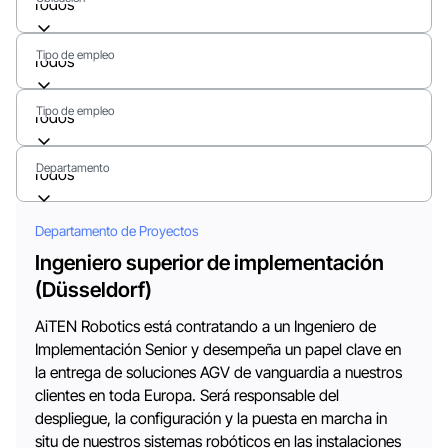
Todos
Tipo de empleo
Todos
Tipo de empleo
Todos
Departamento
Todos
Departamento de Proyectos
Ingeniero superior de implementación
(Düsseldorf)
AiTEN Robotics está contratando a un Ingeniero de
Implementación Senior y desempeña un papel clave en
la entrega de soluciones AGV de vanguardia a nuestros
clientes en toda Europa. Será responsable del
despliegue, la configuración y la puesta en marcha in
situ de nuestros sistemas robóticos en las instalaciones