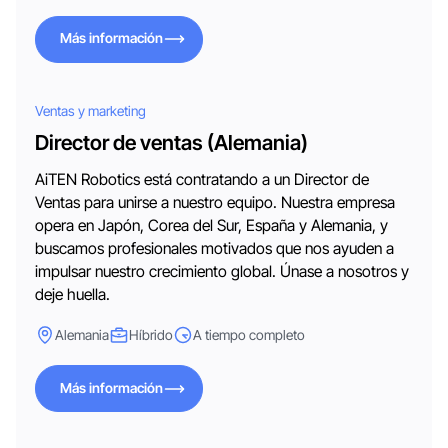
Más información
Más información
Ventas y marketing
Director de ventas (Alemania)
AiTEN Robotics está contratando a un Director de
Ventas para unirse a nuestro equipo. Nuestra empresa
opera en Japón, Corea del Sur, España y Alemania, y
buscamos profesionales motivados que nos ayuden a
impulsar nuestro crecimiento global. Únase a nosotros y
deje huella.
Alemania
Híbrido
A tiempo completo
Más información
Más información