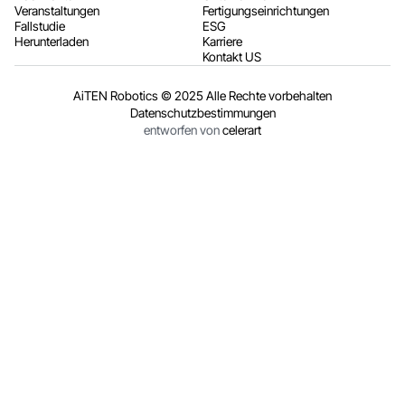
Veranstaltungen
Fertigungseinrichtungen
Fallstudie
ESG
Herunterladen
Karriere
Kontakt US
AiTEN Robotics © 2025 Alle Rechte vorbehalten
Datenschutzbestimmungen
entworfen von
celerart