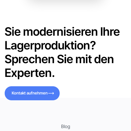
Sie modernisieren Ihre
Lagerproduktion?
Sprechen Sie mit den
Experten.
Kontakt aufnehmen
Kontakt aufnehmen
Blog