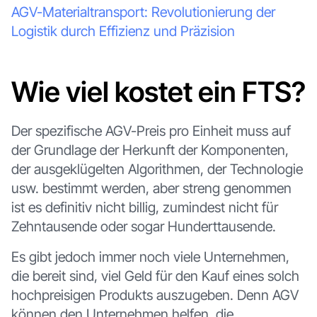
AGV-Materialtransport: Revolutionierung der
Logistik durch Effizienz und Präzision
Wie viel kostet ein FTS?
Der spezifische AGV-Preis pro Einheit muss auf
der Grundlage der Herkunft der Komponenten,
der ausgeklügelten Algorithmen, der Technologie
usw. bestimmt werden, aber streng genommen
ist es definitiv nicht billig, zumindest nicht für
Zehntausende oder sogar Hunderttausende.
Es gibt jedoch immer noch viele Unternehmen,
die bereit sind, viel Geld für den Kauf eines solch
hochpreisigen Produkts auszugeben. Denn AGV
können den Unternehmen helfen, die