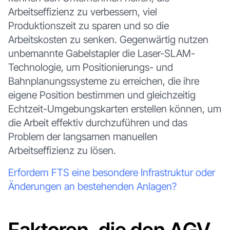
Arbeitseffizienz zu verbessern, viel
Produktionszeit zu sparen und so die
Arbeitskosten zu senken. Gegenwärtig nutzen
unbemannte Gabelstapler die Laser-SLAM-
Technologie, um Positionierungs- und
Bahnplanungssysteme zu erreichen, die ihre
eigene Position bestimmen und gleichzeitig
Echtzeit-Umgebungskarten erstellen können, um
die Arbeit effektiv durchzuführen und das
Problem der langsamen manuellen
Arbeitseffizienz zu lösen.
Erfordern FTS eine besondere Infrastruktur oder
Änderungen an bestehenden Anlagen?
Faktoren, die den AGV-