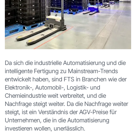
Da sich die industrielle Automatisierung und die
intelligente Fertigung zu Mainstream-Trends
entwickelt haben, sind FTS in Branchen wie der
Elektronik-, Automobil-, Logistik- und
Chemieindustrie weit verbreitet, und die
Nachfrage steigt weiter. Da die Nachfrage weiter
steigt, ist ein Verständnis der AGV-Preise für
Unternehmen, die in die Automatisierung
investieren wollen, unerlässlich.