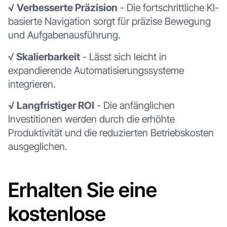
√ Verbesserte Präzision
- Die fortschrittliche KI-
basierte Navigation sorgt für präzise Bewegung
und Aufgabenausführung.
√
Skalierbarkeit
- Lässt sich leicht in
expandierende Automatisierungssysteme
integrieren.
√ Langfristiger ROI
- Die anfänglichen
Investitionen werden durch die erhöhte
Produktivität und die reduzierten Betriebskosten
ausgeglichen.
Erhalten Sie eine
kostenlose