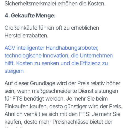
Sicherheitsmerkmale) erhöhen die Kosten.
4. Gekaufte Menge:
Großeinkäufe führen oft zu erheblichen
Herstellerrabatten.
AGV intelligenter Handhabungsroboter,
technologische Innovation, die Unternehmen
hilft, Kosten zu senken und die Effizienz zu
steigern
Auf dieser Grundlage wird der Preis relativ höher
sein, wenn maßgeschneiderte Dienstleistungen
für FTS benötigt werden. Je mehr Sie beim
Einkaufen kaufen, desto günstiger wird der Preis.
Ähnlich verhält es sich mit den FTS: Je mehr Sie
kaufen, desto mehr Preisnachlässe bietet der