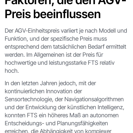
Preis beeinflussen
Der AGV-Einheitspreis variiert je nach Modell und
Funktion, und der spezifische Preis muss
entsprechend dem tatsächlichen Bedarf ermittelt
werden. Im Allgemeinen ist der Preis für
hochwertige und leistungsstarke FTS relativ
hoch.
In den letzten Jahren jedoch, mit der
kontinuierlichen Innovation der
Sensortechnologie, der Navigationsalgorithmen
und der Entwicklung der künstlichen Intelligenz,
konnten FTS ein höheres Maß an autonomen
Entscheidungs- und Planungsfähigkeiten
erreichen, die Abhängigkeit von komplexer