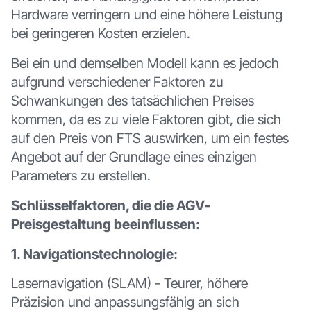
Hardware verringern und eine höhere Leistung
bei geringeren Kosten erzielen.
Bei ein und demselben Modell kann es jedoch
aufgrund verschiedener Faktoren zu
Schwankungen des tatsächlichen Preises
kommen, da es zu viele Faktoren gibt, die sich
auf den Preis von FTS auswirken, um ein festes
Angebot auf der Grundlage eines einzigen
Parameters zu erstellen.
Schlüsselfaktoren, die die AGV-
Preisgestaltung beeinflussen:
1. Navigationstechnologie:
Lasernavigation (SLAM) - Teurer, höhere
Präzision und anpassungsfähig an sich