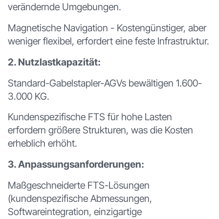
verändernde Umgebungen.
Magnetische Navigation - Kostengünstiger, aber
weniger flexibel, erfordert eine feste Infrastruktur.
2. Nutzlastkapazität:
Standard-Gabelstapler-AGVs bewältigen 1.600-
3.000 KG.
Kundenspezifische FTS für hohe Lasten
erfordern größere Strukturen, was die Kosten
erheblich erhöht.
3. Anpassungsanforderungen:
Maßgeschneiderte FTS-Lösungen
(kundenspezifische Abmessungen,
Softwareintegration, einzigartige