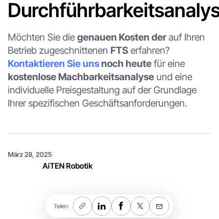
Durchführbarkeitsanaly
Möchten Sie die
genauen Kosten der
auf Ihren
Betrieb zugeschnittenen
FTS
erfahren?
Kontaktieren Sie uns
noch heute
für eine
kostenlose Machbarkeitsanalyse
und eine
individuelle Preisgestaltung auf der Grundlage
Ihrer spezifischen Geschäftsanforderungen.
März 28, 2025
AiTEN Robotik
Teilen: