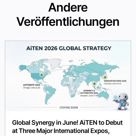
Andere
Veröffentlichungen
Global Synergy in June! AiTEN to Debut
at Three Major International Expos,