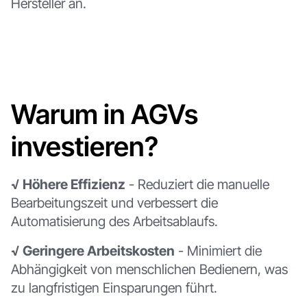
Hersteller an.
Warum in AGVs
investieren?
√ Höhere Effizienz
- Reduziert die manuelle
Bearbeitungszeit und verbessert die
Automatisierung des Arbeitsablaufs.
√ Geringere Arbeitskosten
- Minimiert die
Abhängigkeit von menschlichen Bedienern, was
zu langfristigen Einsparungen führt.