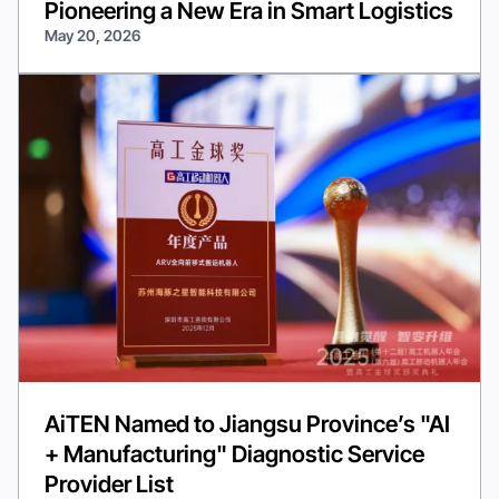
Pioneering a New Era in Smart Logistics
May 20, 2026
AiTEN Named to Jiangsu Province’s "AI
+ Manufacturing" Diagnostic Service
Provider List