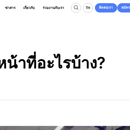
ติดต่อเรา
สมัค
TH
ข่าสาร
เกี่ยวกับ
ร่วมงานกับเรา
ติดต่อเรา
สมัค
TH
หน้าที่อะไรบ้าง?