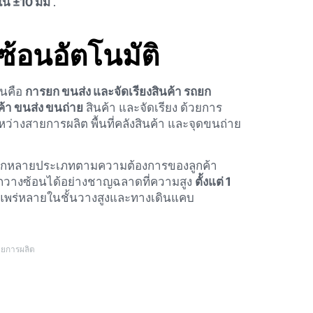
ใน ±10 มม
.
้อนอัตโนมัติ
่นคือ
การยก ขนส่ง และจัดเรียงสินค้า รถยก
ค้า ขนส่ง ขนถ่าย
สินค้า และจัดเรียง ด้วยการ
หว่างสายการผลิต พื้นที่คลังสินค้า และจุดขนถ่าย
ากหลายประเภทตามความต้องการของลูกค้า
ถวางซ้อนได้อย่างชาญฉลาดที่ความสูง
ตั้งแต่ 1
งแพร่หลายในชั้นวางสูงและทางเดินแคบ
ายการผลิต