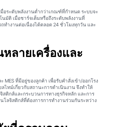
เมื่อระดับพลังงานต่ำกว่าเกณฑ์ที่กำหนด ระบบจะ
ัติ เมื่อชาร์จเต็มหรือถึงระดับพลังงานที่
ทำงานต่อเนื่องได้ตลอด 24 ชั่วโมงทุกวัน และ
นหลายเครื่องและ
ที่มีอยู่ของลูกค้า เพื่อรับคำสั่งเข้า/ออกโรง
ยลไทม์เกี่ยวกับสถานะการดำเนินงาน จึงทำให้
จิสติกส์และกระบวนการทางธุรกิจหลัก และการ
นโลจิสติกส์ที่ต้องการการทำงานร่วมกันระหว่าง