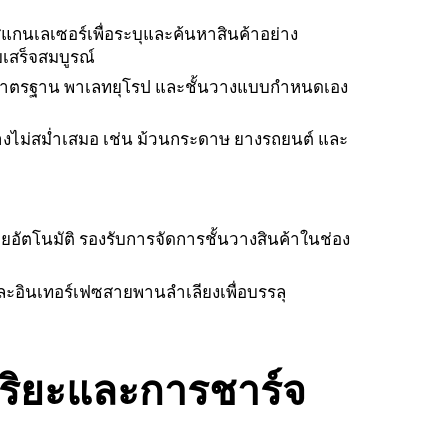
แกนเลเซอร์เพื่อระบุและค้นหาสินค้าอย่าง
เสร็จสมบูรณ์
าตรฐาน พาเลทยุโรป และชั้นวางแบบกำหนดเอง
ปร่างไม่สม่ำเสมอ เช่น ม้วนกระดาษ ยางรถยนต์ และ
ัตโนมัติ รองรับการจัดการชั้นวางสินค้าในช่อง
ละอินเทอร์เฟซสายพานลำเลียงเพื่อบรรลุ
ฉริยะและการชาร์จ