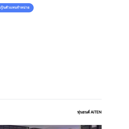
รเป็นตัวแทนจำหน่าย
รเป็นตัวแทนจำหน่าย
หุ่นยนต์ AiTEN