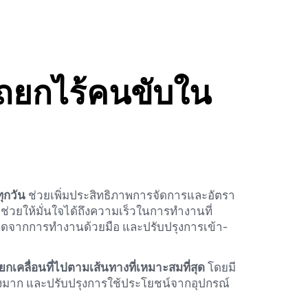
รถยกไร้คนขับใน
ทุกวัน
ช่วยเพิ่มประสิทธิภาพการจัดการและอัตรา
วยให้มั่นใจได้ถึงความเร็วในการทำงานที่
กิดจากการทำงานด้วยมือ และปรับปรุงการเข้า-
ยกเคลื่อนที่ไปตามเส้นทางที่เหมาะสมที่สุด
โดยมี
่างมาก และปรับปรุงการใช้ประโยชน์จากอุปกรณ์