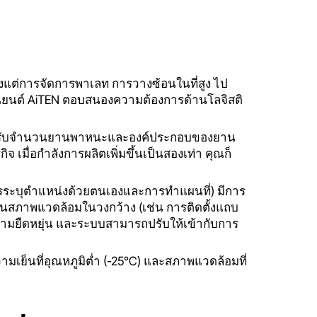
้งแต่การจัดการพาเลท การวางซ้อนในที่สูง ไป
่นยนต์ AiTEN ตอบสนองความต้องการด้านโลจิสติ
ปรับจำนวนยานพาหนะและองค์ประกอบของยาน
เมื่อกำลังการผลิตเพิ่มขึ้นเป็นสองเท่า คุณก็
ระบุตำแหน่งด้วยตนเองและการทำแผนที่) มีการ
นสภาพแวดล้อมในวงกว้าง (เช่น การติดตั้งแถบ
วามยืดหยุ่น และระบบสามารถปรับให้เข้ากับการ
มเย็นที่อุณหภูมิต่ำ (-25°C) และสภาพแวดล้อมที่