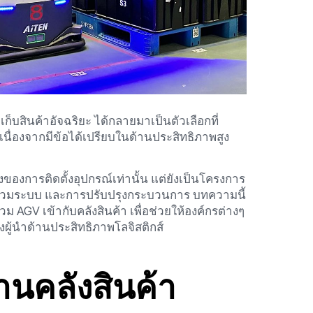
ก็บสินค้าอัจฉริยะ ได้กลายมาเป็นตัวเลือกที่
นื่องจากมีข้อได้เปรียบในด้านประสิทธิภาพสูง
องของการติดตั้งอุปกรณ์เท่านั้น แต่ยังเป็นโครงการ
รรวมระบบ และการปรับปรุงกระบวนการ บทความนี้
GV เข้ากับคลังสินค้า เพื่อช่วยให้องค์กรต่างๆ
ผู้นำด้านประสิทธิภาพโลจิสติกส์
านคลังสินค้า