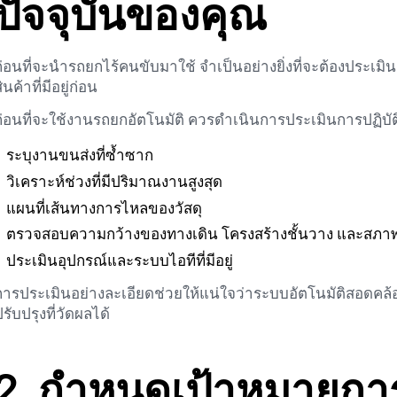
ปัจจุบันของคุณ
ก่อนที่จะนำรถยกไร้คนขับมาใช้ จำเป็นอย่างยิ่งที่จะต้องประเม
ินค้าที่มีอยู่ก่อน
ก่อนที่จะใช้งานรถยกอัตโนมัติ ควรดำเนินการประเมินการปฏิบั
ระบุงานขนส่งที่ซ้ำซาก
วิเคราะห์ช่วงที่มีปริมาณงานสูงสุด
แผนที่เส้นทางการไหลของวัสดุ
ตรวจสอบความกว้างของทางเดิน โครงสร้างชั้นวาง และสภาพ
ประเมินอุปกรณ์และระบบไอทีที่มีอยู่
การประเมินอย่างละเอียดช่วยให้แน่ใจว่าระบบอัตโนมัติสอดคล
ปรับปรุงที่วัดผลได้
2. กำหนดเป้าหมายกา