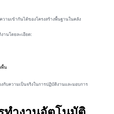
ินความเข้ากันได้ของโครงสร้างพื้นฐานในคลัง
ติงานโดยละเอียด:
พื้น
้องกับความเป็นจริงในการปฏิบัติงานและมอบการ
รทำงานอัตโนมัติ