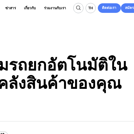
ติดต่อเรา
สมัค
TH
ข่าสาร
เกี่ยวกับ
ร่วมงานกับเรา
ติดต่อเรา
สมัค
TH
มรถยกอัตโนมัติใน
ลังสินค้าของคุณ