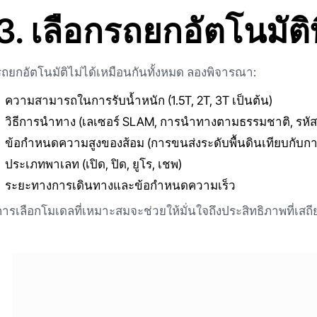
3. เลือกรถยกอัตโนมัติ
รถยกอัตโนมัติไม่ได้เหมือนกันทั้งหมด ลองพิจารณา:
ความสามารถในการรับน้ำหนัก (1.5T, 2T, 3T เป็นต้น)
วิธีการนำทาง (เลเซอร์ SLAM, การนำทางตามธรรมชาติ, รหัส 
ข้อกำหนดความสูงของส้อม (การขนส่งระดับพื้นดินเทียบกับกา
ประเภทพาเลท (เปิด, ปิด, ยูโร, เชพ)
ระยะทางการเดินทางและข้อกำหนดความเร็ว
การเลือกโมเดลที่เหมาะสมจะช่วยให้มั่นใจถึงประสิทธิภาพที่เสถ