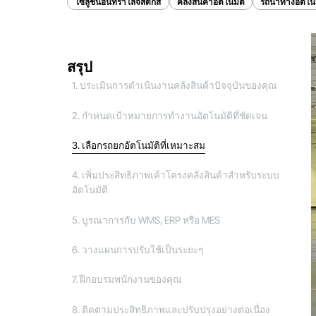
โซลูชั่นอินทราโลจิสติกส์
คลังสินค้าอัตโนมัติ
รถนำทางอัตโนม
สรุป
1. ประเมินการดำเนินงานคลังสินค้าปัจจุบันของคุณ
2. กำหนดเป้าหมายการทำงานอัตโนมัติที่ชัดเจน
3. เลือกรถยกอัตโนมัติที่เหมาะสม
4. เพิ่มประสิทธิภาพเค้าโครงคลังสินค้าสำหรับระบบ
อัตโนมัติ
5. บูรณาการกับ WMS, ERP หรือ MES
6. วางแผนการปรับใช้เป็นระยะๆ
7. ฝึกอบรมพนักงานของคุณ
8. ติดตามประสิทธิภาพและปรับปรุงอย่างต่อเนื่อง