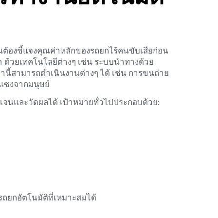
็นต้องชี้แจงคุณค่าหลักของรถยกไร้คนขับเสียก่อน
ยำ ด้วยเทคโนโลยีต่างๆ เช่น ระบบนำทางด้วย
ล่านี้สามารถดำเนินงานต่างๆ ได้ เช่น การขนถ่าย
กแซงจากมนุษย์
ชัดเจนและวัดผลได้ เป้าหมายทั่วไปประกอบด้วย:
ถยกอัตโนมัติที่เหมาะสมได้