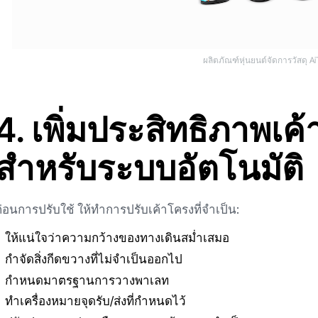
ผลิตภัณฑ์หุ่นยนต์จัดการวัสดุ 
4. เพิ่มประสิทธิภาพเค
สำหรับระบบอัตโนมัติ
ก่อนการปรับใช้ ให้ทำการปรับเค้าโครงที่จำเป็น:
ให้แน่ใจว่าความกว้างของทางเดินสม่ำเสมอ
กำจัดสิ่งกีดขวางที่ไม่จำเป็นออกไป
กำหนดมาตรฐานการวางพาเลท
ทำเครื่องหมายจุดรับ/ส่งที่กำหนดไว้