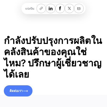
แบ่งปัน:
กำลังปรับปรุงการผลิตใน
คลังสินค้าของคุณใช่
ไหม? ปรึกษาผู้เชี่ยวชาญ
ได้เลย
ติดต่อเรา
ติดต่อเรา