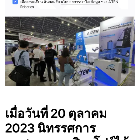
การ
เมื่อลงทะเบียน ฉันยอมรับ
นโยบายการปกป้องข้อมูล
ของ AiTEN
Robotics
ยอมรับ
เมื่อวันที่ 20 ตุลาคม
2023 นิทรรศการ