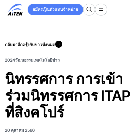
ข้าม
สมัครเป็นตัวแทนจำหน่าย
ไป
สมัครเป็นตัวแทนจำหน่าย
ที่
เนื้อหา
หลัก
กลับมาอีกครั้งกับข่าวทั้งหมด
กลับมาอีกครั้งกับข่าวทั้งหมด
2024
วัฒนธรรม
เทคโนโลยี
ข่าว
นิทรรศการ การเข้า
ร่วมนิทรรศการ ITAP
ที่สิงคโปร์
20 ตุลาคม 2566