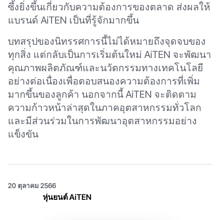
ซึ้งยิ่งขึ้นเกี่ยวกับความต้องการของตลาด ส่งผลให้
แบรนด์ AiTEN เป็นที่รู้จักมากขึ้น
บทสรุปของนิทรรศการนี้ไม่ได้หมายถึงจุดจบของ
ทุกสิ่ง แต่กลับเป็นการเริ่มต้นใหม่ AiTEN จะพัฒนา
คุณภาพผลิตภัณฑ์และนวัตกรรมทางเทคโนโลยี
อย่างต่อเนื่องเพื่อตอบสนองความต้องการที่เพิ่ม
มากขึ้นของลูกค้า นอกจากนี้ AiTEN จะติดตาม
ความก้าวหน้าล่าสุดในภาคอุตสาหกรรมทั่วโลก
และมีส่วนร่วมในการพัฒนาอุตสาหกรรมอย่าง
แข็งขัน
20 ตุลาคม 2566
หุ่นยนต์ AiTEN