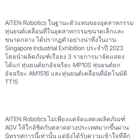
AiTEN Robotics ในฐานะตัวแทนของอุตสาหกรรม
หุ่นยนต์เคลื่อนที่ในอุตสาหกรรมขนาดเล็กและ
ขนาดกลาง ได้ปรากฏตัวอย่างน่าทึ่งในงาน
Singapore Industrial Exhibition ประจำปี 2023
โดยนำผลิตภัณฑ์เรือธง 3 รายการมาจัดแสดง
ได้แก่ หุ่นยนต์ยกอัจฉริยะ MP10S หุ่นยนต์ยก
อัจฉริยะ AM1516 และหุ่นยนต์เคลื่อนที่อัตโนมัติ
TT15
AiTEN Robotics ไม่เพียงแต่จัดแสดงผลิตภัณฑ์
AGV ให้ใกล้ชิดกับตลาดต่างประเทศมากขึ้นผ่าน
นิทรรศการนี้เท่านั้น แต่ยังได้รับความเข้าใจที่ลึก