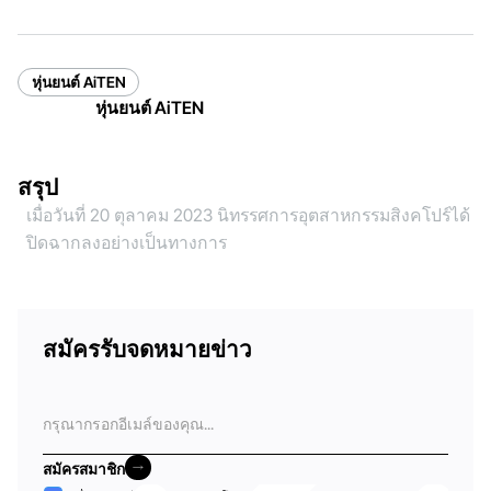
หุ่นยนต์ AiTEN
หุ่นยนต์ AiTEN
สรุป
เมื่อวันที่ 20 ตุลาคม 2023 นิทรรศการอุตสาหกรรมสิงคโปร์ได้
ปิดฉากลงอย่างเป็นทางการ
สมัครรับจดหมายข่าว
อีเมล
สมัครสมาชิก
สมัครสมาชิก