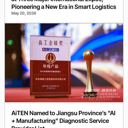
Pioneering a New Era in Smart Logistics
May 20, 2026
AiTEN Named to Jiangsu Province’s "AI
+ Manufacturing" Diagnostic Service