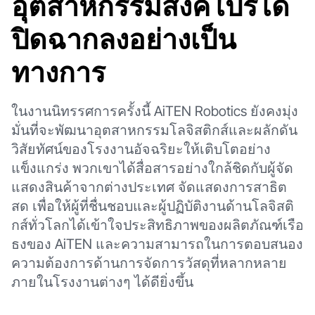
อุตสาหกรรมสิงคโปร์ได้
ปิดฉากลงอย่างเป็น
ทางการ
ในงานนิทรรศการครั้งนี้ AiTEN Robotics ยังคงมุ่ง
มั่นที่จะพัฒนาอุตสาหกรรมโลจิสติกส์และผลักดัน
วิสัยทัศน์ของโรงงานอัจฉริยะให้เติบโตอย่าง
แข็งแกร่ง พวกเขาได้สื่อสารอย่างใกล้ชิดกับผู้จัด
แสดงสินค้าจากต่างประเทศ จัดแสดงการสาธิต
สด เพื่อให้ผู้ที่ชื่นชอบและผู้ปฏิบัติงานด้านโลจิสติ
กส์ทั่วโลกได้เข้าใจประสิทธิภาพของผลิตภัณฑ์เรือ
ธงของ AiTEN และความสามารถในการตอบสนอง
ความต้องการด้านการจัดการวัสดุที่หลากหลาย
ภายในโรงงานต่างๆ ได้ดียิ่งขึ้น