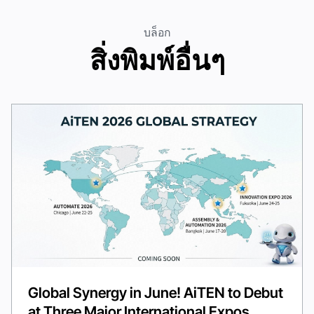
บล็อก
สิ่งพิมพ์อื่นๆ
Global Synergy in June! AiTEN to Debut
at Three Major International Expos,