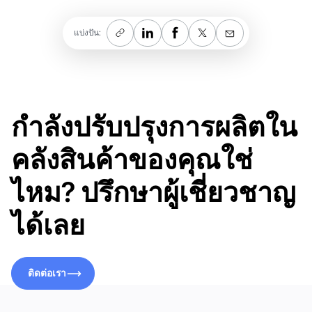
แบ่งปัน:
กำลังปรับปรุงการผลิตใน
คลังสินค้าของคุณใช่
ไหม? ปรึกษาผู้เชี่ยวชาญ
ได้เลย
ติดต่อเรา
ติดต่อเรา