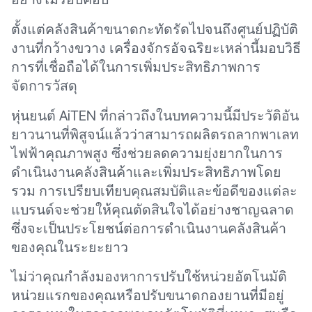
ตั้งแต่คลังสินค้าขนาดกะทัดรัดไปจนถึงศูนย์ปฏิบัติ
งานที่กว้างขวาง เครื่องจักรอัจฉริยะเหล่านี้มอบวิธี
การที่เชื่อถือได้ในการเพิ่มประสิทธิภาพการ
จัดการวัสดุ
หุ่นยนต์ AiTEN ที่กล่าวถึงในบทความนี้มีประวัติอัน
ยาวนานที่พิสูจน์แล้วว่าสามารถผลิตรถลากพาเลท
ไฟฟ้าคุณภาพสูง ซึ่งช่วยลดความยุ่งยากในการ
ดำเนินงานคลังสินค้าและเพิ่มประสิทธิภาพโดย
รวม การเปรียบเทียบคุณสมบัติและข้อดีของแต่ละ
แบรนด์จะช่วยให้คุณตัดสินใจได้อย่างชาญฉลาด
ซึ่งจะเป็นประโยชน์ต่อการดำเนินงานคลังสินค้า
ของคุณในระยะยาว
ไม่ว่าคุณกำลังมองหาการปรับใช้หน่วยอัตโนมัติ
หน่วยแรกของคุณหรือปรับขนาดกองยานที่มีอยู่