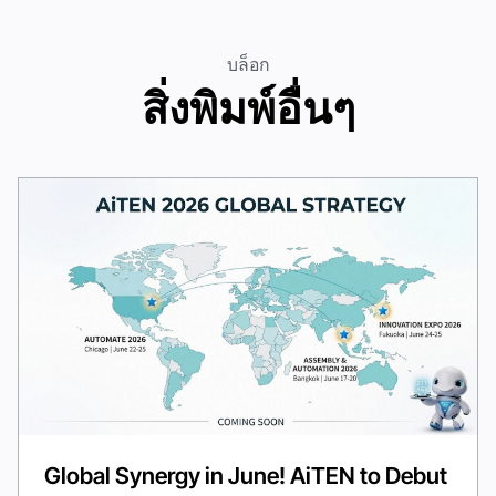
บล็อก
สิ่งพิมพ์อื่นๆ
Global Synergy in June! AiTEN to Debut