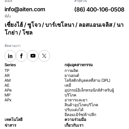
อีเมล
สายด่วน
ยอมรับ
info@aiten.com
(86) 400-106-0508
ที่ตั้ง
เซี่ยงไฮ้ / ซูโจว / บาร์เซโลนา / ลอสแอนเจลิส / นา
โกย่า / โซล
ติดตามเรา
Series
กลุ่มอุตสาหกรรม
TP
การผลิต
AR
ยานยนต์
AM
โลจิสติกส์บุคคลที่สาม (3PL)
AE
เคมี
APe
อุปกรณ์อิเล็กทรอนิกส์สำหรับผู้
MP
บริโภค
APx
อาหารและยา
สินค้าอุปโภคบริโภค
ปรับแต่งได้
อีคอมเมิร์ซ/ค้าปลีก
เทคโนโลยี
ความร่วมมือ
ข่าสาร
เกี่ยวกับเรา