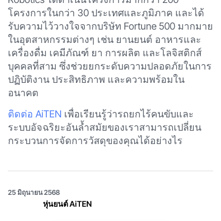
โครงการในกว่า 30 ประเทศและภูมิภาค และได้
รับความไว้วางใจจากบริษัท Fortune 500 มากมาย
ในอุตสาหกรรมต่างๆ เช่น ยานยนต์ อาหารและ
เครื่องดื่ม เคมีภัณฑ์ ยา การผลิต และโลจิสติกส์
บุคคลที่สาม ซึ่งช่วยยกระดับความปลอดภัยในการ
ปฏิบัติงาน ประสิทธิภาพ และความพร้อมใน
อนาคต
ติดต่อ AiTEN
เพื่อเรียนรู้ว่ารถยกไร้คนขับและ
ระบบอัจฉริยะอันล้ำสมัยของเราสามารถเปลี่ยน
กระบวนการจัดการวัสดุของคุณได้อย่างไร
25 มิถุนายน 2568
หุ่นยนต์ AiTEN