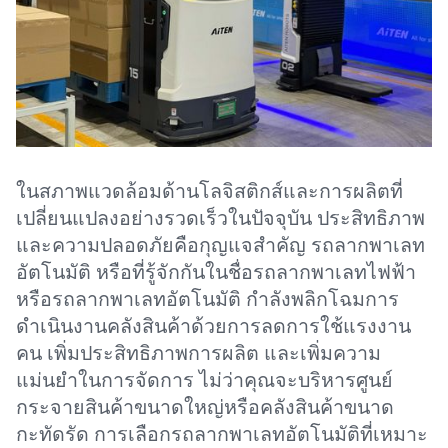
ในสภาพแวดล้อมด้านโลจิสติกส์และการผลิตที่
เปลี่ยนแปลงอย่างรวดเร็วในปัจจุบัน ประสิทธิภาพ
และความปลอดภัยคือกุญแจสำคัญ รถลากพาเลท
อัตโนมัติ หรือที่รู้จักกันในชื่อรถลากพาเลทไฟฟ้า
หรือรถลากพาเลทอัตโนมัติ กำลังพลิกโฉมการ
ดำเนินงานคลังสินค้าด้วยการลดการใช้แรงงาน
คน เพิ่มประสิทธิภาพการผลิต และเพิ่มความ
แม่นยำในการจัดการ ไม่ว่าคุณจะบริหารศูนย์
กระจายสินค้าขนาดใหญ่หรือคลังสินค้าขนาด
กะทัดรัด การเลือกรถลากพาเลทอัตโนมัติที่เหมาะ