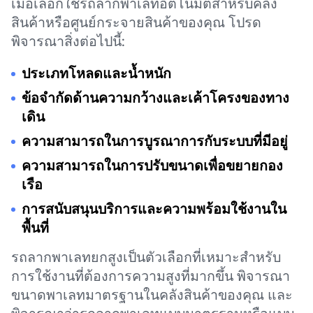
เมื่อเลือกใช้รถลากพาเลทอัตโนมัติสำหรับคลัง
สินค้าหรือศูนย์กระจายสินค้าของคุณ โปรด
พิจารณาสิ่งต่อไปนี้:
ประเภทโหลดและน้ำหนัก
ข้อจำกัดด้านความกว้างและเค้าโครงของทาง
เดิน
ความสามารถในการบูรณาการกับระบบที่มีอยู่
ความสามารถในการปรับขนาดเพื่อขยายกอง
เรือ
การสนับสนุนบริการและความพร้อมใช้งานใน
พื้นที่
รถลากพาเลทยกสูงเป็นตัวเลือกที่เหมาะสำหรับ
การใช้งานที่ต้องการความสูงที่มากขึ้น พิจารณา
ขนาดพาเลทมาตรฐานในคลังสินค้าของคุณ และ