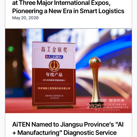
at Three Major International Expos,
Pioneering a New Era in Smart Logistics
May 20, 2026
AiTEN Named to Jiangsu Province’s "AI
+ Manufacturing" Diagnostic Service