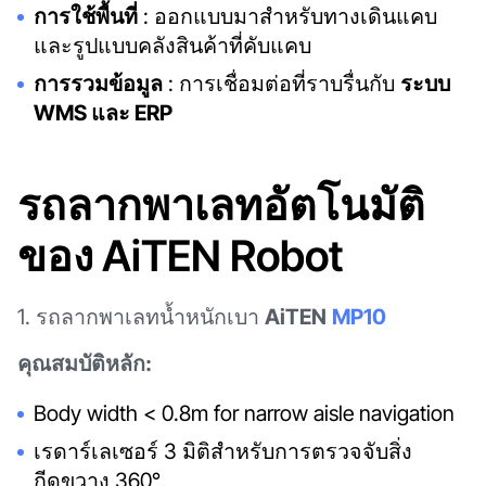
การใช้พื้นที่
: ออกแบบมาสำหรับทางเดินแคบ
และรูปแบบคลังสินค้าที่คับแคบ
การรวมข้อมูล
: การเชื่อมต่อที่ราบรื่นกับ
ระบบ
WMS และ ERP
รถลากพาเลทอัตโนมัติ
ของ AiTEN Robot
1. รถลากพาเลทน้ำหนักเบา
AiTEN
MP10
คุณสมบัติหลัก:
Body width < 0.8m for narrow aisle navigation
เรดาร์เลเซอร์ 3 มิติสำหรับการตรวจจับสิ่ง
กีดขวาง 360°