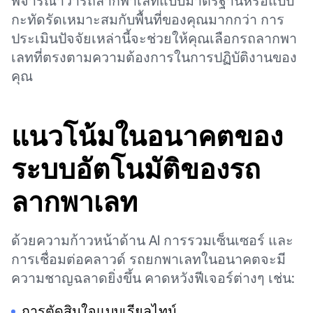
พิจารณาว่ารถลากพาเลทแบบมาตรฐานหรือแบบ
กะทัดรัดเหมาะสมกับพื้นที่ของคุณมากกว่า การ
ประเมินปัจจัยเหล่านี้จะช่วยให้คุณเลือกรถลากพา
เลทที่ตรงตามความต้องการในการปฏิบัติงานของ
คุณ
แนวโน้มในอนาคตของ
ระบบอัตโนมัติของรถ
ลากพาเลท
ด้วยความก้าวหน้าด้าน AI การรวมเซ็นเซอร์ และ
การเชื่อมต่อคลาวด์ รถยกพาเลทในอนาคตจะมี
ความชาญฉลาดยิ่งขึ้น คาดหวังฟีเจอร์ต่างๆ เช่น:
การตัดสินใจแบบเรียลไทม์