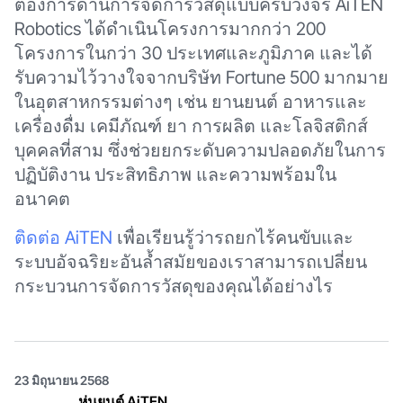
ต้องการด้านการจัดการวัสดุแบบครบวงจร AiTEN
Robotics ได้ดำเนินโครงการมากกว่า 200
โครงการในกว่า 30 ประเทศและภูมิภาค และได้
รับความไว้วางใจจากบริษัท Fortune 500 มากมาย
ในอุตสาหกรรมต่างๆ เช่น ยานยนต์ อาหารและ
เครื่องดื่ม เคมีภัณฑ์ ยา การผลิต และโลจิสติกส์
บุคคลที่สาม ซึ่งช่วยยกระดับความปลอดภัยในการ
ปฏิบัติงาน ประสิทธิภาพ และความพร้อมใน
อนาคต
ติดต่อ AiTEN
เพื่อเรียนรู้ว่ารถยกไร้คนขับและ
ระบบอัจฉริยะอันล้ำสมัยของเราสามารถเปลี่ยน
กระบวนการจัดการวัสดุของคุณได้อย่างไร
23 มิถุนายน 2568
หุ่นยนต์ AiTEN