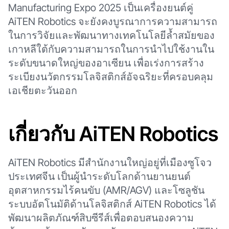
Manufacturing Expo 2025 เป็นเครื่องยนต์คู่
AiTEN Robotics จะยังคงบูรณาการความสามารถ
ในการวิจัยและพัฒนาทางเทคโนโลยีล้ำสมัยของ
เกาหลีใต้กับความสามารถในการนำไปใช้งานใน
ระดับขนาดใหญ่ของอาเซียน เพื่อเร่งการสร้าง
ระเบียงนวัตกรรมโลจิสติกส์อัจฉริยะที่ครอบคลุม
เอเชียตะวันออก
เกี่ยวกับ AiTEN Robotics
AiTEN Robotics มีสำนักงานใหญ่อยู่ที่เมืองซูโจว
ประเทศจีน เป็นผู้นำระดับโลกด้านยานยนต์
อุตสาหกรรมไร้คนขับ (AMR/AGV) และโซลูชัน
ระบบอัตโนมัติด้านโลจิสติกส์ AiTEN Robotics ได้
พัฒนาผลิตภัณฑ์สิบซีรีส์เพื่อตอบสนองความ