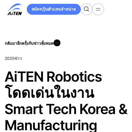
ข้าม
สมัครเป็นตัวแทนจำหน่าย
ไป
สมัครเป็นตัวแทนจำหน่าย
ที่
เนื้อหา
หลัก
กลับมาอีกครั้งกับข่าวทั้งหมด
กลับมาอีกครั้งกับข่าวทั้งหมด
2025
ข่าว
AiTEN Robotics
โดดเด่นในงาน
Smart Tech Korea &
Manufacturing