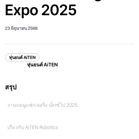
Expo 2025
23 มิถุนายน 2568
หุ่นยนต์ AiTEN
หุ่นยนต์ AiTEN
สรุป
งานแมนูแฟกเจอริ่ง เอ็กซ์โป 2025
เกี่ยวกับ AiTEN Robotics