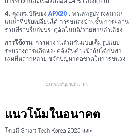
การทำงานต่อเนื่องตลอด 24 ชั่วโมงทุกวัน
4.
คุณสมบัติของ
APX20
:
พาเลทรูปทรงสนาม/
แม่น้ำที่ปรับเปลี่ยนได้ การขนส่งข้ามชั้น การผสาน
รวมที่ราบรื่นกับประตูอัตโนมัติ/สายพานลำเลียง
การใช้งาน:
การทำงานร่วมกันแบบเต็มรูปแบบ
ระหว่างการผลิตและคลังสินค้า เข้ากันได้กับพา
เลทที่หลากหลาย ขจัดปัญหาคอขวดในการขนส่ง
ผลิตภัณฑ์หุ่นยนต์ AITEN
แนวโน้มในอนาคต
โดยมี Smart Tech Korea 2025 และ