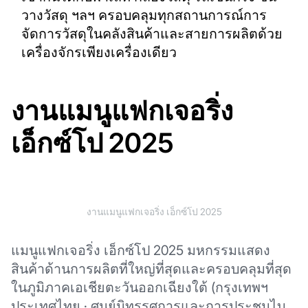
วางวัสดุ ฯลฯ ครอบคลุมทุกสถานการณ์การ
จัดการวัสดุในคลังสินค้าและสายการผลิตด้วย
เครื่องจักรเพียงเครื่องเดียว
งานแมนูแฟกเจอริ่ง
เอ็กซ์โป 2025
งานแมนูแฟกเจอริ่ง เอ็กซ์โป 2025
แมนูแฟกเจอริ่ง เอ็กซ์โป 2025 มหกรรมแสดง
สินค้าด้านการผลิตที่ใหญ่ที่สุดและครอบคลุมที่สุด
ในภูมิภาคเอเชียตะวันออกเฉียงใต้ (กรุงเทพฯ
ประเทศไทย · ศูนย์นิทรรศการและการประชุมไบ