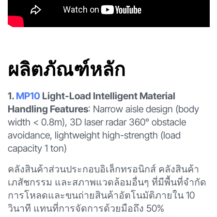
ผลิตภัณฑ์หลัก
1.
MP10
Light-Load Intelligent Material
Handling Features
: Narrow aisle design (body
width < 0.8m), 3D laser radar 360° obstacle
avoidance, lightweight high-strength (load
capacity 1 ton)
คลังสินค้าส่วนประกอบอิเล็กทรอนิกส์ คลังสินค้า
เภสัชกรรม และสภาพแวดล้อมอื่นๆ ที่มีพื้นที่จำกัด
การโหลดและขนถ่ายสินค้าอัตโนมัติภายใน 10
วินาที แทนที่การจัดการด้วยมือถึง 50%