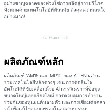
อย่างชาญฉลาดของห่วงโซ่การผลิตสู่การบริโภค
ทั้งหมดด้วยเทคโนโลยีที่ทันสมัย ดึงดูดความสนใจ
อย่างมาก!
สมาร์ทเทคเกาหลี
ผลิตภัณฑ์หลัก
ผลิตภัณฑ์ 'AM15 และ MP10' ของ AiTEN ผสาน
รวมเทคโนโลยีหลักต่างๆ เช่น การตัดสินใจ
อัตโนมัติที่ขับเคลื่อนด้วย AI การวิเคราะห์ข้อมูล
ขนาดใหญ่แบบเรียลไทม์ การควบคุมการทำงาน
ร่วมกันของหุ่นยนต์หลายตัว และการเชื่อมต่อคลา
วด์ เพื่อแก้ไขจุดบกพร่องในอุตสาหกรรม: