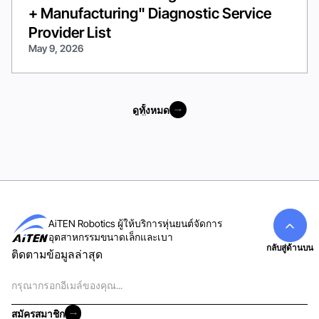
+ Manufacturing" Diagnostic Service
Provider List
May 9, 2026
ดูทั้งหมด
ดูทั้งหมด
AiTEN Robotics ผู้ให้บริการหุ่นยนต์จัดการ
อุตสาหกรรมขนาดเล็กและเบา
กลับสู่ด้านบน
ติดตามข้อมูลล่าสุด
อีเมล
สมัครสมาชิก