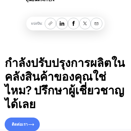
แบ่งปัน:
กำลังปรับปรุงการผลิตใน
คลังสินค้าของคุณใช่
ไหม? ปรึกษาผู้เชี่ยวชาญ
ได้เลย
ติดต่อเรา
ติดต่อเรา