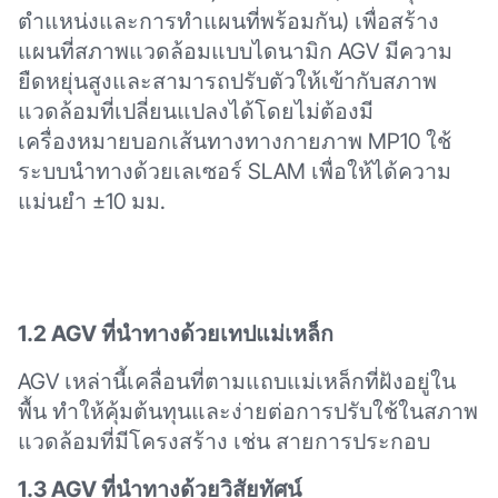
ตำแหน่งและการทำแผนที่พร้อมกัน) เพื่อสร้าง
แผนที่สภาพแวดล้อมแบบไดนามิก AGV มีความ
ยืดหยุ่นสูงและสามารถปรับตัวให้เข้ากับสภาพ
แวดล้อมที่เปลี่ยนแปลงได้โดยไม่ต้องมี
เครื่องหมายบอกเส้นทางทางกายภาพ MP10 ใช้
ระบบนำทางด้วยเลเซอร์ SLAM เพื่อให้ได้ความ
แม่นยำ ±10 มม.
1.2 AGV ที่นำทางด้วยเทปแม่เหล็ก
AGV เหล่านี้เคลื่อนที่ตามแถบแม่เหล็กที่ฝังอยู่ใน
พื้น ทำให้คุ้มต้นทุนและง่ายต่อการปรับใช้ในสภาพ
แวดล้อมที่มีโครงสร้าง เช่น สายการประกอบ
1.3 AGV ที่นำทางด้วยวิสัยทัศน์