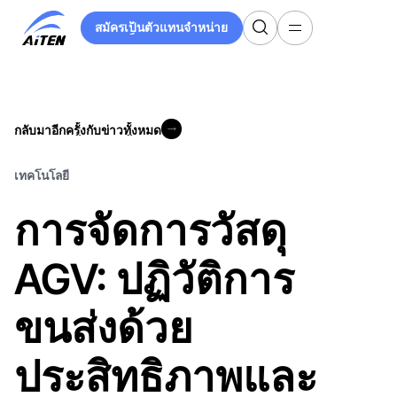
ข้าม
สมัครเป็นตัวแทนจำหน่าย
ไป
สมัครเป็นตัวแทนจำหน่าย
ที่
เนื้อหา
หลัก
กลับมาอีกครั้งกับข่าวทั้งหมด
กลับมาอีกครั้งกับข่าวทั้งหมด
เทคโนโลยี
การจัดการวัสดุ
AGV: ปฏิวัติการ
ขนส่งด้วย
ประสิทธิภาพและ