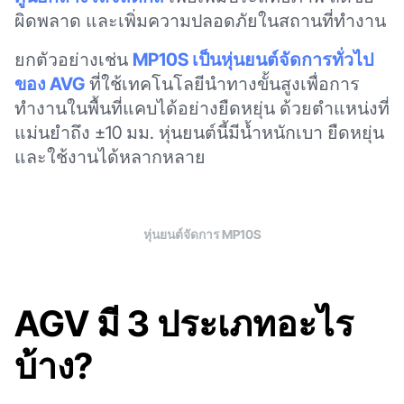
ผิดพลาด และเพิ่มความปลอดภัยในสถานที่ทำงาน
ยกตัวอย่างเช่น
MP10S เป็นหุ่นยนต์จัดการทั่วไป
ของ AVG
ที่ใช้เทคโนโลยีนำทางขั้นสูงเพื่อการ
ทำงานในพื้นที่แคบได้อย่างยืดหยุ่น ด้วยตำแหน่งที่
แม่นยำถึง ±10 มม. หุ่นยนต์นี้มีน้ำหนักเบา ยืดหยุ่น
และใช้งานได้หลากหลาย
หุ่นยนต์จัดการ MP10S
AGV มี 3 ประเภทอะไร
บ้าง?