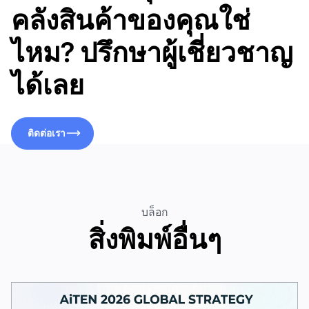
คลังสินค้าของคุณใช่
ไหม? ปรึกษาผู้เชี่ยวชาญ
ได้เลย
ติดต่อเรา
ติดต่อเรา
บล็อก
สิ่งพิมพ์อื่นๆ