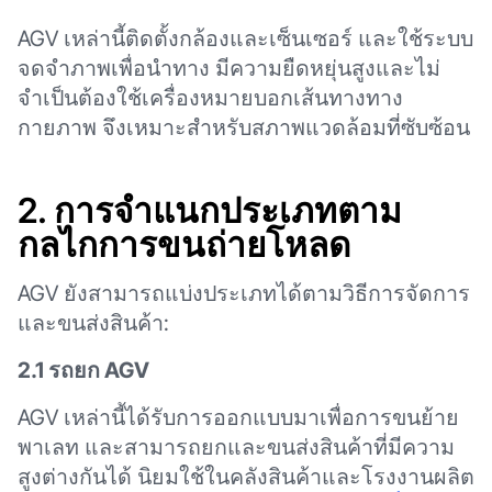
AGV เหล่านี้ติดตั้งกล้องและเซ็นเซอร์ และใช้ระบบ
จดจำภาพเพื่อนำทาง มีความยืดหยุ่นสูงและไม่
จำเป็นต้องใช้เครื่องหมายบอกเส้นทางทาง
กายภาพ จึงเหมาะสำหรับสภาพแวดล้อมที่ซับซ้อน
2.
การจำแนกประเภทตาม
กลไกการขนถ่ายโหลด
AGV ยังสามารถแบ่งประเภทได้ตามวิธีการจัดการ
และขนส่งสินค้า:
2.1 รถยก AGV
AGV เหล่านี้ได้รับการออกแบบมาเพื่อการขนย้าย
พาเลท และสามารถยกและขนส่งสินค้าที่มีความ
สูงต่างกันได้ นิยมใช้ในคลังสินค้าและโรงงานผลิต