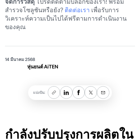
จัดการวัสดุ
โปรดติดตามบล็อกของเรา! พร้อม
สำรวจโซลูชันหรือยัง?
ติดต่อเรา
เพื่อรับการ
วิเคราะห์ความเป็นไปได้ฟรีตามการดำเนินงาน
ของคุณ
14 มีนาคม 2568
หุ่นยนต์ AiTEN
แบ่งปัน:
กำลังปรับปรุงการผลิตใน