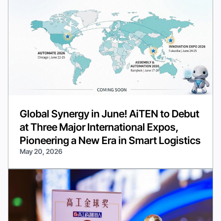
Global Synergy in June! AiTEN to Debut
at Three Major International Expos,
Pioneering a New Era in Smart Logistics
May 20, 2026