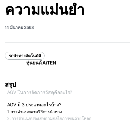
ความแม่นยำ
14 มีนาคม 2568
รถนำทางอัตโนมัติ
หุ่นยนต์ AiTEN
สรุป
AGV ในการจัดการวัสดุคืออะไร?
AGV มี 3 ประเภทอะไรบ้าง?
1. การจำแนกตามวิธีการนำทาง
2. การจำแนกประเภทตามกลไกการขนถ่ายโหลด