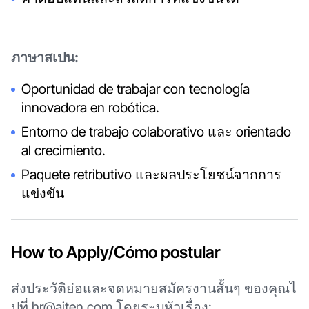
ภาษาสเปน:
Oportunidad de trabajar con tecnología
innovadora en robótica.
Entorno de trabajo colaborativo และ orientado
al crecimiento.
Paquete retributivo และผลประโยชน์จากการ
แข่งขัน
How to Apply/Cómo postular
ส่งประวัติย่อและจดหมายสมัครงานสั้นๆ ของคุณไ
ปที่ hr@aiten.com โดยระบุหัวเรื่อง: