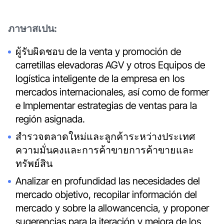
ภาษาสเปน:
ผู้รับผิดชอบ de la venta y promoción de
carretillas elevadoras AGV y otros Equipos de
logística inteligente de la empresa en los
mercados internacionales, así como de former
e Implementar estrategias de ventas para la
región asignada.
สำรวจตลาดใหม่และลูกค้าระหว่างประเทศ
ความมั่นคงและการค้าขายการค้าขายและ
ทรัพย์สิน
Analizar en profundidad las necesidades del
mercado objetivo, recopilar información del
mercado y sobre la allowancencia, y proponer
sugerencias para la iteración y mejora de los