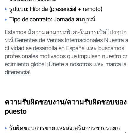
รูปแบบ: Híbrida (presencial + remoto)
Tipo de contrato: Jornada สมบูรณ์
Estamos มีความสามารถพิเศษในการเปิดโปงอุปก
รณ์ Gerentes de Ventas Internacionales Nuestra a
ctividad se desarrolla en España และ buscamos
profesionales motivados que impulsen nuestro cr
ecimiento global ¡Únete a nosotros และ marca la
diferencia!
ความรับผิดชอบงาน/ความรับผิดชอบของ
puesto
รับผิดชอบการขายและส่งเสริมการขายรถยก