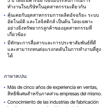
5 ปี โดยเฉพาะอย่างยิ่งมีประสบการณ์การ
ทำงานในบริษัทในอุตสาหกรรมเดียวกัน
คุ้นเคยกับอุตสาหกรรมการผลิตอัจฉริยะ ระบบ
อัตโนมัติ และโลจิสติกส์ เป็นต้น โดยเฉพาะ
อย่างยิ่งทรัพยากรลูกค้าของอุตสาหกรรมที่
เกี่ยวข้อง
มีทักษะการสื่อสารและการประชาสัมพันธ์ที่ดี
และสามารถทนต่อแรงกดดันในการทำงานที่สูง
ได้
ภาษาสเปน:
Más de cinco años de experiencia en ventas,
สิทธิพิเศษสำหรับภาคส่วน empresas del mismo.
Conocimiento de las industrias de fabricación