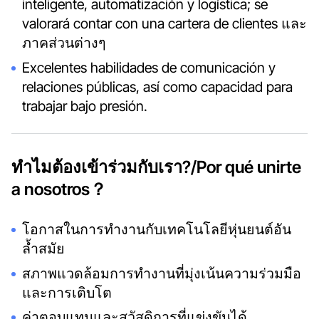
inteligente, automatización y logística; se
valorará contar con una cartera de clientes และ
ภาคส่วนต่างๆ
Excelentes habilidades de comunicación y
relaciones públicas, así como capacidad para
trabajar bajo presión.
ทำไมต้องเข้าร่วมกับเรา?/Por qué unirte
a nosotros？
โอกาสในการทำงานกับเทคโนโลยีหุ่นยนต์อัน
ล้ำสมัย
สภาพแวดล้อมการทำงานที่มุ่งเน้นความร่วมมือ
และการเติบโต
ค่าตอบแทนและสวัสดิการที่แข่งขันได้