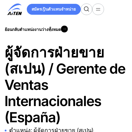
ข้าม
สมัครเป็นตัวแทนจำหน่าย
ไป
สมัครเป็นตัวแทนจำหน่าย
ที่
เนื้อหา
ย้อนกลับตำแหน่งงานว่างทั้งหมด
หลัก
ย้อนกลับตำแหน่งงานว่างทั้งหมด
ผู้จัดการฝ่ายขาย
(สเปน) / Gerente de
Ventas
Internacionales
(España)
ตำแหน่ง: ผู้จัดการฝ่ายขาย (สเปน)