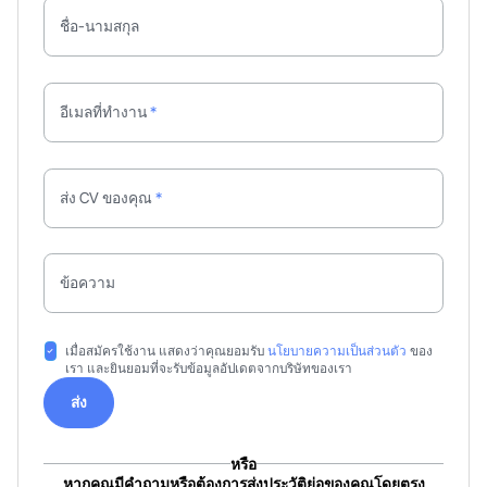
ชื่อ-นามสกุล
อีเมลที่ทำงาน
*
ส่ง CV ของคุณ
*
ข้อความ
เมื่อสมัครใช้งาน แสดงว่าคุณยอมรับ
นโยบายความเป็นส่วนตัว
ของ
เรา และยินยอมที่จะรับข้อมูลอัปเดตจากบริษัทของเรา
ส่ง
ส่ง
หรือ
หากคุณมีคำถามหรือต้องการส่งประวัติย่อของคุณโดยตรง