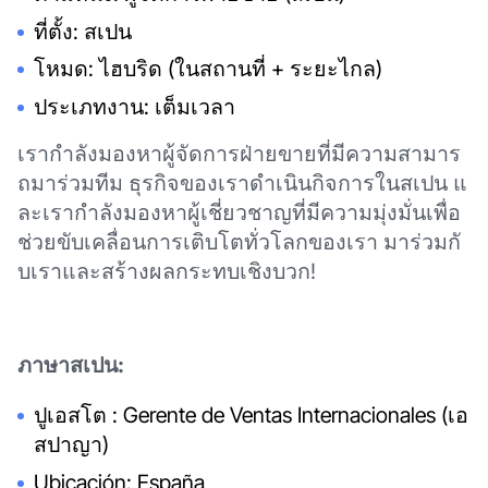
ที่ตั้ง: สเปน
โหมด: ไฮบริด (ในสถานที่ + ระยะไกล)
ประเภทงาน: เต็มเวลา
เรากำลังมองหาผู้จัดการฝ่ายขายที่มีความสามาร
ถมาร่วมทีม ธุรกิจของเราดำเนินกิจการในสเปน แ
ละเรากำลังมองหาผู้เชี่ยวชาญที่มีความมุ่งมั่นเพื่อ
ช่วยขับเคลื่อนการเติบโตทั่วโลกของเรา มาร่วมกั
บเราและสร้างผลกระทบเชิงบวก!
ภาษาสเปน:
ปูเอสโต : Gerente de Ventas Internacionales (เอ
สปาญา)
Ubicación: España