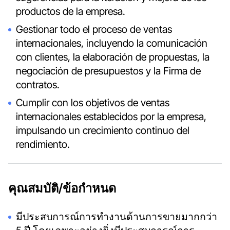
productos de la empresa.
Gestionar todo el proceso de ventas
internacionales, incluyendo la comunicación
con clientes, la elaboración de propuestas, la
negociación de presupuestos y la Firma de
contratos.
Cumplir con los objetivos de ventas
internacionales establecidos por la empresa,
impulsando un crecimiento continuo del
rendimiento.
คุณสมบัติ/ข้อกำหนด
มีประสบการณ์การทำงานด้านการขายมากกว่า