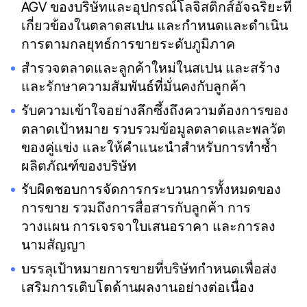
AGV ของบริษัทและอุปกรณ์โลจิสติกส์อัจฉริยะที่
เกี่ยวข้องในตลาดสเปน และกำหนดและดำเนิน
การตามกลยุทธ์การขายระดับภูมิภาค
สำรวจตลาดและลูกค้าใหม่ในสเปน และสร้าง
และรักษาความสัมพันธ์ที่มั่นคงกับลูกค้า
รับความเข้าใจอย่างลึกซึ้งถึงความต้องการของ
ตลาดเป้าหมาย รวบรวมข้อมูลตลาดและพลวัต
ของคู่แข่ง และให้คำแนะนำสำหรับการทำซ้ำ
ผลิตภัณฑ์ของบริษัท
รับผิดชอบการจัดการกระบวนการทั้งหมดของ
การขาย รวมถึงการสื่อสารกับลูกค้า การ
วางแผน การเจรจาใบเสนอราคา และการลง
นามสัญญา
บรรลุเป้าหมายการขายที่บริษัทกำหนดเพื่อส่ง
เสริมการเติบโตด้านผลงานอย่างต่อเนื่อง