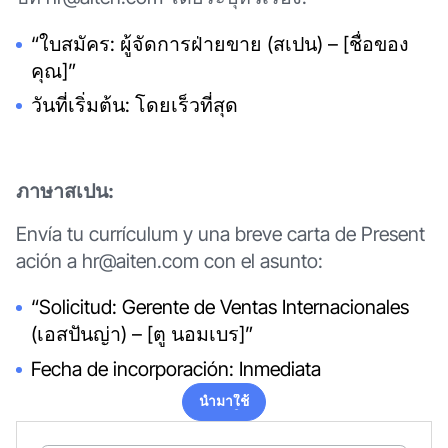
“ใบสมัคร: ผู้จัดการฝ่ายขาย (สเปน) – [ชื่อของ
คุณ]”
วันที่เริ่มต้น: โดยเร็วที่สุด
ภาษาสเปน:
Envía tu currículum y una breve carta de Present
ación a hr@aiten.com con el asunto:
“Solicitud: Gerente de Ventas Internacionales
(เอสปันญ่า) – [ตู นอมเบร]”
Fecha de incorporación: Inmediata
นำมาใช้
นำมาใช้