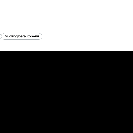
Gudang berautonomi