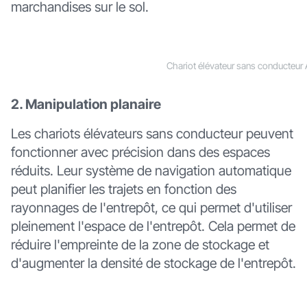
marchandises sur le sol.
Chariot élévateur sans conducteur 
2. Manipulation planaire
Les chariots élévateurs sans conducteur peuvent
fonctionner avec précision dans des espaces
réduits. Leur système de navigation automatique
peut planifier les trajets en fonction des
rayonnages de l'entrepôt, ce qui permet d'utiliser
pleinement l'espace de l'entrepôt. Cela permet de
réduire l'empreinte de la zone de stockage et
d'augmenter la densité de stockage de l'entrepôt.