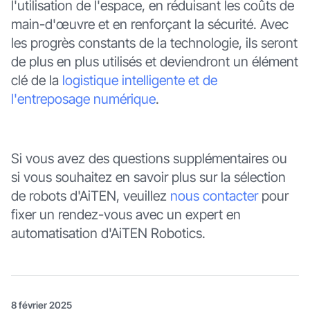
l'utilisation de l'espace, en réduisant les coûts de
main-d'œuvre et en renforçant la sécurité. Avec
les progrès constants de la technologie, ils seront
de plus en plus utilisés et deviendront un élément
clé de la
logistique intelligente et de
l'entreposage numérique
.
Si vous avez des questions supplémentaires ou
si vous souhaitez en savoir plus sur la sélection
de robots d'AiTEN, veuillez
nous contacter
pour
fixer un rendez-vous avec un expert en
automatisation d'AiTEN Robotics.
8 février 2025