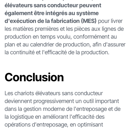
élévateurs sans conducteur peuvent
également être intégrés au système
d'exécution de la fabrication (MES)
pour livrer
les matières premières et les pièces aux lignes de
production en temps voulu, conformément au
plan et au calendrier de production, afin d'assurer
la continuité et l'efficacité de la production.
Conclusion
Les chariots élévateurs sans conducteur
deviennent progressivement un outil important
dans la gestion moderne de l'entreposage et de
la logistique en améliorant l'efficacité des
opérations d'entreposage, en optimisant