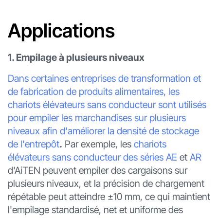
Applications
1. Empilage à plusieurs niveaux
Dans certaines entreprises de transformation et
de fabrication de produits alimentaires, les
chariots élévateurs sans conducteur sont utilisés
pour empiler les marchandises sur plusieurs
niveaux afin d'améliorer la densité de stockage
de l'entrepôt
.
Par exemple, les
chariots
élévateurs sans conducteur des séries
AE
et
AR
d'AiTEN peuvent empiler des cargaisons sur
plusieurs niveaux, et la précision de chargement
répétable peut atteindre ±10 mm, ce qui maintient
l'empilage standardisé, net et uniforme des