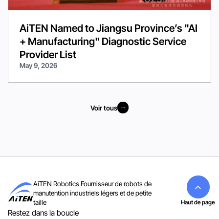
AiTEN Named to Jiangsu Province’s "AI
+ Manufacturing" Diagnostic Service
Provider List
May 9, 2026
Voir tous
Voir tous
AiTEN Robotics Fournisseur de robots de
manutention industriels légers et de petite
taille
Haut de page
Restez dans la boucle