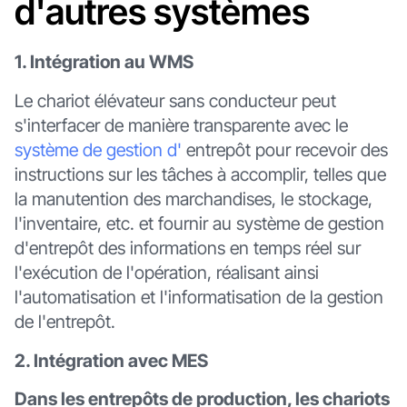
d'autres systèmes
1. Intégration au WMS
Le chariot élévateur sans conducteur peut
s'interfacer de manière transparente avec le
système de gestion d'
entrepôt pour recevoir des
instructions sur les tâches à accomplir, telles que
la manutention des marchandises, le stockage,
l'inventaire, etc. et fournir au système de gestion
d'entrepôt des informations en temps réel sur
l'exécution de l'opération, réalisant ainsi
l'automatisation et l'informatisation de la gestion
de l'entrepôt.
2. Intégration avec MES
Dans les entrepôts de production, les chariots