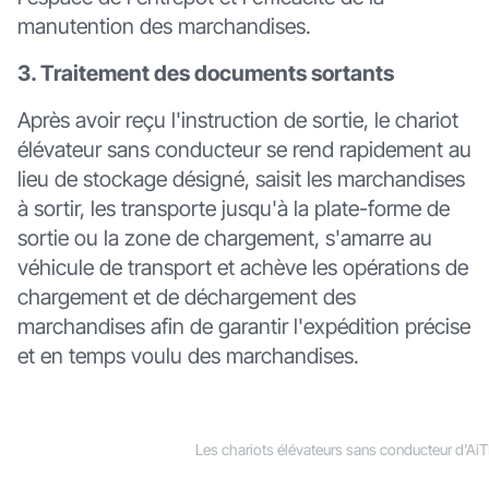
manutention des marchandises.
3. Traitement des documents sortants
Après avoir reçu l'instruction de sortie, le chariot
élévateur sans conducteur se rend rapidement au
lieu de stockage désigné, saisit les marchandises
à sortir, les transporte jusqu'à la plate-forme de
sortie ou la zone de chargement, s'amarre au
véhicule de transport et achève les opérations de
chargement et de déchargement des
marchandises afin de garantir l'expédition précise
et en temps voulu des marchandises.
Les chariots élévateurs sans conducteur d'Ai