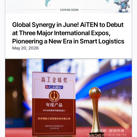
Global Synergy in June! AiTEN to Debut
at Three Major International Expos,
Pioneering a New Era in Smart Logistics
May 20, 2026