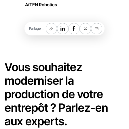
AiTEN Robotics
Partager :
Vous souhaitez
moderniser la
production de votre
entrepôt ? Parlez-en
aux experts.