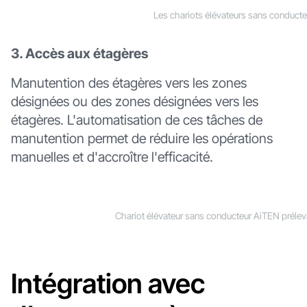
Les chariots élévateurs sans conduct
3. Accès aux étagères
Manutention des étagères vers les zones
désignées ou des zones désignées vers les
étagères. L'automatisation de ces tâches de
manutention permet de réduire les opérations
manuelles et d'accroître l'efficacité.
Chariot élévateur sans conducteur AiTEN prélev
Intégration avec