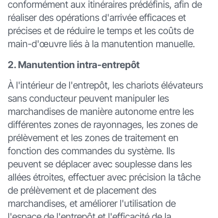
conformément aux itinéraires prédéfinis, afin de
réaliser des opérations d'arrivée efficaces et
précises et de réduire le temps et les coûts de
main-d'œuvre liés à la manutention manuelle.
2. Manutention intra-entrepôt
À l'intérieur de l'entrepôt, les chariots élévateurs
sans conducteur peuvent manipuler les
marchandises de manière autonome entre les
différentes zones de rayonnages, les zones de
prélèvement et les zones de traitement en
fonction des commandes du système. Ils
peuvent se déplacer avec souplesse dans les
allées étroites, effectuer avec précision la tâche
de prélèvement et de placement des
marchandises, et améliorer l'utilisation de
l'espace de l'entrepôt et l'efficacité de la