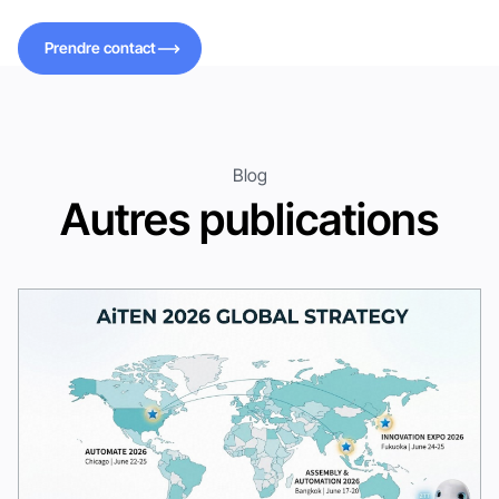
Prendre contact
Prendre contact
Blog
Autres publications