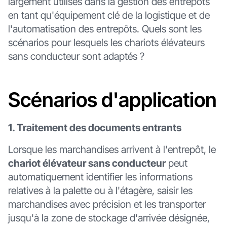
largement utilisés dans la gestion des entrepôts
en tant qu'équipement clé de la logistique et de
l'automatisation des entrepôts. Quels sont les
scénarios pour lesquels les chariots élévateurs
sans conducteur sont adaptés ?
Scénarios d'application
1. Traitement des documents entrants
Lorsque les marchandises arrivent à l'entrepôt, le
chariot élévateur sans conducteur
peut
automatiquement identifier les informations
relatives à la palette ou à l'étagère, saisir les
marchandises avec précision et les transporter
jusqu'à la zone de stockage d'arrivée désignée,