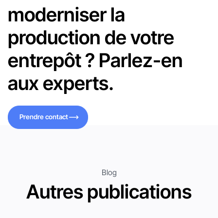
moderniser la
production de votre
entrepôt ? Parlez-en
aux experts.
Prendre contact
Prendre contact
Blog
Autres publications