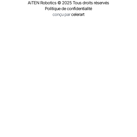
AiTEN Robotics © 2025 Tous droits réservés
Politique de confidentialité
conçu par
celerart