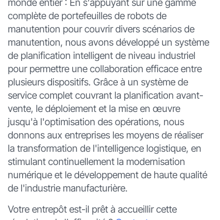
monde entier : En s'appuyant sur une gamme
complète de portefeuilles de robots de
manutention pour couvrir divers scénarios de
manutention, nous avons développé un système
de planification intelligent de niveau industriel
pour permettre une collaboration efficace entre
plusieurs dispositifs. Grâce à un système de
service complet couvrant la planification avant-
vente, le déploiement et la mise en œuvre
jusqu'à l'optimisation des opérations, nous
donnons aux entreprises les moyens de réaliser
la transformation de l'intelligence logistique, en
stimulant continuellement la modernisation
numérique et le développement de haute qualité
de l'industrie manufacturière.
Votre entrepôt est-il prêt à accueillir cette