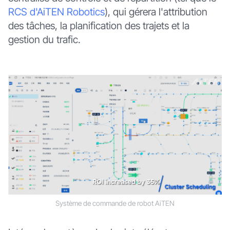
RCS d'AiTEN Robotics
), qui gérera l'attribution
des tâches, la planification des trajets et la
gestion du trafic.
Système de commande de robot AiTEN