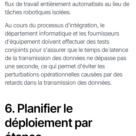
flux de travail entièrement automatisés au lieu de
tâches robotiques isolées.
Au cours du processus d'intégration, le
département informatique et les fournisseurs
d'équipement doivent effectuer des tests
conjoints pour s'assurer que le temps de latence
de la transmission des données ne dépasse pas
une seconde, ce qui permet d'éviter les
perturbations opérationnelles causées par des
retards dans la transmission des données.
6. Planifier le
déploiement par