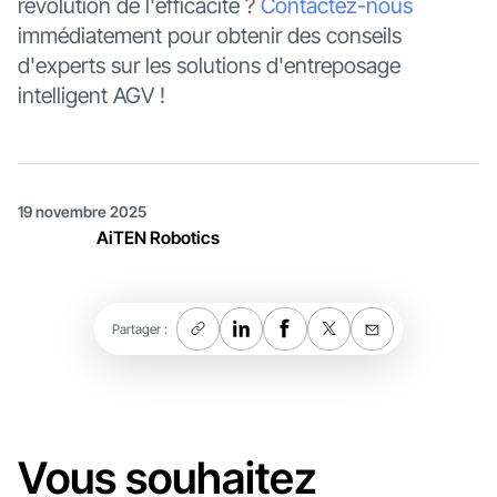
révolution de l'efficacité ?
Contactez-nous
immédiatement pour obtenir des conseils
d'experts sur les solutions d'entreposage
intelligent AGV !
19 novembre 2025
AiTEN Robotics
Partager :
Vous souhaitez