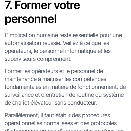
7. Former votre
personnel
L'implication humaine reste essentielle pour une
automatisation réussie. Veillez à ce que les
opérateurs, le personnel informatique et les
superviseurs comprennent.
Former les opérateurs et le personnel de
maintenance à maîtriser les compétences
fondamentales en matière de fonctionnement, de
surveillance et d'entretien de routine du système
de chariot élévateur sans conducteur.
Parallèlement, il faut établir des procédures
opérationnelles normalisées et des protocoles