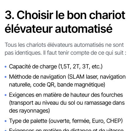
3. Choisir le bon chariot
élévateur automatisé
Tous les chariots élévateurs automatisés ne sont
pas identiques. Il faut tenir compte de ce qui suit :
Capacité de charge (1,5T, 2T, 3T, etc.)
Méthode de navigation (SLAM laser, navigation
naturelle, code QR, bande magnétique)
Exigences en matière de hauteur des fourches
(transport au niveau du sol ou ramassage dans
des rayonnages)
Type de palette (ouverte, fermée, Euro, CHEP)
Exigences en matière de distance et de vitesse