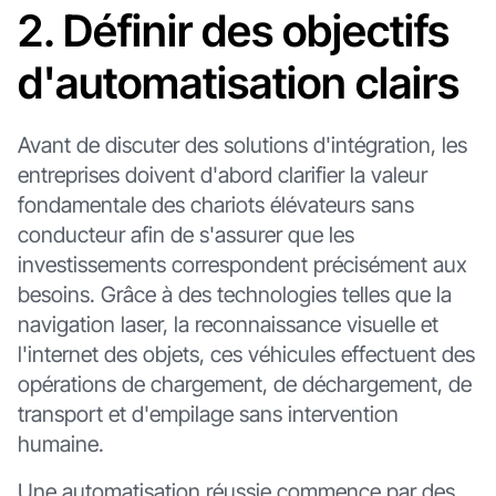
2. Définir des objectifs
d'automatisation clairs
Avant de discuter des solutions d'intégration, les
entreprises doivent d'abord clarifier la valeur
fondamentale des chariots élévateurs sans
conducteur afin de s'assurer que les
investissements correspondent précisément aux
besoins. Grâce à des technologies telles que la
navigation laser, la reconnaissance visuelle et
l'internet des objets, ces véhicules effectuent des
opérations de chargement, de déchargement, de
transport et d'empilage sans intervention
humaine.
Une automatisation réussie commence par des