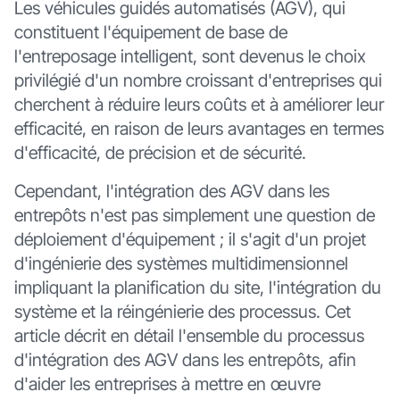
Les véhicules guidés automatisés (AGV), qui
constituent l'équipement de base de
l'entreposage intelligent, sont devenus le choix
privilégié d'un nombre croissant d'entreprises qui
cherchent à réduire leurs coûts et à améliorer leur
efficacité, en raison de leurs avantages en termes
d'efficacité, de précision et de sécurité.
Cependant, l'intégration des AGV dans les
entrepôts n'est pas simplement une question de
déploiement d'équipement ; il s'agit d'un projet
d'ingénierie des systèmes multidimensionnel
impliquant la planification du site, l'intégration du
système et la réingénierie des processus. Cet
article décrit en détail l'ensemble du processus
d'intégration des AGV dans les entrepôts, afin
d'aider les entreprises à mettre en œuvre