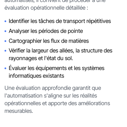
automatisés, il convient de procéder à une
évaluation opérationnelle détaillée :
Identifier les tâches de transport répétitives
Analyser les périodes de pointe
Cartographier les flux de matières
Vérifier la largeur des allées, la structure des
rayonnages et l'état du sol.
Évaluer les équipements et les systèmes
informatiques existants
Une évaluation approfondie garantit que
l'automatisation s'aligne sur les réalités
opérationnelles et apporte des améliorations
mesurables.