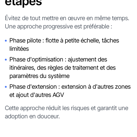
étapes
Évitez de tout mettre en œuvre en même temps.
Une approche progressive est préférable :
Phase pilote : flotte à petite échelle, tâches
limitées
Phase d'optimisation : ajustement des
itinéraires, des règles de traitement et des
paramètres du système
Phase d'extension : extension à d'autres zones
et ajout d'autres AGV
Cette approche réduit les risques et garantit une
adoption en douceur.