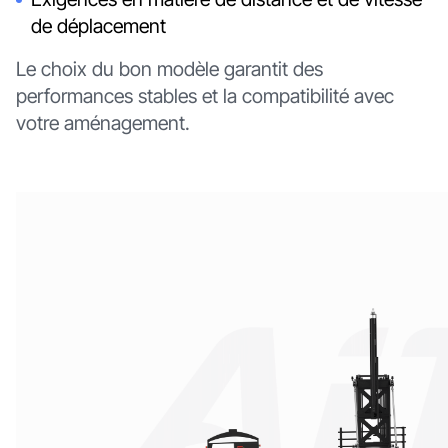
de déplacement
Le choix du bon modèle garantit des
performances stables et la compatibilité avec
votre aménagement.