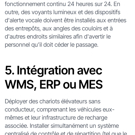
fonctionnement continu 24 heures sur 24. En
outre, des voyants lumineux et des dispositifs
d'alerte vocale doivent être installés aux entrées
des entrepôts, aux angles des couloirs et à
d'autres endroits similaires afin d'avertir le
personnel qu'il doit céder le passage.
5. Intégration avec
WMS, ERP ou MES
Déployer des chariots élévateurs sans
conducteur, comprenant les véhicules eux-
mêmes et leur infrastructure de recharge
associée. Installer simultanément un système
centralisé de contrôle et de répartition (tel que le