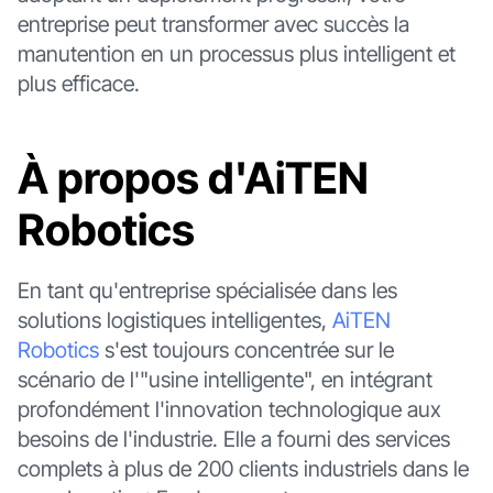
entreprise peut transformer avec succès la
manutention en un processus plus intelligent et
plus efficace.
À propos d'AiTEN
Robotics
En tant qu'entreprise spécialisée dans les
solutions logistiques intelligentes,
AiTEN
Robotics
s'est toujours concentrée sur le
scénario de l'"usine intelligente", en intégrant
profondément l'innovation technologique aux
besoins de l'industrie. Elle a fourni des services
complets à plus de 200 clients industriels dans le