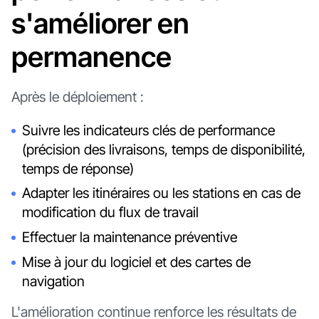
s'améliorer en
permanence
Après le déploiement :
Suivre les indicateurs clés de performance
(précision des livraisons, temps de disponibilité,
temps de réponse)
Adapter les itinéraires ou les stations en cas de
modification du flux de travail
Effectuer la maintenance préventive
Mise à jour du logiciel et des cartes de
navigation
L'amélioration continue renforce les résultats de