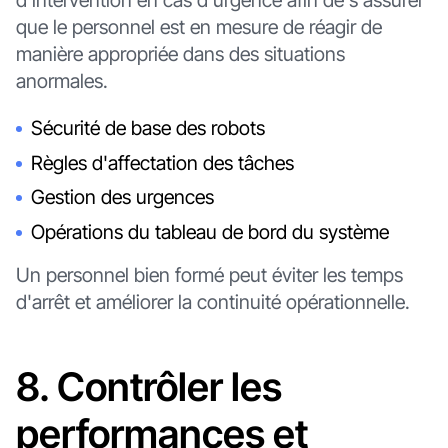
d'intervention en cas d'urgence afin de s'assurer
que le personnel est en mesure de réagir de
manière appropriée dans des situations
anormales.
Sécurité de base des robots
Règles d'affectation des tâches
Gestion des urgences
Opérations du tableau de bord du système
Un personnel bien formé peut éviter les temps
d'arrêt et améliorer la continuité opérationnelle.
8. Contrôler les
performances et