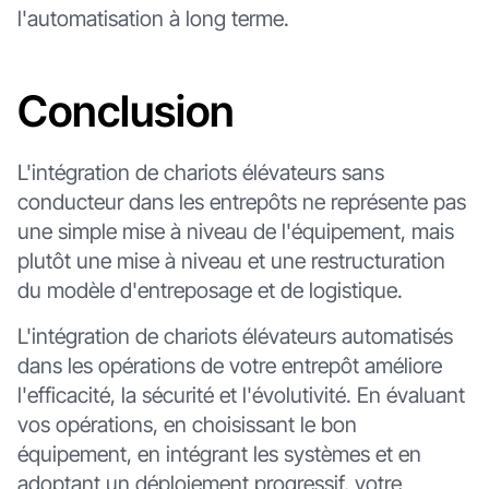
l'automatisation à long terme.
Conclusion
L'intégration de chariots élévateurs sans
conducteur dans les entrepôts ne représente pas
une simple mise à niveau de l'équipement, mais
plutôt une mise à niveau et une restructuration
du modèle d'entreposage et de logistique.
L'intégration de chariots élévateurs automatisés
dans les opérations de votre entrepôt améliore
l'efficacité, la sécurité et l'évolutivité. En évaluant
vos opérations, en choisissant le bon
équipement, en intégrant les systèmes et en
adoptant un déploiement progressif, votre