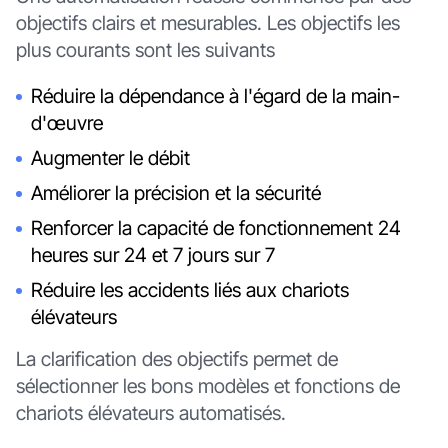
objectifs clairs et mesurables. Les objectifs les
plus courants sont les suivants
Réduire la dépendance à l'égard de la main-
d'œuvre
Augmenter le débit
Améliorer la précision et la sécurité
Renforcer la capacité de fonctionnement 24
heures sur 24 et 7 jours sur 7
Réduire les accidents liés aux chariots
élévateurs
La clarification des objectifs permet de
sélectionner les bons modèles et fonctions de
chariots élévateurs automatisés.