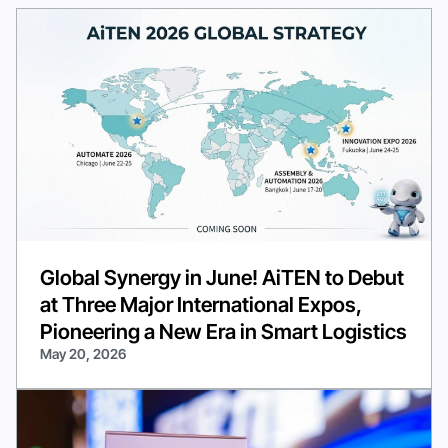
Global Synergy in June! AiTEN to Debut
at Three Major International Expos,
Pioneering a New Era in Smart Logistics
May 20, 2026