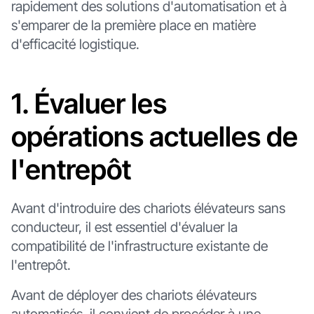
rapidement des solutions d'automatisation et à
s'emparer de la première place en matière
d'efficacité logistique.
1. Évaluer les
opérations actuelles de
l'entrepôt
Avant d'introduire des chariots élévateurs sans
conducteur, il est essentiel d'évaluer la
compatibilité de l'infrastructure existante de
l'entrepôt.
Avant de déployer des chariots élévateurs