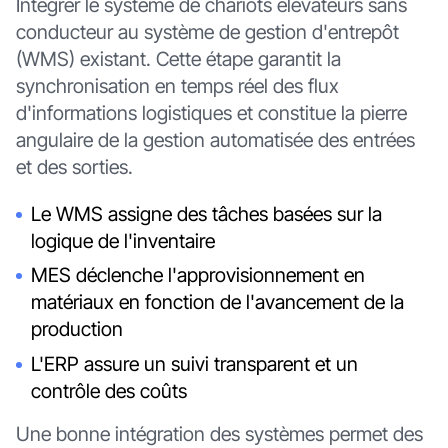
Intégrer le système de chariots élévateurs sans
conducteur au système de gestion d'entrepôt
(WMS) existant. Cette étape garantit la
synchronisation en temps réel des flux
d'informations logistiques et constitue la pierre
angulaire de la gestion automatisée des entrées
et des sorties.
Le WMS assigne des tâches basées sur la
logique de l'inventaire
MES déclenche l'approvisionnement en
matériaux en fonction de l'avancement de la
production
L'ERP assure un suivi transparent et un
contrôle des coûts
Une bonne intégration des systèmes permet des