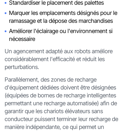
Standardiser le placement des palettes
Marquer les emplacements désignés pour le
ramassage et la dépose des marchandises
Améliorer l'éclairage ou l'environnement si
nécessaire
Un agencement adapté aux robots améliore
considérablement l'efficacité et réduit les
perturbations.
Parallèlement, des zones de recharge
d'équipement dédiées doivent être désignées
(équipées de bornes de recharge intelligentes
permettant une recharge automatisée) afin de
garantir que les chariots élévateurs sans
conducteur puissent terminer leur recharge de
manière indépendante, ce qui permet un