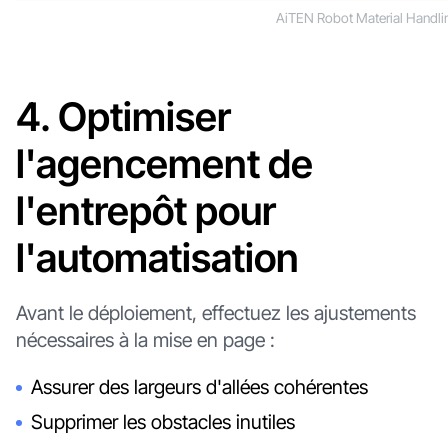
AiTEN Robot Material Handl
4. Optimiser
l'agencement de
l'entrepôt pour
l'automatisation
Avant le déploiement, effectuez les ajustements
nécessaires à la mise en page :
Assurer des largeurs d'allées cohérentes
Supprimer les obstacles inutiles