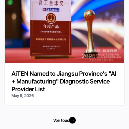
AiTEN Named to Jiangsu Province’s "AI
+ Manufacturing" Diagnostic Service
Provider List
May 9, 2026
Voir tous
Voir tous