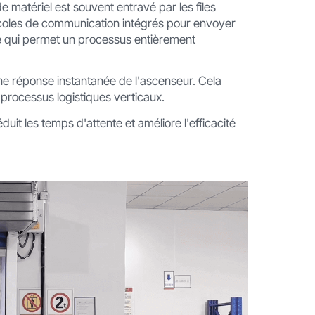
e matériel est souvent entravé par les files
ocoles de communication intégrés pour envoyer
 qui permet un processus entièrement
ne réponse instantanée de l'ascenseur. Cela
processus logistiques verticaux.
duit les temps d'attente et améliore l'efficacité