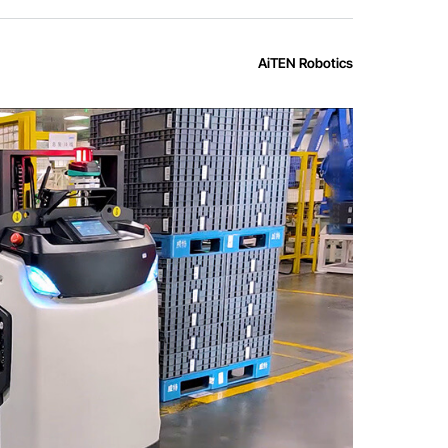
AiTEN Robotics