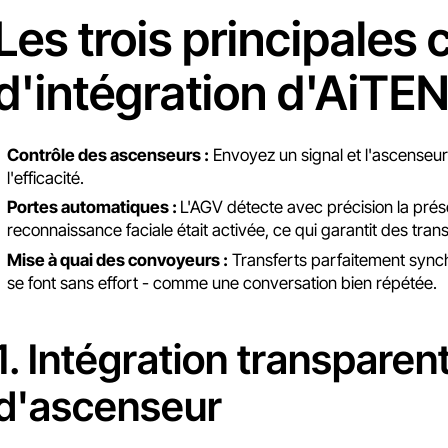
Les trois principales
d'intégration d'AiTE
Contrôle des ascenseurs :
Envoyez un signal et l'ascenseur
l'efficacité.
Portes automatiques :
L'AGV détecte avec précision la pré
reconnaissance faciale était activée, ce qui garantit des tran
Mise à quai des convoyeurs :
Transferts parfaitement synch
se font sans effort - comme une conversation bien répétée.
1. Intégration transpar
d'ascenseur