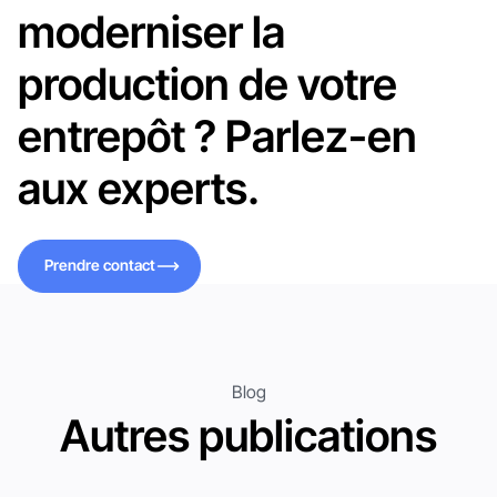
moderniser la
production de votre
entrepôt ? Parlez-en
aux experts.
Prendre contact
Prendre contact
Blog
Autres publications