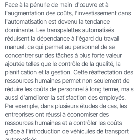
Face à la pénurie de main-d'œuvre et à
l'augmentation des coûts, l'investissement dans
l'automatisation est devenu la tendance
dominante. Les transpalettes automatisés
réduisent la dépendance à l'égard du travail
manuel, ce qui permet au personnel de se
concentrer sur des tâches à plus forte valeur
ajoutée telles que le contrôle de la qualité, la
planification et la gestion. Cette réaffectation des
ressources humaines permet non seulement de
réduire les coûts de personnel à long terme, mais
aussi d'améliorer la satisfaction des employés.
Par exemple, dans plusieurs études de cas, les
entreprises ont réussi à économiser des
ressources humaines et à contrôler les coûts
grâce à l'introduction de véhicules de transport
automatisés.