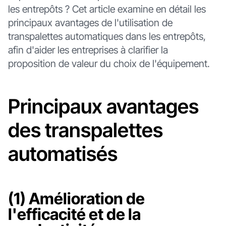
les entrepôts ? Cet article examine en détail les
principaux avantages de l'utilisation de
transpalettes automatiques dans les entrepôts,
afin d'aider les entreprises à clarifier la
proposition de valeur du choix de l'équipement.
Principaux avantages
des transpalettes
automatisés
(1) Amélioration de
l'efficacité et de la