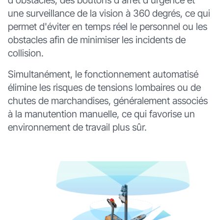
d'obstacles, des boutons d'arrêt d'urgence et
une surveillance de la vision à 360 degrés, ce qui
permet d'éviter en temps réel le personnel ou les
obstacles afin de minimiser les incidents de
collision.
Simultanément, le fonctionnement automatisé
élimine les risques de tensions lombaires ou de
chutes de marchandises, généralement associés
à la manutention manuelle, ce qui favorise un
environnement de travail plus sûr.