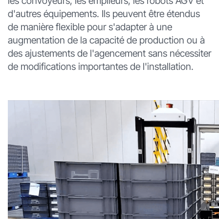
les convoyeurs, les empileurs, les robots AGV et
d'autres équipements. Ils peuvent être étendus
de manière flexible pour s'adapter à une
augmentation de la capacité de production ou à
des ajustements de l'agencement sans nécessiter
de modifications importantes de l'installation.