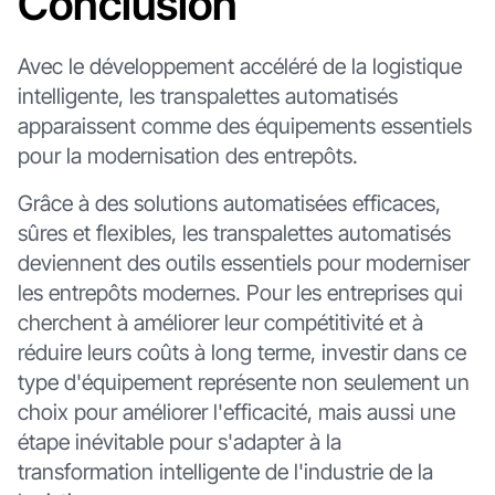
Conclusion
Avec le développement accéléré de la logistique
intelligente, les transpalettes automatisés
apparaissent comme des équipements essentiels
pour la modernisation des entrepôts.
Grâce à des solutions automatisées efficaces,
sûres et flexibles, les transpalettes automatisés
deviennent des outils essentiels pour moderniser
les entrepôts modernes. Pour les entreprises qui
cherchent à améliorer leur compétitivité et à
réduire leurs coûts à long terme, investir dans ce
type d'équipement représente non seulement un
choix pour améliorer l'efficacité, mais aussi une
étape inévitable pour s'adapter à la
transformation intelligente de l'industrie de la