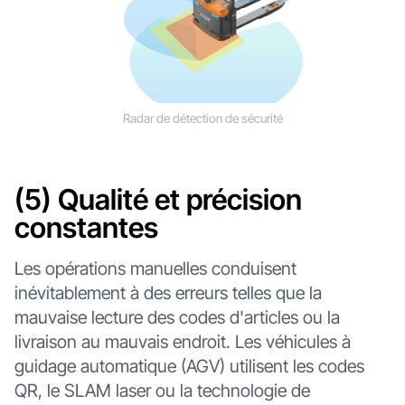
Radar de détection de sécurité
(5) Qualité et précision
constantes
Les opérations manuelles conduisent
inévitablement à des erreurs telles que la
mauvaise lecture des codes d'articles ou la
livraison au mauvais endroit. Les véhicules à
guidage automatique (AGV) utilisent les codes
QR, le SLAM laser ou la technologie de