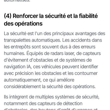
(4) Renforcer la sécurité et la fiabilité
des opérations
La sécurité est l'un des principaux avantages des
transpalettes automatiques. Les accidents dans
les entrepôts sont souvent dus à des erreurs
humaines. Équipés de radars laser, de capteurs
d'évitement d'obstacles et de systèmes de
navigation IA, ces véhicules peuvent identifier
avec précision les obstacles et les contourner
automatiquement, ce qui améliore
considérablement la sécurité des opérations.
Ils intègrent de multiples systèmes de sécurité,
notamment des capteurs de détection