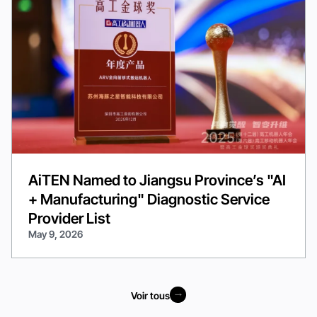
AiTEN Named to Jiangsu Province’s "AI
+ Manufacturing" Diagnostic Service
Provider List
May 9, 2026
Voir tous
Voir tous