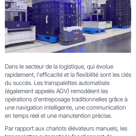
Dans le secteur de la logistique, qui évolue
rapidement, l'efficacité et la flexibilité sont les clés
du succès. Les transpalettes automatisés
(également appelés AGV) remodèlent les
opérations d'entreposage traditionnelles grâce à
une navigation intelligente, une communication
en temps réel et une manutention précise.
Par rapport aux chariots élévateurs manuels, les