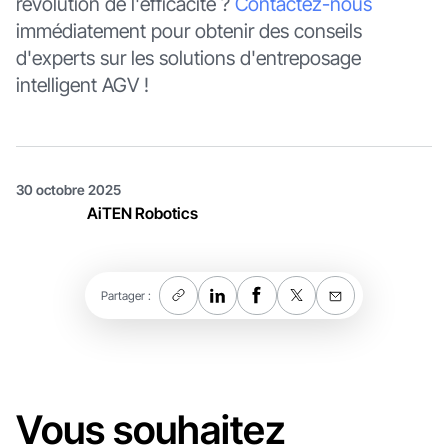
révolution de l'efficacité ?
Contactez-nous
immédiatement pour obtenir des conseils
d'experts sur les solutions d'entreposage
intelligent AGV !
30 octobre 2025
AiTEN Robotics
Partager :
Vous souhaitez