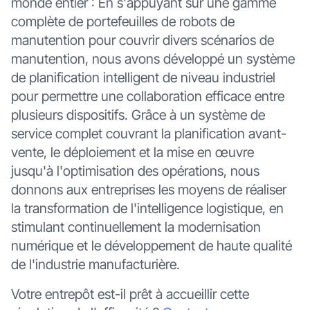
monde entier : En s'appuyant sur une gamme
complète de portefeuilles de robots de
manutention pour couvrir divers scénarios de
manutention, nous avons développé un système
de planification intelligent de niveau industriel
pour permettre une collaboration efficace entre
plusieurs dispositifs. Grâce à un système de
service complet couvrant la planification avant-
vente, le déploiement et la mise en œuvre
jusqu'à l'optimisation des opérations, nous
donnons aux entreprises les moyens de réaliser
la transformation de l'intelligence logistique, en
stimulant continuellement la modernisation
numérique et le développement de haute qualité
de l'industrie manufacturière.
Votre entrepôt est-il prêt à accueillir cette