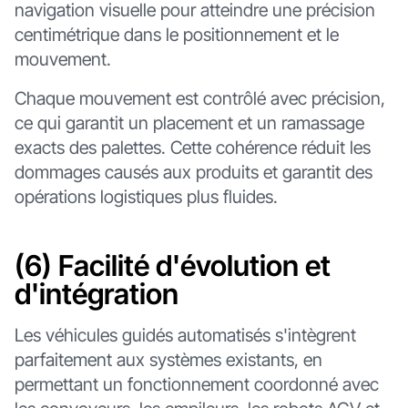
navigation visuelle pour atteindre une précision
centimétrique dans le positionnement et le
mouvement.
Chaque mouvement est contrôlé avec précision,
ce qui garantit un placement et un ramassage
exacts des palettes. Cette cohérence réduit les
dommages causés aux produits et garantit des
opérations logistiques plus fluides.
(6) Facilité d'évolution et
d'intégration
Les véhicules guidés automatisés s'intègrent
parfaitement aux systèmes existants, en
permettant un fonctionnement coordonné avec