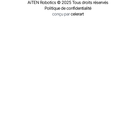
AiTEN Robotics © 2025 Tous droits réservés
Politique de confidentialité
conçu par
celerart