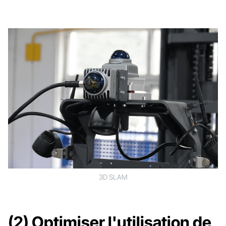
3D SLAM
(2) Optimiser l'utilisation de