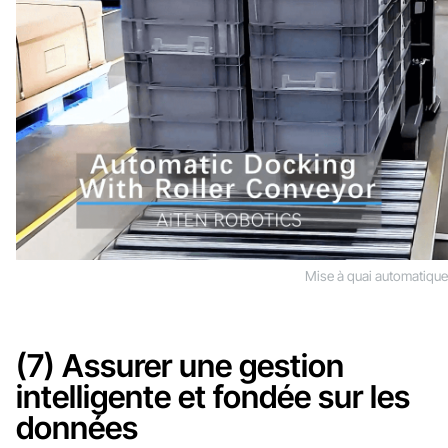
Mise à quai automatique
(7) Assurer une gestion
intelligente et fondée sur les
données