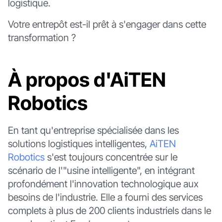
logistique.
Votre entrepôt est-il prêt à s'engager dans cette
transformation ?
À propos d'AiTEN
Robotics
En tant qu'entreprise spécialisée dans les
solutions logistiques intelligentes,
AiTEN
Robotics
s'est toujours concentrée sur le
scénario de l'"usine intelligente", en intégrant
profondément l'innovation technologique aux
besoins de l'industrie. Elle a fourni des services
complets à plus de 200 clients industriels dans le