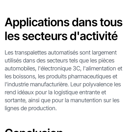
Applications dans tous
les secteurs d'activité
Les transpalettes automatisés sont largement
utilisés dans des secteurs tels que les pièces
automobiles, l'électronique 3C, l'alimentation et
les boissons, les produits pharmaceutiques et
l'industrie manufacturière. Leur polyvalence les
rend idéaux pour la logistique entrante et
sortante, ainsi que pour la manutention sur les
lignes de production.