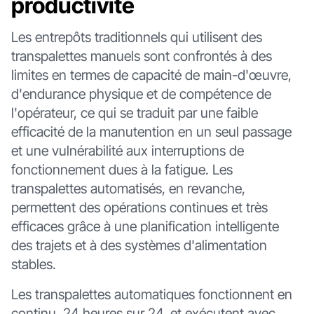
productivité
Les entrepôts traditionnels qui utilisent des
transpalettes manuels sont confrontés à des
limites en termes de capacité de main-d'œuvre,
d'endurance physique et de compétence de
l'opérateur, ce qui se traduit par une faible
efficacité de la manutention en un seul passage
et une vulnérabilité aux interruptions de
fonctionnement dues à la fatigue. Les
transpalettes automatisés, en revanche,
permettent des opérations continues et très
efficaces grâce à une planification intelligente
des trajets et à des systèmes d'alimentation
stables.
Les transpalettes automatiques fonctionnent en
continu, 24 heures sur 24, et exécutent avec