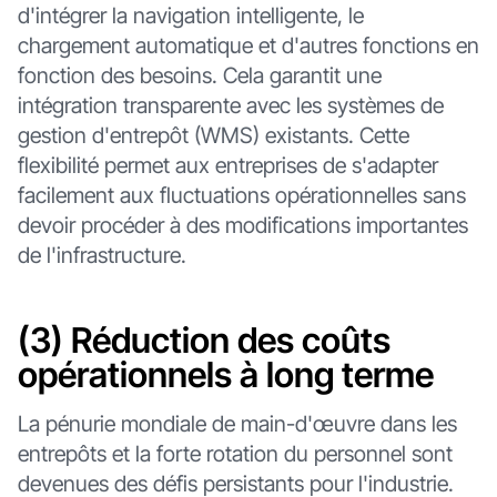
d'intégrer la navigation intelligente, le
chargement automatique et d'autres fonctions en
fonction des besoins. Cela garantit une
intégration transparente avec les systèmes de
gestion d'entrepôt (WMS) existants. Cette
flexibilité permet aux entreprises de s'adapter
facilement aux fluctuations opérationnelles sans
devoir procéder à des modifications importantes
de l'infrastructure.
(3) Réduction des coûts
opérationnels à long terme
La pénurie mondiale de main-d'œuvre dans les
entrepôts et la forte rotation du personnel sont
devenues des défis persistants pour l'industrie.