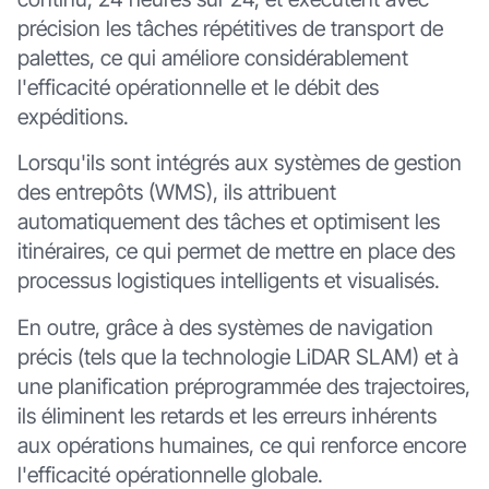
précision les tâches répétitives de transport de
palettes, ce qui améliore considérablement
l'efficacité opérationnelle et le débit des
expéditions.
Lorsqu'ils sont intégrés aux systèmes de gestion
des entrepôts (WMS), ils attribuent
automatiquement des tâches et optimisent les
itinéraires, ce qui permet de mettre en place des
processus logistiques intelligents et visualisés.
En outre, grâce à des systèmes de navigation
précis (tels que la technologie LiDAR SLAM) et à
une planification préprogrammée des trajectoires,
ils éliminent les retards et les erreurs inhérents
aux opérations humaines, ce qui renforce encore
l'efficacité opérationnelle globale.