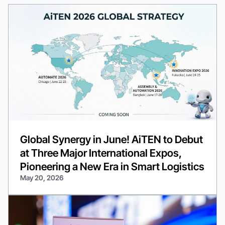
Global Synergy in June! AiTEN to Debut
at Three Major International Expos,
Pioneering a New Era in Smart Logistics
May 20, 2026