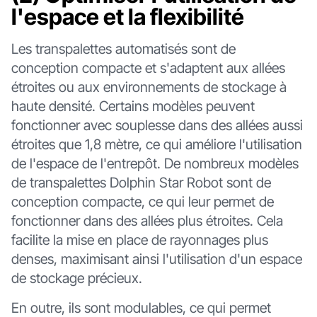
l'espace et la flexibilité
Les transpalettes automatisés sont de
conception compacte et s'adaptent aux allées
étroites ou aux environnements de stockage à
haute densité. Certains modèles peuvent
fonctionner avec souplesse dans des allées aussi
étroites que 1,8 mètre, ce qui améliore l'utilisation
de l'espace de l'entrepôt. De nombreux modèles
de transpalettes Dolphin Star Robot sont de
conception compacte, ce qui leur permet de
fonctionner dans des allées plus étroites. Cela
facilite la mise en place de rayonnages plus
denses, maximisant ainsi l'utilisation d'un espace
de stockage précieux.
En outre, ils sont modulables, ce qui permet