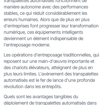
transpalettes automatisés fonctionnent de
manière autonome avec des performances
stables, ce qui réduit considérablement les
erreurs humaines. Alors que de plus en plus
d'entreprises font progresser leur transformation
numérique, ces équipements intelligents
deviennent un élément indispensable de
l'entreposage moderne.
Les opérations d'entreposage traditionnelles, qui
reposent sur une main-d'œuvre importante et
des chariots élévateurs, atteignent de plus en
plus leurs limites. L'avènement des transpalettes
automatisés est le fer de lance d'une profonde
révolution dans les entrepôts.
Quels sont les avantages tangibles du
déploiement de transpalettes automatisés dans