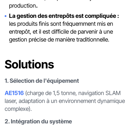
production
.‍
La gestion des entrepôts est compliquée :
les produits finis sont fréquemment mis en
entrepôt, et il est difficile de parvenir à une
gestion précise de manière traditionnelle.
Solutions
1. Sélection de l'équipement
AE1516
(charge de 1,5 tonne, navigation SLAM
laser, adaptation à un environnement dynamique
complexe).
2. Intégration du système