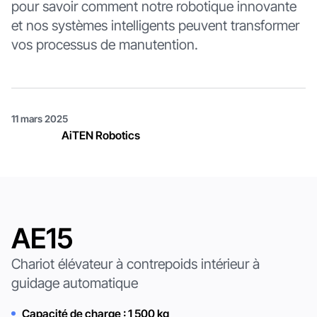
pour savoir comment notre robotique innovante
et nos systèmes intelligents peuvent transformer
vos processus de manutention.
11 mars 2025
AiTEN Robotics
AE15
Chariot élévateur à contrepoids intérieur à
guidage automatique
Capacité de charge : 1 500 kg