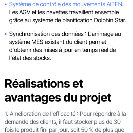
Système de contrôle des mouvements AiTEN
:
Les AGV et les navettes travaillent ensemble
grâce au système de planification Dolphin Star.
Synchronisation des données : L'arrimage au
système MES existant du client permet
d'obtenir des mises à jour en temps réel de
l'état des stocks.
Réalisations et
avantages du projet
1. Amélioration de l'efficacité : Pour répondre à la
demande des clients, il faut stocker plus de 30
fois le produit fini par jour, soit 50 % de plus que