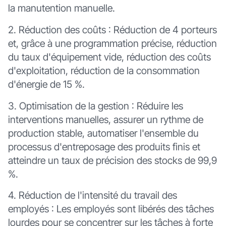
la manutention manuelle.
2. Réduction des coûts : Réduction de 4 porteurs
et, grâce à une programmation précise, réduction
du taux d'équipement vide, réduction des coûts
d'exploitation, réduction de la consommation
d'énergie de 15 %.
3. Optimisation de la gestion : Réduire les
interventions manuelles, assurer un rythme de
production stable, automatiser l'ensemble du
processus d'entreposage des produits finis et
atteindre un taux de précision des stocks de 99,9
%.
4. Réduction de l'intensité du travail des
employés : Les employés sont libérés des tâches
lourdes pour se concentrer sur les tâches à forte