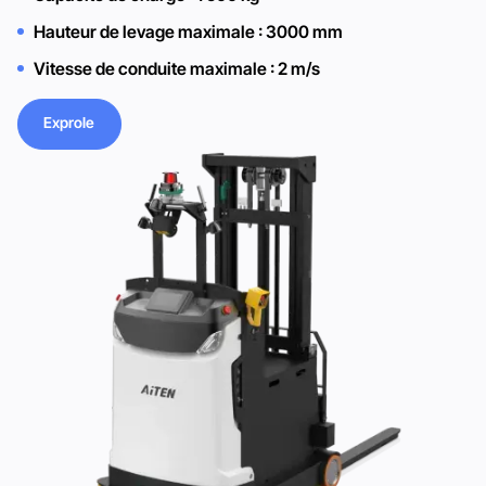
Hauteur de levage maximale : 3000 mm
Vitesse de conduite maximale : 2 m/s
Exprole
Exprole