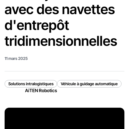
avec des navettes
d'entrepôt
tridimensionnelles
11 mars 2025
Solutions intralogistiques
Véhicule à guidage automatique
AiTEN Robotics