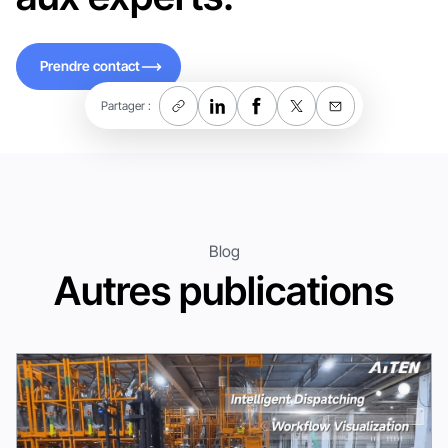
Prendre contact
Prendre contact
Partager :
Blog
Autres publications