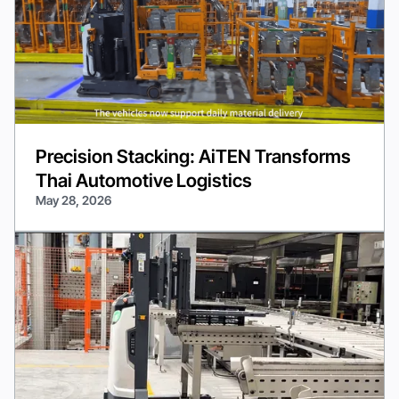
Precision Stacking: AiTEN Transforms
Thai Automotive Logistics
May 28, 2026