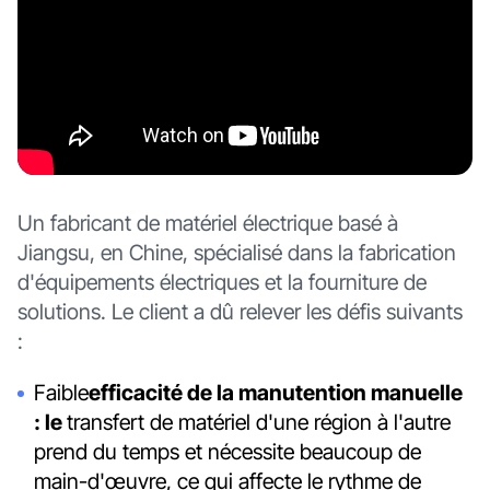
Un fabricant de matériel électrique basé à
Jiangsu, en Chine, spécialisé dans la fabrication
d'équipements électriques et la fourniture de
solutions. Le client a dû relever les défis suivants
:
‍Faible
efficacité de la manutention manuelle
: le
transfert de matériel d'une région à l'autre
prend du temps et nécessite beaucoup de
main-d'œuvre, ce qui affecte le rythme de