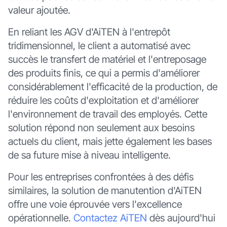
valeur ajoutée.
En reliant les AGV d'AiTEN à l'entrepôt
tridimensionnel, le client a automatisé avec
succès le transfert de matériel et l'entreposage
des produits finis, ce qui a permis d'améliorer
considérablement l'efficacité de la production, de
réduire les coûts d'exploitation et d'améliorer
l'environnement de travail des employés. Cette
solution répond non seulement aux besoins
actuels du client, mais jette également les bases
de sa future mise à niveau intelligente.
Pour les entreprises confrontées à des défis
similaires, la solution de manutention d'AiTEN
offre une voie éprouvée vers l'excellence
opérationnelle.
Contactez AiTEN
dès aujourd'hui