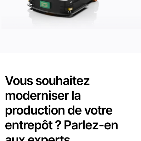
Vous souhaitez
moderniser la
production de votre
entrepôt ? Parlez-en
aux experts.