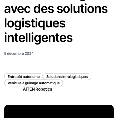
avec des solutions
logistiques
intelligentes
9 décembre 2024
Entrepôt autonome
Solutions intralogistiques
Véhicule à guidage automatique
AiTEN Robotics