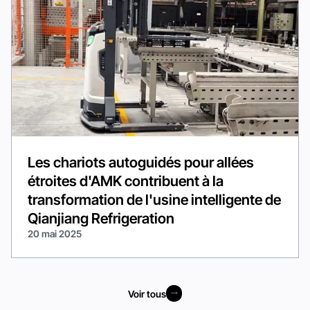
Les chariots autoguidés pour allées
étroites d'AMK contribuent à la
transformation de l'usine intelligente de
Qianjiang Refrigeration
20 mai 2025
Voir tous
Voir tous