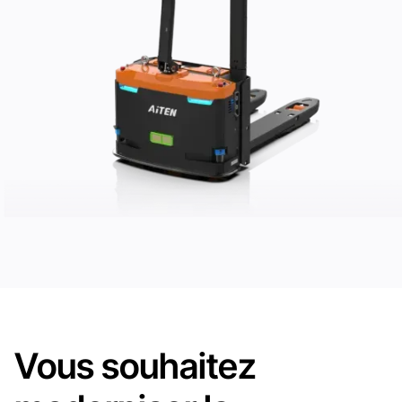
Vous souhaitez