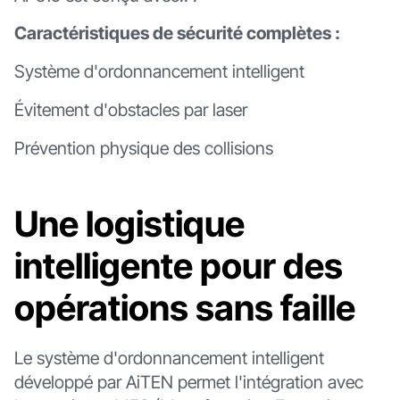
Caractéristiques de sécurité complètes :
Système d'ordonnancement intelligent
Évitement d'obstacles par laser
Prévention physique des collisions
Une logistique
intelligente pour des
opérations sans faille
Le système d'ordonnancement intelligent
développé par AiTEN permet l'intégration avec