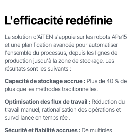
L'efficacité redéfinie
La solution d'AiTEN s'appuie sur les robots APe15
et une planification avancée pour automatiser
l'ensemble du processus, depuis les lignes de
production jusqu'à la zone de stockage. Les
résultats sont les suivants :
Capacité de stockage accrue :
Plus de 40 % de
plus que les méthodes traditionnelles.
Optimisation des flux de travail :
Réduction du
travail manuel, rationalisation des opérations et
surveillance en temps réel.
Sécurité et fiabilité accrues :
De multiples