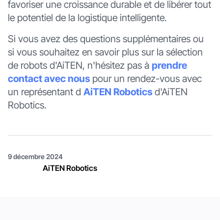
favoriser une croissance durable et de libérer tout
le potentiel de la logistique intelligente.
Si vous avez des questions supplémentaires ou
si vous souhaitez en savoir plus sur la sélection
de robots d'AiTEN, n'hésitez pas à
prendre
contact avec nous
pour un rendez-vous avec
un représentant d
AiTEN Robotics
d'AiTEN
Robotics.
9 décembre 2024
AiTEN Robotics