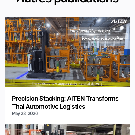
Precision Stacking: AiTEN Transforms
Thai Automotive Logistics
May 28, 2026