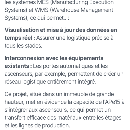
les systèmes MES (Manufacturing Execution
Systems) et WMS (Warehouse Management
Systems), ce qui permet.. :
Visualisation et mise à jour des données en
temps réel :
Assurer une logistique précise à
tous les stades.
Interconnexion avec les équipements
existants :
Les portes automatiques et les
ascenseurs, par exemple, permettent de créer un
réseau logistique entièrement intégré.
Ce projet, situé dans un immeuble de grande
hauteur, met en évidence la capacité de l'APe15 à
s'intégrer aux ascenseurs, ce qui permet un
transfert efficace des matériaux entre les étages
et les lignes de production.