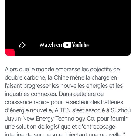
Alors que le monde embrasse les objectifs de
double carbone, la Chine mène la charge en
faisant progresser les nouvelles énergies et les
industries connexes. Dans cette ère de
croissance rapide pour le secteur des batteries
d'énergie nouvelle, AiTEN s'est associé à Suzhou
Juyun New Energy Technology Co. pour fournir
une solution de logistique et d'entreposage
intelligente sur mesure, injectant une nouvelle "