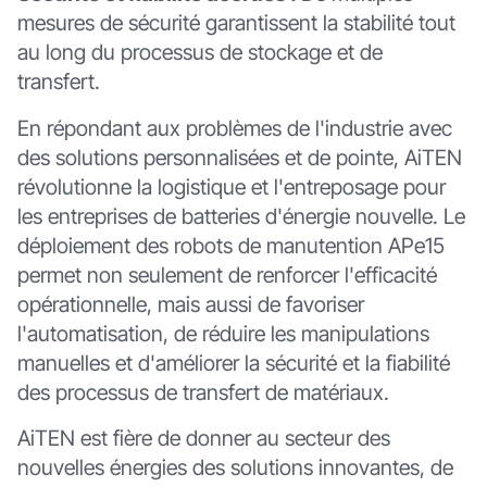
mesures de sécurité garantissent la stabilité tout
au long du processus de stockage et de
transfert.
En répondant aux problèmes de l'industrie avec
des solutions personnalisées et de pointe, AiTEN
révolutionne la logistique et l'entreposage pour
les entreprises de batteries d'énergie nouvelle. Le
déploiement des robots de manutention APe15
permet non seulement de renforcer l'efficacité
opérationnelle, mais aussi de favoriser
l'automatisation, de réduire les manipulations
manuelles et d'améliorer la sécurité et la fiabilité
des processus de transfert de matériaux.
AiTEN est fière de donner au secteur des
nouvelles énergies des solutions innovantes, de