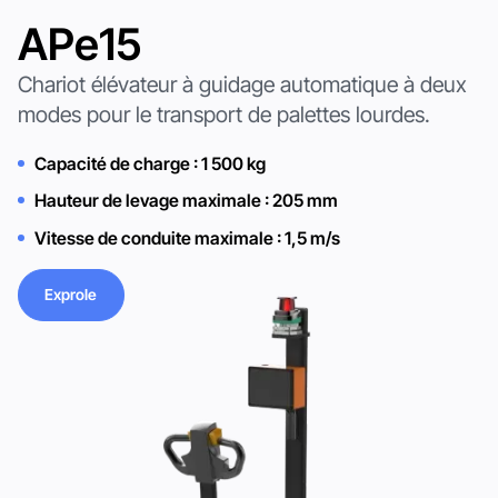
APe15
Chariot élévateur à guidage automatique à deux
modes pour le transport de palettes lourdes.
Capacité de charge : 1 500 kg
Hauteur de levage maximale : 205 mm
Vitesse de conduite maximale : 1,5 m/s
Exprole
Exprole