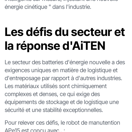
énergie cinétique " dans l'industrie.
Les défis du secteur et
la réponse d'AiTEN
Le secteur des batteries d'énergie nouvelle a des
exigences uniques en matière de logistique et
d'entreposage par rapport à d'autres industries.
Les matériaux utilisés sont chimiquement
complexes et denses, ce qui exige des
équipements de stockage et de logistique une
sécurité et une stabilité exceptionnelles.
Pour relever ces défis, le robot de manutention
APe15 est conçu avec.. :