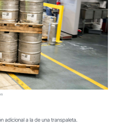
as
n adicional a la de una transpaleta.