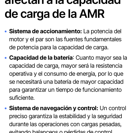
de carga de la AMR
Sistema de accionamiento:
La potencia del
motor y el par son las fuentes fundamentales
de potencia para la capacidad de carga.
Capacidad de la batería
: Cuanto mayor sea la
capacidad de carga, mayor será la resistencia
operativa y el consumo de energía, por lo que
se necesitará una batería de mayor capacidad
para garantizar un tiempo de funcionamiento
suficiente.
Sistema de navegación y control:
Un control
preciso garantiza la estabilidad y la seguridad
durante las operaciones con cargas pesadas,
evitando balanceos o pérdidas de control.