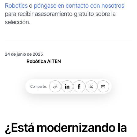
Robotics
o
póngase en contacto con nosotros
para recibir asesoramiento gratuito sobre la
selección.
24 de junio de 2025
Robótica AiTEN
Comparte:
¿Está modernizando la