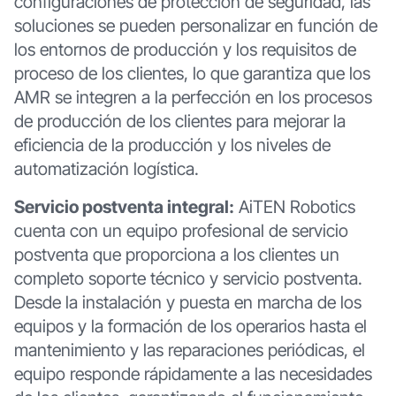
configuraciones de protección de seguridad, las
soluciones se pueden personalizar en función de
los entornos de producción y los requisitos de
proceso de los clientes, lo que garantiza que los
AMR se integren a la perfección en los procesos
de producción de los clientes para mejorar la
eficiencia de la producción y los niveles de
automatización logística.
Servicio postventa integral:
AiTEN Robotics
cuenta con un equipo profesional de servicio
postventa que proporciona a los clientes un
completo soporte técnico y servicio postventa.
Desde la instalación y puesta en marcha de los
equipos y la formación de los operarios hasta el
mantenimiento y las reparaciones periódicas, el
equipo responde rápidamente a las necesidades