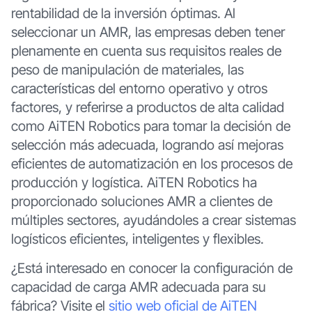
rentabilidad de la inversión óptimas. Al
seleccionar un AMR, las empresas deben tener
plenamente en cuenta sus requisitos reales de
peso de manipulación de materiales, las
características del entorno operativo y otros
factores, y referirse a productos de alta calidad
como AiTEN Robotics para tomar la decisión de
selección más adecuada, logrando así mejoras
eficientes de automatización en los procesos de
producción y logística. AiTEN Robotics ha
proporcionado soluciones AMR a clientes de
múltiples sectores, ayudándoles a crear sistemas
logísticos eficientes, inteligentes y flexibles.
¿Está interesado en conocer la configuración de
capacidad de carga AMR adecuada para su
fábrica? Visite el
sitio web oficial de AiTEN