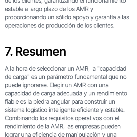
de los clientes, garantizando el funcionamiento
estable a largo plazo de los AMR y
proporcionando un sólido apoyo y garantía a las
operaciones de producción de los clientes.
7. Resumen
A la hora de seleccionar un AMR, la "capacidad
de carga" es un parámetro fundamental que no
puede ignorarse. Elegir un AMR con una
capacidad de carga adecuada y un rendimiento
fiable es la piedra angular para construir un
sistema logístico inteligente eficiente y estable.
Combinando los requisitos operativos con el
rendimiento de la AMR, las empresas pueden
lograr una eficiencia de manipulación y una