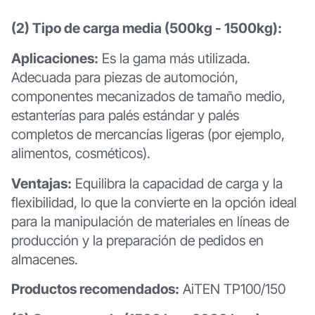
(2) Tipo de carga media (500kg - 1500kg):
Aplicaciones:
Es la gama más utilizada.
Adecuada para piezas de automoción,
componentes mecanizados de tamaño medio,
estanterías para palés estándar y palés
completos de mercancías ligeras (por ejemplo,
alimentos, cosméticos).
Ventajas:
Equilibra la capacidad de carga y la
flexibilidad, lo que la convierte en la opción ideal
para la manipulación de materiales en líneas de
producción y la preparación de pedidos en
almacenes.
Productos recomendados:
AiTEN TP100/150