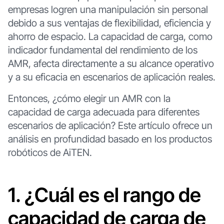
empresas logren una manipulación sin personal
debido a sus ventajas de flexibilidad, eficiencia y
ahorro de espacio. La capacidad de carga, como
indicador fundamental del rendimiento de los
AMR, afecta directamente a su alcance operativo
y a su eficacia en escenarios de aplicación reales.
Entonces, ¿cómo elegir un AMR con la
capacidad de carga adecuada para diferentes
escenarios de aplicación? Este artículo ofrece un
análisis en profundidad basado en los productos
robóticos de AiTEN.
1. ¿Cuál es el rango de
capacidad de carga de