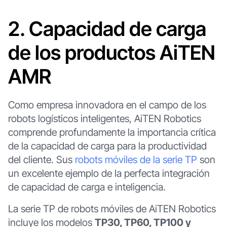
2. Capacidad de carga
de los productos AiTEN
AMR
Como empresa innovadora en el campo de los
robots logísticos inteligentes, AiTEN Robotics
comprende profundamente la importancia crítica
de la capacidad de carga para la productividad
del cliente. Sus
robots móviles de la serie TP
son
un excelente ejemplo de la perfecta integración
de capacidad de carga e inteligencia.
La serie TP de robots móviles de AiTEN Robotics
incluye los modelos
TP30, TP60, TP100 y