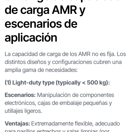
de carga AMR y
escenarios de
aplicación
La capacidad de carga de los AMR no es fija. Los
distintos diseños y configuraciones cubren una
amplia gama de necesidades:
(1) Light-duty type (typically < 500 kg):
Escenarios:
Manipulación de componentes
electrónicos, cajas de embalaje pequeñas y
utillajes ligeros.
Ventajas:
Extremadamente flexible, adecuado
para pasillos estrechos y salas limpias (por