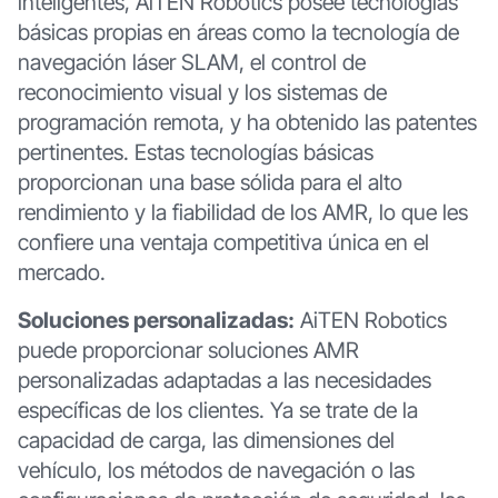
inteligentes, AiTEN Robotics posee tecnologías
básicas propias en áreas como la tecnología de
navegación láser SLAM, el control de
reconocimiento visual y los sistemas de
programación remota, y ha obtenido las patentes
pertinentes. Estas tecnologías básicas
proporcionan una base sólida para el alto
rendimiento y la fiabilidad de los AMR, lo que les
confiere una ventaja competitiva única en el
mercado.
Soluciones personalizadas:
AiTEN Robotics
puede proporcionar soluciones AMR
personalizadas adaptadas a las necesidades
específicas de los clientes. Ya se trate de la
capacidad de carga, las dimensiones del
vehículo, los métodos de navegación o las