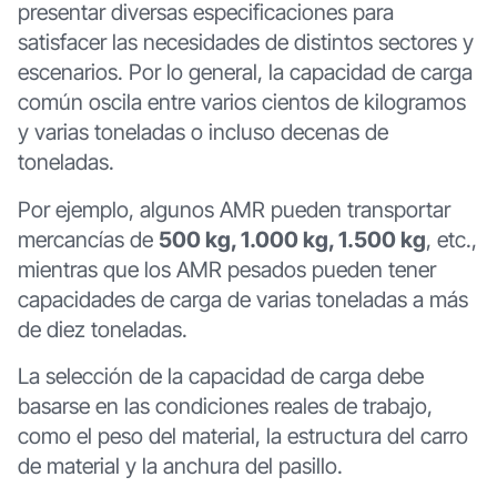
presentar diversas especificaciones para
satisfacer las necesidades de distintos sectores y
escenarios. Por lo general, la capacidad de carga
común oscila entre varios cientos de kilogramos
y varias toneladas o incluso decenas de
toneladas.
Por ejemplo, algunos AMR pueden transportar
mercancías de
500 kg, 1.000 kg, 1.500 kg
, etc.,
mientras que los AMR pesados pueden tener
capacidades de carga de varias toneladas a más
de diez toneladas.
La selección de la capacidad de carga debe
basarse en las condiciones reales de trabajo,
como el peso del material, la estructura del carro
de material y la anchura del pasillo.