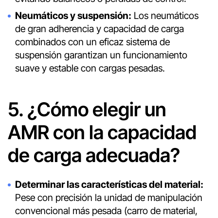
Neumáticos y suspensión:
Los neumáticos
de gran adherencia y capacidad de carga
combinados con un eficaz sistema de
suspensión garantizan un funcionamiento
suave y estable con cargas pesadas.
5. ¿Cómo elegir un
AMR con la capacidad
de carga adecuada?
Determinar las características del material:
Pese con precisión la unidad de manipulación
convencional más pesada (carro de material,