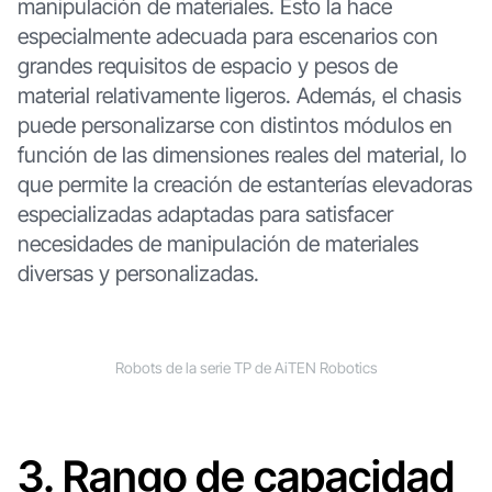
manipulación de materiales. Esto la hace
especialmente adecuada para escenarios con
grandes requisitos de espacio y pesos de
material relativamente ligeros. Además, el chasis
puede personalizarse con distintos módulos en
función de las dimensiones reales del material, lo
que permite la creación de estanterías elevadoras
especializadas adaptadas para satisfacer
necesidades de manipulación de materiales
diversas y personalizadas.
Robots de la serie TP de AiTEN Robotics
3. Rango de capacidad