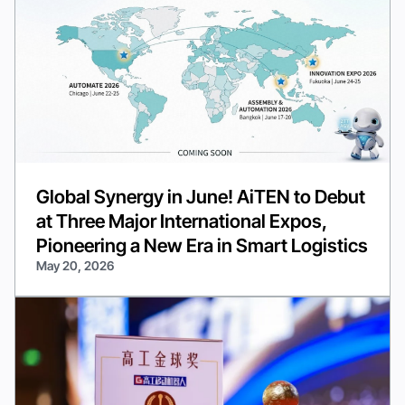
Global Synergy in June! AiTEN to Debut
at Three Major International Expos,
Pioneering a New Era in Smart Logistics
May 20, 2026