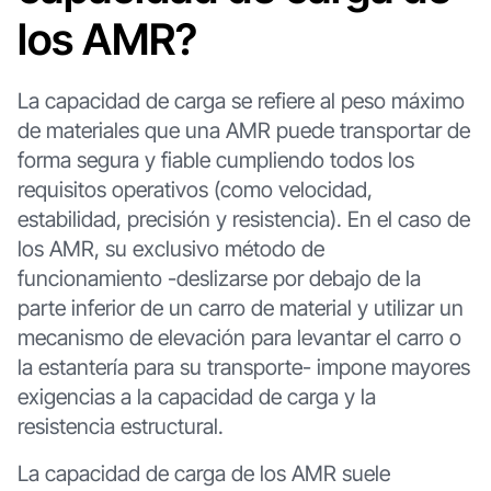
los AMR?
La capacidad de carga se refiere al peso máximo
de materiales que una AMR puede transportar de
forma segura y fiable cumpliendo todos los
requisitos operativos (como velocidad,
estabilidad, precisión y resistencia). En el caso de
los AMR, su exclusivo método de
funcionamiento -deslizarse por debajo de la
parte inferior de un carro de material y utilizar un
mecanismo de elevación para levantar el carro o
la estantería para su transporte- impone mayores
exigencias a la capacidad de carga y la
resistencia estructural.
La capacidad de carga de los AMR suele