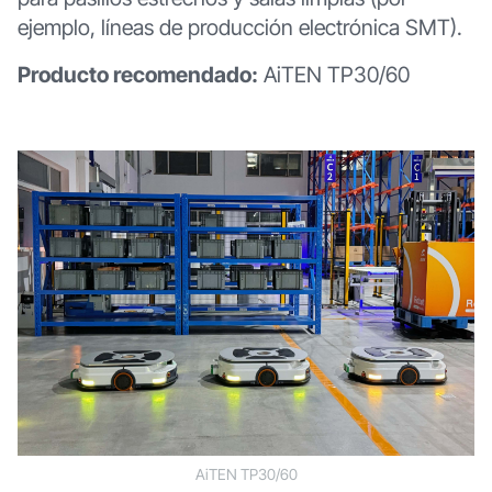
ejemplo, líneas de producción electrónica SMT).
Producto recomendado:
AiTEN TP30/60
AiTEN TP30/60