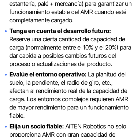
estantería, palé + mercancía) para garantizar un
funcionamiento estable del AMR cuando esté
completamente cargado.
Tenga en cuenta el desarrollo futuro:
Reserve una cierta cantidad de capacidad de
carga (normalmente entre el 10% y el 20%) para
dar cabida a posibles cambios futuros del
proceso o actualizaciones del producto.
Evalúe el entorno operativo:
La planitud del
suelo, la pendiente, el radio de giro, etc.,
afectan al rendimiento real de la capacidad de
carga. Los entornos complejos requieren AMR
de mayor rendimiento para un funcionamiento
fiable.
Elija un socio fiable:
AiTEN Robotics no solo
proporciona AMR con gran capacidad de