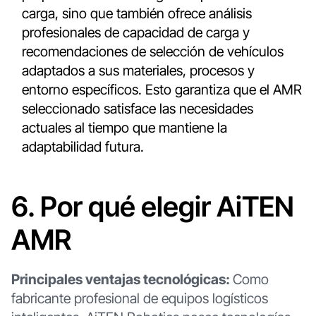
carga, sino que también ofrece análisis
profesionales de capacidad de carga y
recomendaciones de selección de vehículos
adaptados a sus materiales, procesos y
entorno específicos. Esto garantiza que el AMR
seleccionado satisface las necesidades
actuales al tiempo que mantiene la
adaptabilidad futura.
6. Por qué elegir AiTEN
AMR
Principales ventajas tecnológicas:
Como
fabricante profesional de equipos logísticos