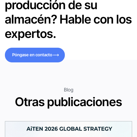
producción de su
almacén? Hable con los
expertos.
Póngase en contacto
Póngase en contacto
Blog
Otras publicaciones