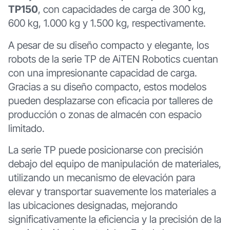
TP150
, con capacidades de carga de 300 kg,
600 kg, 1.000 kg y 1.500 kg, respectivamente.
A pesar de su diseño compacto y elegante, los
robots de la serie TP de AiTEN Robotics cuentan
con una impresionante capacidad de carga.
Gracias a su diseño compacto, estos modelos
pueden desplazarse con eficacia por talleres de
producción o zonas de almacén con espacio
limitado.
La serie TP puede posicionarse con precisión
debajo del equipo de manipulación de materiales,
utilizando un mecanismo de elevación para
elevar y transportar suavemente los materiales a
las ubicaciones designadas, mejorando
significativamente la eficiencia y la precisión de la