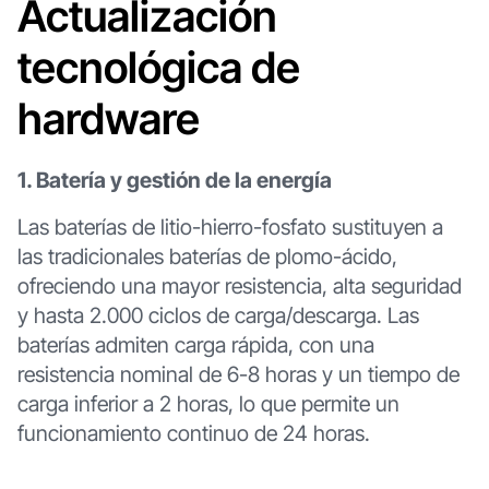
Actualización
tecnológica de
hardware
1. Batería y gestión de la energía
Las baterías de litio-hierro-fosfato sustituyen a
las tradicionales baterías de plomo-ácido,
ofreciendo una mayor resistencia, alta seguridad
y hasta 2.000 ciclos de carga/descarga. Las
baterías admiten carga rápida, con una
resistencia nominal de 6-8 horas y un tiempo de
carga inferior a 2 horas, lo que permite un
funcionamiento continuo de 24 horas.