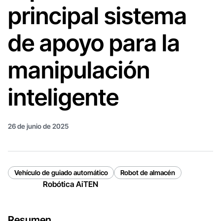
principal sistema
de apoyo para la
manipulación
inteligente
26 de junio de 2025
Vehículo de guiado automático
Robot de almacén
Robótica AiTEN
Resumen