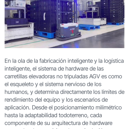
En la ola de la fabricación inteligente y la logística
inteligente, el sistema de hardware de las
carretillas elevadoras no tripuladas AGV es como
el esqueleto y el sistema nervioso de los
humanos, y determina directamente los límites de
rendimiento del equipo y los escenarios de
aplicación. Desde el posicionamiento milimétrico
hasta la adaptabilidad todoterreno, cada
componente de su arquitectura de hardware