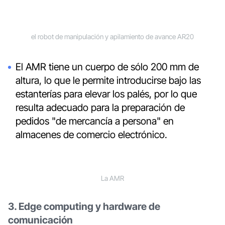
el robot de manipulación y apilamiento de avance AR20
El AMR tiene un cuerpo de sólo 200 mm de
altura, lo que le permite introducirse bajo las
estanterías para elevar los palés, por lo que
resulta adecuado para la preparación de
pedidos "de mercancía a persona" en
almacenes de comercio electrónico.
La AMR
3. Edge computing y hardware de
comunicación