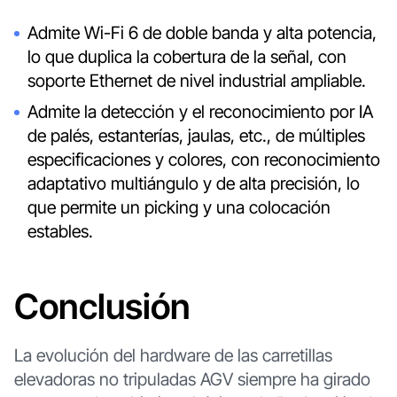
Admite Wi-Fi 6 de doble banda y alta potencia,
lo que duplica la cobertura de la señal, con
soporte Ethernet de nivel industrial ampliable.
Admite la detección y el reconocimiento por IA
de palés, estanterías, jaulas, etc., de múltiples
especificaciones y colores, con reconocimiento
adaptativo multiángulo y de alta precisión, lo
que permite un picking y una colocación
estables.
Conclusión
La evolución del hardware de las carretillas
elevadoras no tripuladas AGV siempre ha girado