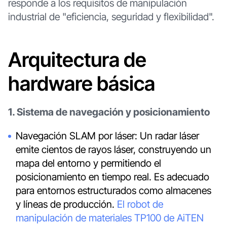
responde a los requisitos de manipulación
industrial de "eficiencia, seguridad y flexibilidad".
Arquitectura de
hardware básica
1. Sistema de navegación y posicionamiento
Navegación SLAM por láser: Un radar láser
emite cientos de rayos láser, construyendo un
mapa del entorno y permitiendo el
posicionamiento en tiempo real. Es adecuado
para entornos estructurados como almacenes
y líneas de producción.
El robot de
manipulación de materiales TP100 de AiTEN