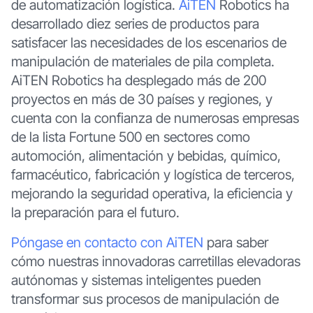
de automatización logística.
AiTEN
Robotics ha
desarrollado diez series de productos para
satisfacer las necesidades de los escenarios de
manipulación de materiales de pila completa.
AiTEN Robotics ha desplegado más de 200
proyectos en más de 30 países y regiones, y
cuenta con la confianza de numerosas empresas
de la lista Fortune 500 en sectores como
automoción, alimentación y bebidas, químico,
farmacéutico, fabricación y logística de terceros,
mejorando la seguridad operativa, la eficiencia y
la preparación para el futuro.
Póngase en contacto con AiTEN
para saber
cómo nuestras innovadoras carretillas elevadoras
autónomas y sistemas inteligentes pueden
transformar sus procesos de manipulación de