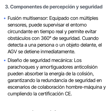
3. Componentes de percepción y seguridad
Fusión multisensor: Equipado con múltiples
sensores, puede supervisar el entorno
circundante en tiempo real y permite evitar
obstáculos con 360° de seguridad. Cuando
detecta a una persona o un objeto delante, el
AGV se detiene inmediatamente.
Diseño de seguridad mecánica: Los
parachoques y amortiguadores anticolisión
pueden absorber la energía de la colisión,
garantizando la redundancia de seguridad en
escenarios de colaboración hombre-máquina y
cumpliendo la certificación CE.