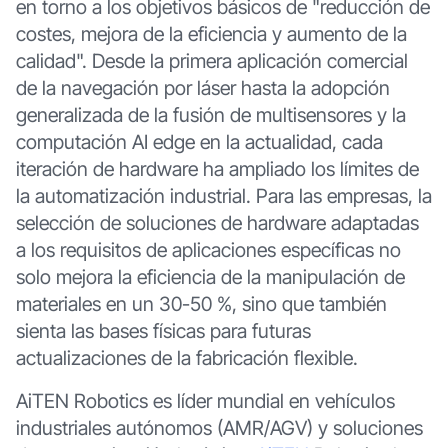
en torno a los objetivos básicos de "reducción de
costes, mejora de la eficiencia y aumento de la
calidad". Desde la primera aplicación comercial
de la navegación por láser hasta la adopción
generalizada de la fusión de multisensores y la
computación AI edge en la actualidad, cada
iteración de hardware ha ampliado los límites de
la automatización industrial. Para las empresas, la
selección de soluciones de hardware adaptadas
a los requisitos de aplicaciones específicas no
solo mejora la eficiencia de la manipulación de
materiales en un 30-50 %, sino que también
sienta las bases físicas para futuras
actualizaciones de la fabricación flexible.
AiTEN Robotics es líder mundial en vehículos
industriales autónomos (AMR/AGV) y soluciones