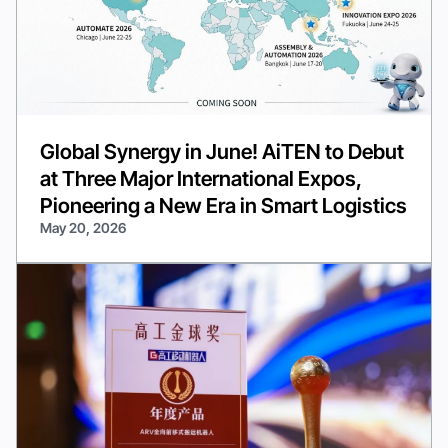
Global Synergy in June! AiTEN to Debut
at Three Major International Expos,
Pioneering a New Era in Smart Logistics
May 20, 2026