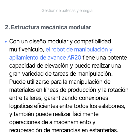
Gestión de baterías y energía
2. Estructura mecánica modular
Con un diseño modular y compatibilidad
multivehículo,
el robot de manipulación y
apilamiento de avance AR20
tiene una potente
capacidad de elevación y puede realizar una
gran variedad de tareas de manipulación.
Puede utilizarse para la manipulación de
materiales en líneas de producción y la rotación
entre talleres, garantizando conexiones
logísticas eficientes entre todos los eslabones,
y también puede realizar fácilmente
operaciones de almacenamiento y
recuperación de mercancías en estanterías.