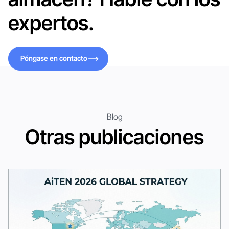
expertos.
Póngase en contacto
Póngase en contacto
Blog
Otras publicaciones