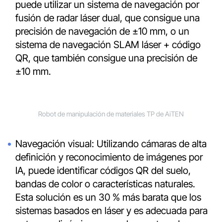
puede utilizar un sistema de navegación por
fusión de radar láser dual, que consigue una
precisión de navegación de ±10 mm, o un
sistema de navegación SLAM láser + código
QR, que también consigue una precisión de
±10 mm.
Robot de manipulación de materiales TP de AiTEN
Navegación visual: Utilizando cámaras de alta
definición y reconocimiento de imágenes por
IA, puede identificar códigos QR del suelo,
bandas de color o características naturales.
Esta solución es un 30 % más barata que los
sistemas basados en láser y es adecuada para