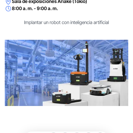
Sala de exposiciones Ariake (Tokio)
8:00 a. m. - 9:00 a. m.
Implantar un robot con inteligencia artificial