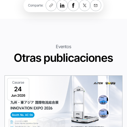
Comparte:
Eventos
Otras publicaciones
Casarse
24
Jun 2026