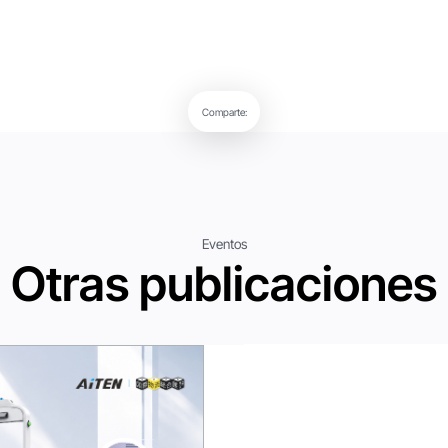
Comparte:
Eventos
Otras publicaciones