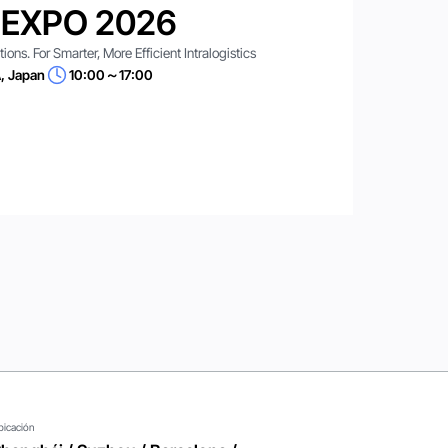
 EXPO 2026
ns. For Smarter, More Efficient Intralogistics
, Japan
10:00～17:00
bicación