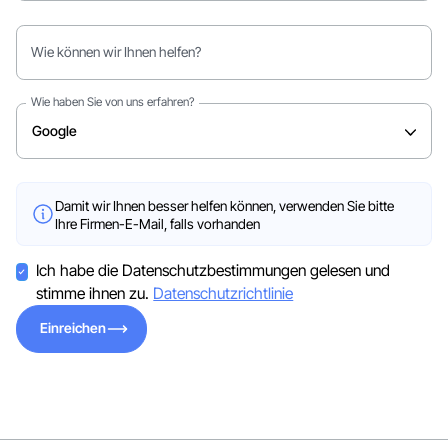
Wie können wir Ihnen helfen?
Wie haben Sie von uns erfahren?
Damit wir Ihnen besser helfen können, verwenden Sie bitte
Ihre Firmen-E-Mail, falls vorhanden
Ich habe die Datenschutzbestimmungen gelesen und
stimme ihnen zu.
Datenschutzrichtlinie
Einreichen
Einreichen