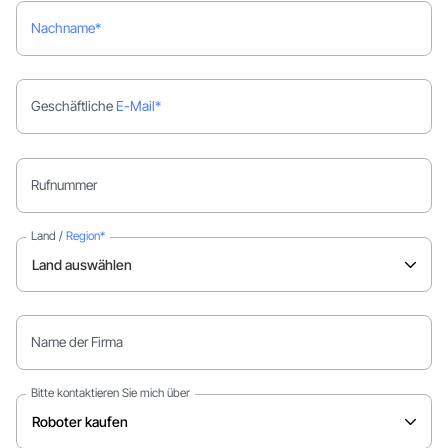
Nachname*
Geschäftliche
E-Mail*
Rufnummer
Land /
Region*
Name der Firma
Bitte kontaktieren Sie mich über