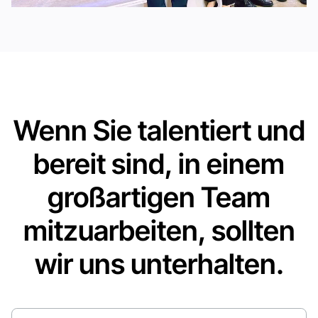
Wenn Sie talentiert und
bereit sind, in einem
großartigen Team
mitzuarbeiten, sollten
wir uns unterhalten.