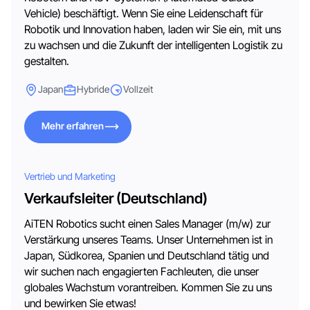
Vehicle) beschäftigt. Wenn Sie eine Leidenschaft für
Robotik und Innovation haben, laden wir Sie ein, mit uns
zu wachsen und die Zukunft der intelligenten Logistik zu
gestalten.
Japan
Hybride
Vollzeit
Mehr erfahren
Mehr erfahren
Vertrieb und Marketing
Verkaufsleiter (Deutschland)
AiTEN Robotics sucht einen Sales Manager (m/w) zur
Verstärkung unseres Teams. Unser Unternehmen ist in
Japan, Südkorea, Spanien und Deutschland tätig und
wir suchen nach engagierten Fachleuten, die unser
globales Wachstum vorantreiben. Kommen Sie zu uns
und bewirken Sie etwas!