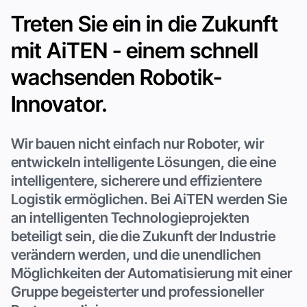
Treten Sie ein in die Zukunft
mit AiTEN - einem schnell
wachsenden Robotik-
Innovator.
Wir bauen nicht einfach nur Roboter, wir
entwickeln intelligente Lösungen, die eine
intelligentere, sicherere und effizientere
Logistik ermöglichen. Bei AiTEN werden Sie
an intelligenten Technologieprojekten
beteiligt sein, die die Zukunft der Industrie
verändern werden, und die unendlichen
Möglichkeiten der Automatisierung mit einer
Gruppe begeisterter und professioneller