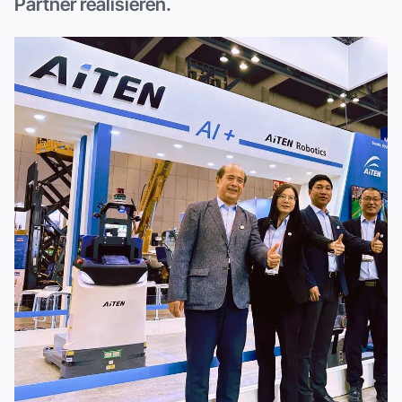
Partner realisieren.