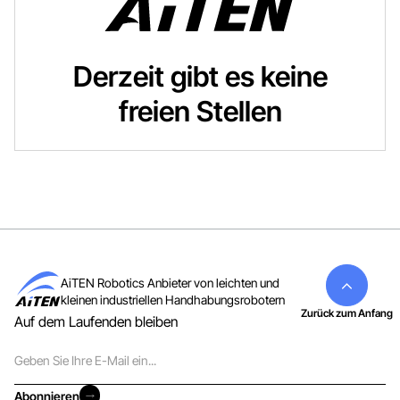
Derzeit gibt es keine
freien Stellen
AiTEN Robotics Anbieter von leichten und
kleinen industriellen Handhabungsrobotern
Zurück zum Anfang
Auf dem Laufenden bleiben
E-
Mail
Abonnieren