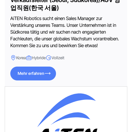
업직원(한국 서울)
AiTEN Robotics sucht einen Sales Manager zur
Verstärkung unseres Teams. Unser Unternehmen ist in
Südkorea tätig und wir suchen nach engagierten
Fachleuten, die unser globales Wachstum vorantreiben.
Kommen Sie zu uns und bewirken Sie etwas!
Korea
Hybride
Vollzeit
Mehr erfahren
Mehr erfahren