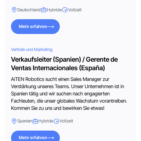
Deutschland
Hybride
Vollzeit
Mehr erfahren
Mehr erfahren
Vertrieb und Marketing
Verkaufsleiter (Spanien) / Gerente de
Ventas Internacionales (España)
AiTEN Robotics sucht einen Sales Manager zur
Verstärkung unseres Teams. Unser Unternehmen ist in
Spanien tätig und wir suchen nach engagierten
Fachleuten, die unser globales Wachstum vorantreiben.
Kommen Sie zu uns und bewirken Sie etwas!
Spanien
Hybride
Vollzeit
Mehr erfahren