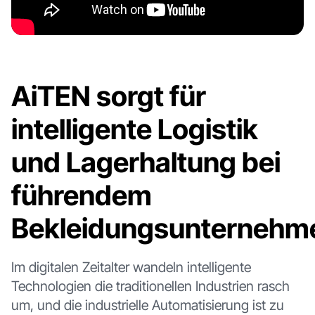
AiTEN sorgt für
intelligente Logistik
und Lagerhaltung bei
führendem
Bekleidungsunternehm
Im digitalen Zeitalter wandeln intelligente
Technologien die traditionellen Industrien rasch
um, und die industrielle Automatisierung ist zu