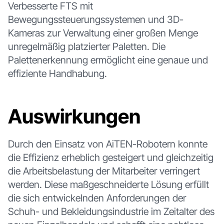
Verbesserte FTS mit
Bewegungssteuerungssystemen und 3D-
Kameras zur Verwaltung einer großen Menge
unregelmäßig platzierter Paletten. Die
Palettenerkennung ermöglicht eine genaue und
effiziente Handhabung.
Auswirkungen
Durch den Einsatz von AiTEN-Robotern konnte
die Effizienz erheblich gesteigert und gleichzeitig
die Arbeitsbelastung der Mitarbeiter verringert
werden. Diese maßgeschneiderte Lösung erfüllt
die sich entwickelnden Anforderungen der
Schuh- und Bekleidungsindustrie im Zeitalter des