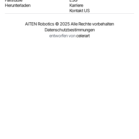
Herunterladen
Karriere
Kontakt US
AiTEN Robotics © 2025 Alle Rechte vorbehalten
Datenschutzbestimmungen
entworfen von
celerart