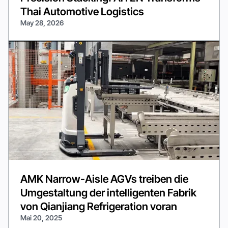
Thai Automotive Logistics
May 28, 2026
AMK Narrow-Aisle AGVs treiben die
Umgestaltung der intelligenten Fabrik
von Qianjiang Refrigeration voran
Mai 20, 2025