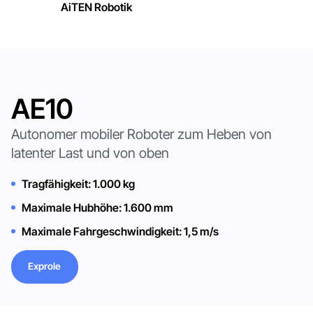
AiTEN Robotik
AE10
Autonomer mobiler Roboter zum Heben von
latenter Last und von oben
Tragfähigkeit: 1.000 kg
Maximale Hubhöhe: 1.600 mm
Maximale Fahrgeschwindigkeit: 1,5 m/s
Exprole
Exprole