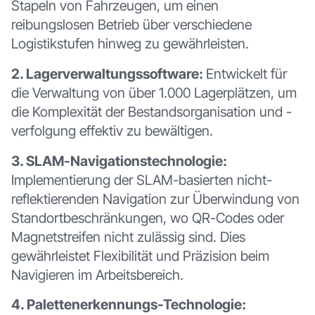
Stapeln von Fahrzeugen, um einen
reibungslosen Betrieb über verschiedene
Logistikstufen hinweg zu gewährleisten.
2. Lagerverwaltungssoftware:
Entwickelt für
die Verwaltung von über 1.000 Lagerplätzen, um
die Komplexität der Bestandsorganisation und -
verfolgung effektiv zu bewältigen.
3. SLAM-Navigationstechnologie:
Implementierung der SLAM-basierten nicht-
reflektierenden Navigation zur Überwindung von
Standortbeschränkungen, wo QR-Codes oder
Magnetstreifen nicht zulässig sind. Dies
gewährleistet Flexibilität und Präzision beim
Navigieren im Arbeitsbereich.
4. Palettenerkennungs-Technologie: