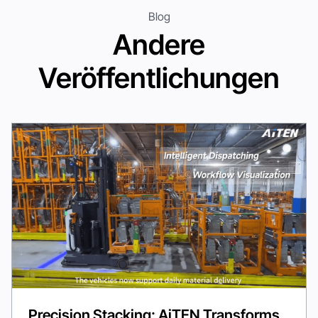
Blog
Andere
Veröffentlichungen
Precision Stacking: AiTEN Transforms