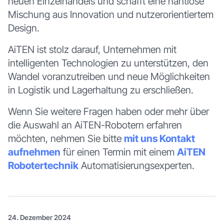
neuen Einzelhandels und schafft eine nahtlose
Mischung aus Innovation und nutzerorientiertem
Design.
AiTEN ist stolz darauf, Unternehmen mit
intelligenten Technologien zu unterstützen, den
Wandel voranzutreiben und neue Möglichkeiten
in Logistik und Lagerhaltung zu erschließen.
Wenn Sie weitere Fragen haben oder mehr über
die Auswahl an AiTEN-Robotern erfahren
möchten, nehmen Sie bitte
mit uns Kontakt
aufnehmen
für einen Termin mit einem
AiTEN
Robotertechnik
Automatisierungsexperten.
24. Dezember 2024