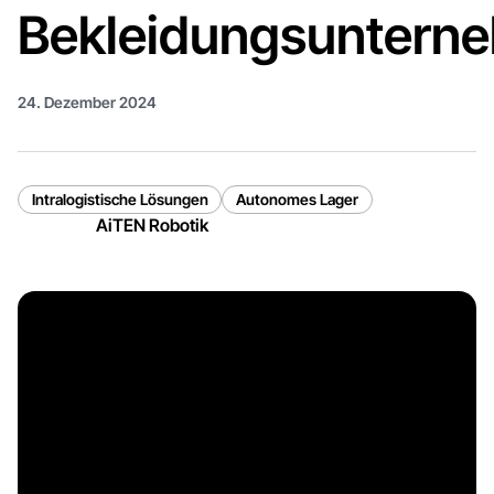
Bekleidungsuntern
24. Dezember 2024
Intralogistische Lösungen
Autonomes Lager
AiTEN Robotik