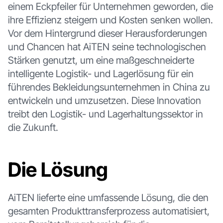
einem Eckpfeiler für Unternehmen geworden, die
ihre Effizienz steigern und Kosten senken wollen.
Vor dem Hintergrund dieser Herausforderungen
und Chancen hat AiTEN seine technologischen
Stärken genutzt, um eine maßgeschneiderte
intelligente Logistik- und Lagerlösung für ein
führendes Bekleidungsunternehmen in China zu
entwickeln und umzusetzen. Diese Innovation
treibt den Logistik- und Lagerhaltungssektor in
die Zukunft.
Die Lösung
AiTEN lieferte eine umfassende Lösung, die den
gesamten Produkttransferprozess automatisiert,