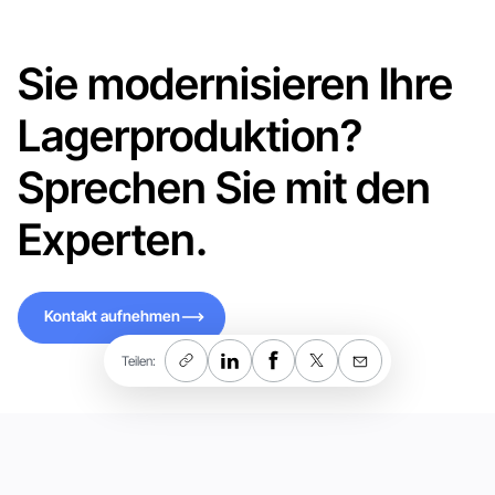
Sie modernisieren Ihre
Lagerproduktion?
Sprechen Sie mit den
Experten.
Kontakt aufnehmen
Kontakt aufnehmen
Teilen: