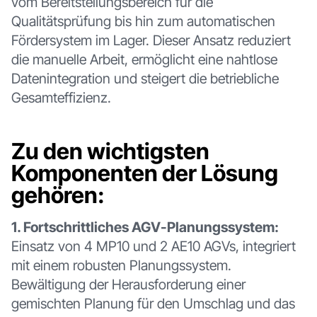
vom Bereitstellungsbereich für die
Qualitätsprüfung bis hin zum automatischen
Fördersystem im Lager. Dieser Ansatz reduziert
die manuelle Arbeit, ermöglicht eine nahtlose
Datenintegration und steigert die betriebliche
Gesamteffizienz.
Zu den wichtigsten
Komponenten der Lösung
gehören:
1. Fortschrittliches AGV-Planungssystem:
Einsatz von 4 MP10 und 2 AE10 AGVs, integriert
mit einem robusten Planungssystem.
Bewältigung der Herausforderung einer
gemischten Planung für den Umschlag und das