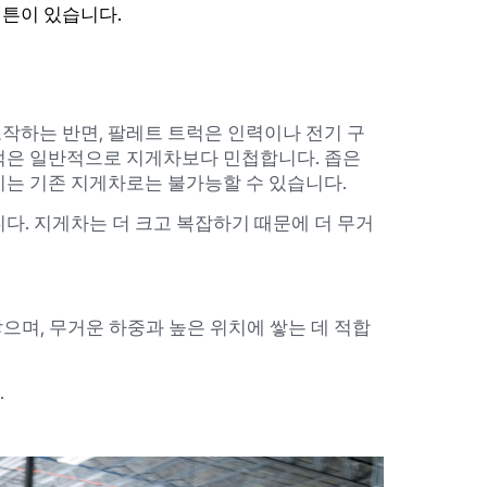
버튼이 있습니다.
작하는 반면, 팔레트 트럭은 인력이나 전기 구
트럭은 일반적으로 지게차보다 민첩합니다. 좁은
이는 기존 지게차로는 불가능할 수 있습니다.
다. 지게차는 더 크고 복잡하기 때문에 더 무거
며, 무거운 하중과 높은 위치에 쌓는 데 적합
.