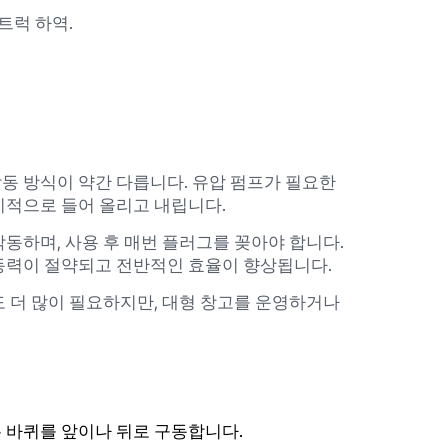
트럭 하역.
동 방식이 약간 다릅니다. 유압 펌프가 필요한
기적으로 들어 올리고 내립니다.
동하며, 사용 후 매번 플러그를 꽂아야 합니다.
노동력이 절약되고 전반적인 효율이 향상됩니다.
도 더 많이 필요하지만, 대형 창고를 운영하거나
 바퀴를 앞이나 뒤로 구동합니다.