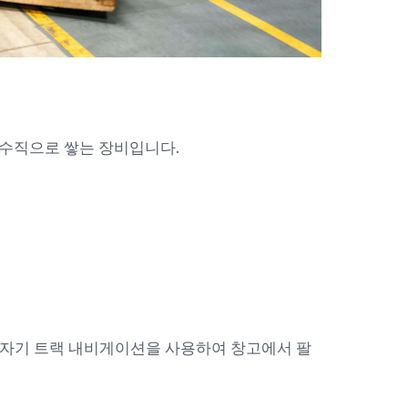
수직으로 쌓는 장비입니다.
는 자기 트랙 내비게이션을 사용하여 창고에서 팔