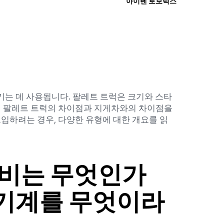
아이텐 로보틱스
기는 데 사용됩니다. 팔레트 트럭은 크기와 스타
의 팔레트 트럭의 차이점과 지게차와의 차이점을
입하려는 경우, 다양한 유형에 대한 개요를 읽
장비는 무엇인가
 기계를 무엇이라