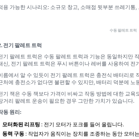
적용 가능한 시나리오: 소규모 창고, 소매점 뒷부분 쓰레기통, 
수동 팔레트 트럭
2. 전기 팔레트 트럭
전기 팔레트 트럭은 수동 팔레트 트럭과 기능은 동일하지만 작
대신, 전기 팔레트 트럭은 푸시 버튼이나 레버를 사용하여 전
이름에서 알 수 있듯이 전기 팔레트 트럭은 충전식 배터리로 작
근처에 충전소가 없다면 불편할 수 있지만, 배터리 덕분에 
전기 잭은 수동 잭보다 가격이 비싸고 작동 방법에 대한 교육
장거리 팔레트 운송이 필요한 경우 그만한 가치가 있습니다.
작동 원리:
모터화된 리프팅
: 전기 모터가 포크를 들어 올립니다.
동력 구동
: 작업자가 움직이는 장치를 조종하는 동안 모터는