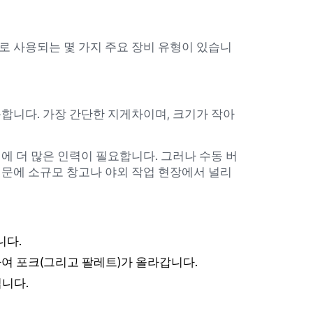
로 사용되는 몇 가지 주요 장비 유형이 있습니
합니다. 가장 간단한 지게차이며, 크기가 작아
에 더 많은 인력이 필요합니다. 그러나 수동 버
때문에 소규모 창고나 야외 작업 현장에서 널리
니다.
여 포크(그리고 팔레트)가 올라갑니다.
깁니다.