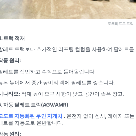
포크리프트 트럭
4. 트럭 적재
팔레트 트럭보다 추가적인 리프팅 컬럼을 사용하여 팔레트를 
작동 원리:
팔레트를 삽입하고 수직으로 들어올립니다.
낮은 높이에서 중간 높이의 랙에 팔레트를 쌓습니다.
시나리오:
적재 높이 요구 사항이 낮고 공간이 좁은 창고.
5. 자동 팔레트 트럭(AGV/AMR)
고도로 자동화된 무인 지게차
.
운전자 없이 센서, 레이저 또
레트를 자동으로 운반합니다.
작동 원리: