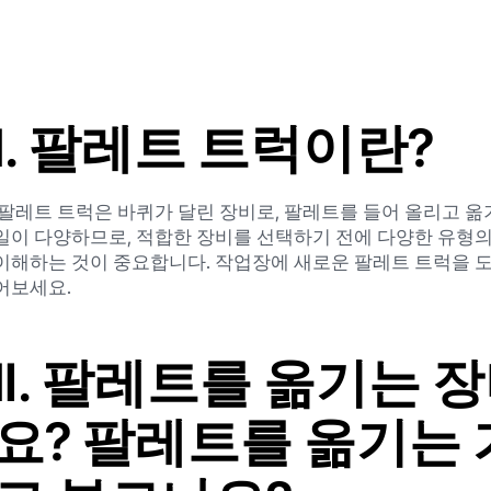
Ⅰ. 팔레트 트럭이란?
팔레트 트럭은 바퀴가 달린 장비로, 팔레트를 들어 올리고 옮
일이 다양하므로, 적합한 장비를 선택하기 전에 다양한 유형
이해하는 것이 중요합니다. 작업장에 새로운 팔레트 트럭을 도
어보세요.
Ⅱ. 팔레트를 옮기는 
요? 팔레트를 옮기는