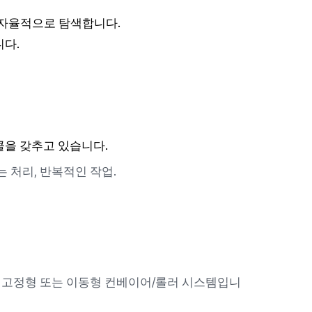
에서 자율적으로 탐색합니다.
니다.
콜을 갖추고 있습니다.
는 처리, 반복적인 작업.
 고정형 또는 이동형 컨베이어/롤러 시스템입니