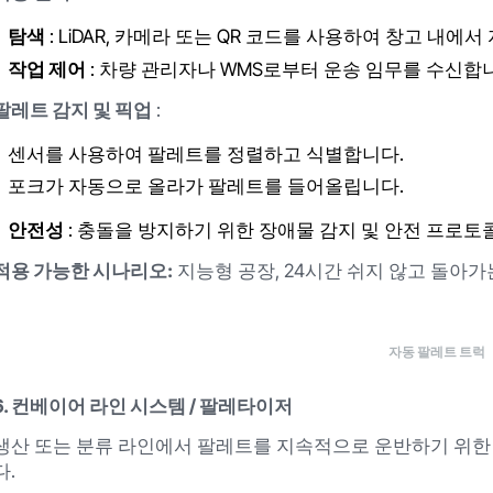
탐색
: LiDAR, 카메라 또는 QR 코드를 사용하여 창고 내
작업 제어
: 차량 관리자나 WMS로부터 운송 임무를 수신합
팔레트 감지 및 픽업
:
센서를 사용하여 팔레트를 정렬하고 식별합니다.
포크가 자동으로 올라가 팔레트를 들어올립니다.
안전성
: 충돌을 방지하기 위한 장애물 감지 및 안전 프로토
적용 가능한 시나리오:
지능형 공장, 24시간 쉬지 않고 돌아가
자동 팔레트 트럭
6. 컨베이어 라인 시스템 / 팔레타이저
생산 또는 분류 라인에서 팔레트를 지속적으로 운반하기 위한
다.