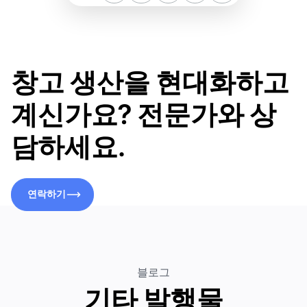
창고 생산을 현대화하고
계신가요? 전문가와 상
담하세요.
연락하기
연락하기
블로그
기타 발행물