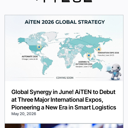
Global Synergy in June! AiTEN to Debut
at Three Major International Expos,
Pioneering a New Era in Smart Logistics
May 20, 2026