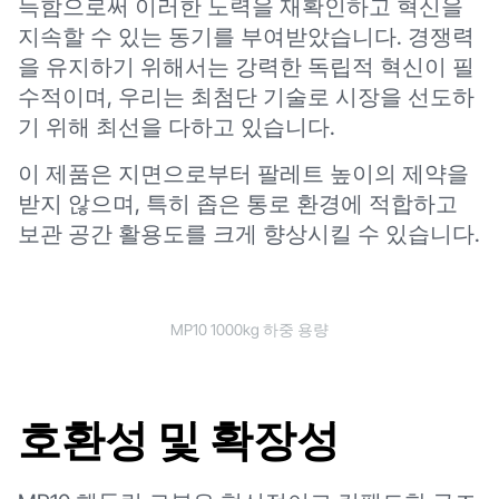
득함으로써 이러한 노력을 재확인하고 혁신을
지속할 수 있는 동기를 부여받았습니다. 경쟁력
을 유지하기 위해서는 강력한 독립적 혁신이 필
수적이며, 우리는 최첨단 기술로 시장을 선도하
기 위해 최선을 다하고 있습니다.
이 제품은 지면으로부터 팔레트 높이의 제약을
받지 않으며, 특히 좁은 통로 환경에 적합하고
보관 공간 활용도를 크게 향상시킬 수 있습니다.
MP10 1000kg 하중 용량
호환성 및 확장성