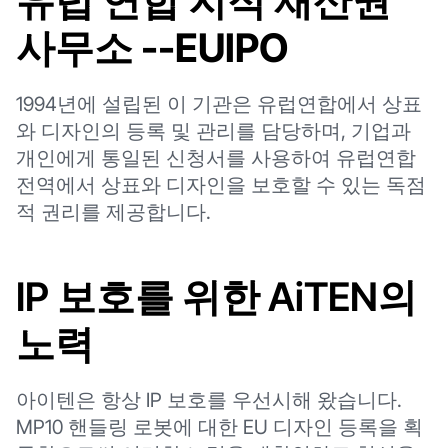
유럽 연합 지적 재산권
사무소
--EUIPO
1994년에 설립된 이 기관은 유럽연합에서 상표
와 디자인의 등록 및 관리를 담당하며, 기업과
개인에게 통일된 신청서를 사용하여 유럽연합
전역에서 상표와 디자인을 보호할 수 있는 독점
적 권리를 제공합니다.
IP 보호를 위한 AiTEN의
노력
아이텐은 항상 IP 보호를 우선시해 왔습니다.
MP10 핸들링 로봇에 대한 EU 디자인 등록을 획