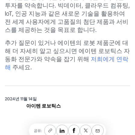
투자를 약속합니다. 빅데이터, 클라우드 컴퓨팅,
IoT, 인공 지능과 같은 새로운 기술을 활용하여
전 세계 사용자에게 고품질의 첨단 제품과 서비
스를 제공하는 것을 목표로 합니다.
추가 질문이 있거나 에이텐의 로봇 제품군에 대
해 더 자세히 알고 싶으시면 에이텐 로보틱스 자
동화 전문가와 약속을 잡기 위해
저희에게 연락
해
주세요.
2024년 11월 14일
아이텐 로보틱스
공유: