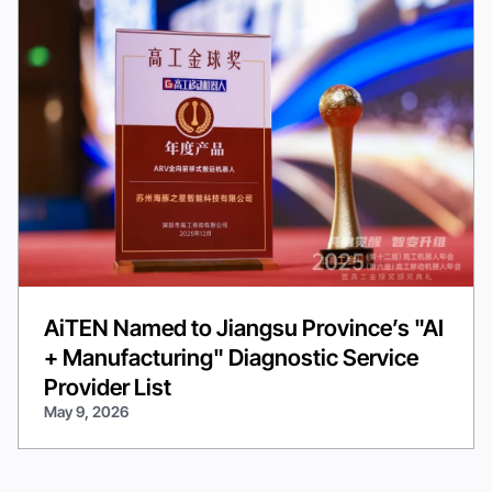
AiTEN Named to Jiangsu Province’s "AI
+ Manufacturing" Diagnostic Service
Provider List
May 9, 2026