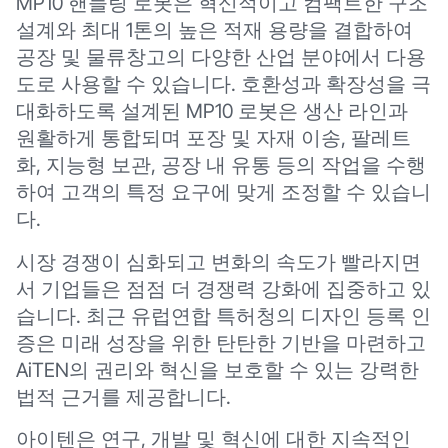
MP10 핸들링 로봇은 혁신적이고 컴팩트한 구조
설계와 최대 1톤의 높은 적재 용량을 결합하여
공장 및 물류창고의 다양한 산업 분야에서 다용
도로 사용할 수 있습니다. 호환성과 확장성을 극
대화하도록 설계된 MP10 로봇은 생산 라인과
원활하게 통합되며 포장 및 자재 이송, 팔레트
화, 지능형 보관, 공장 내 유통 등의 작업을 수행
하여 고객의 특정 요구에 맞게 조정할 수 있습니
다.
시장 경쟁이 심화되고 변화의 속도가 빨라지면
서 기업들은 점점 더 경쟁력 강화에 집중하고 있
습니다. 최근 유럽연합 특허청의 디자인 등록 인
증은 미래 성장을 위한 탄탄한 기반을 마련하고
AiTEN의 권리와 혁신을 보호할 수 있는 강력한
법적 근거를 제공합니다.
아이텐은 연구, 개발 및 혁신에 대한 지속적인