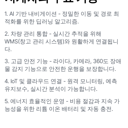
1. AI 기반 내비게이션 - 정밀한 이동 및 경로 최
적화를 위한 딥러닝 알고리즘.
2. 차량 관리 통합 - 실시간 추적을 위해
WMS(창고 관리 시스템)와 원활하게 연결됩니
다.
3. 고급 안전 기능 - 라이다, 카메라, 360도 장애
물 감지 기능으로 안전한 운행을 보장합니다.
4. IoT 및 클라우드 연결 - 원격 모니터링, 예측
유지보수, 실시간 분석이 가능합니다.
5. 에너지 효율적인 운영 - 비용 절감과 지속 가
능성을 위한 리튬 이온 배터리 및 자동 충전.