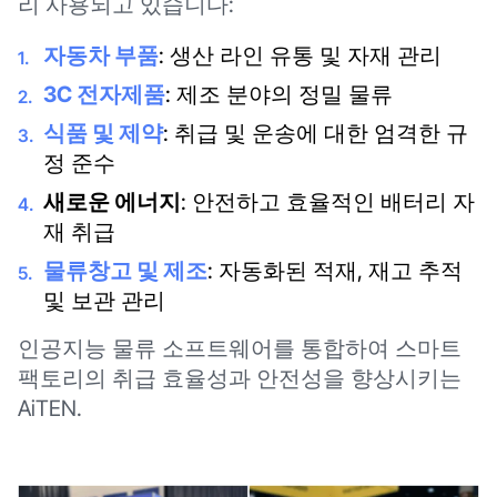
리 사용되고 있습니다:
자동차 부품
: 생산 라인 유통 및 자재 관리
3C 전자제품
: 제조 분야의 정밀 물류
식품 및 제약
: 취급 및 운송에 대한 엄격한 규
정 준수
새로운 에너지
: 안전하고 효율적인 배터리 자
재 취급
물류창고 및 제조
: 자동화된 적재, 재고 추적
및 보관 관리
인공지능 물류 소프트웨어를 통합하여 스마트
팩토리의 취급 효율성과 안전성을 향상시키는
AiTEN.