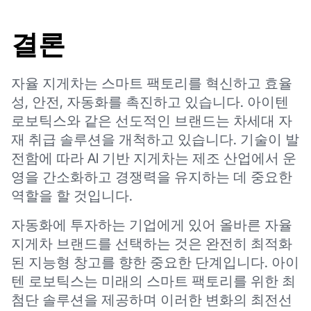
결론
자율 지게차는 스마트 팩토리를 혁신하고 효율
성, 안전, 자동화를 촉진하고 있습니다. 아이텐
로보틱스와 같은 선도적인 브랜드는 차세대 자
재 취급 솔루션을 개척하고 있습니다. 기술이 발
전함에 따라 AI 기반 지게차는 제조 산업에서 운
영을 간소화하고 경쟁력을 유지하는 데 중요한
역할을 할 것입니다.
자동화에 투자하는 기업에게 있어 올바른 자율
지게차 브랜드를 선택하는 것은 완전히 최적화
된 지능형 창고를 향한 중요한 단계입니다. 아이
텐 로보틱스는 미래의 스마트 팩토리를 위한 최
첨단 솔루션을 제공하며 이러한 변화의 최전선