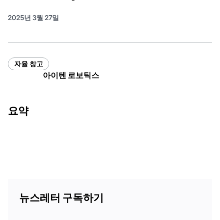
2025년 3월 27일
자율 창고
아이텐 로보틱스
요약
뉴스레터 구독하기