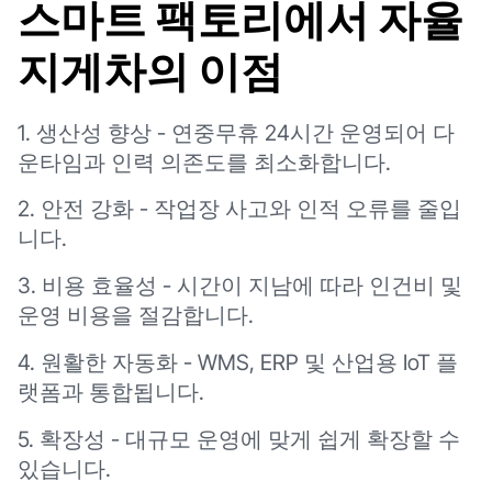
스마트 팩토리에서 자율
지게차의 이점
1. 생산성 향상 - 연중무휴 24시간 운영되어 다
운타임과 인력 의존도를 최소화합니다.
2. 안전 강화 - 작업장 사고와 인적 오류를 줄입
니다.
3. 비용 효율성 - 시간이 지남에 따라 인건비 및
운영 비용을 절감합니다.
4. 원활한 자동화 - WMS, ERP 및 산업용 IoT 플
랫폼과 통합됩니다.
5. 확장성 - 대규모 운영에 맞게 쉽게 확장할 수
있습니다.