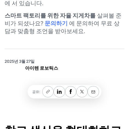
에 서 있습니다.
스마트 팩토리를 위한 자율 지게차를
살펴볼 준
비가 되셨나요?
문의하기
에 문의하여 무료 상
담과 맞춤형 조언을 받아보세요.
2025년 3월 27일
아이텐 로보틱스
공유: