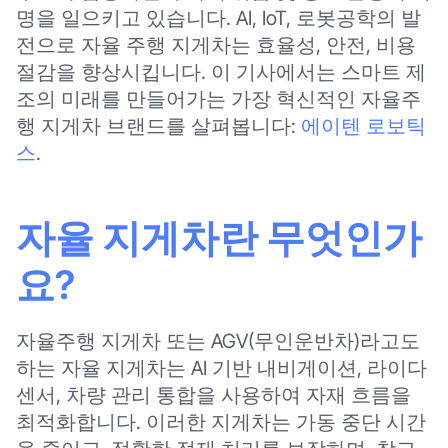
명을 일으키고 있습니다. AI, IoT, 로봇공학의 발
전으로 자율 주행 지게차는 효율성, 안전, 비용
절감을 향상시킵니다. 이 기사에서는 스마트 제
조의 미래를 만들어가는 가장 혁신적인 자율주
행 지게차 브랜드를 살펴봅니다:
에이텐 로보틱
스
.
자율 지게차란 무엇인가
요?
자율주행 지게차 또는 AGV(무인운반차)라고도
하는 자율 지게차는 AI 기반 내비게이션, 라이다
센서, 차량 관리 통합을 사용하여 자재 흐름을
최적화합니다. 이러한 지게차는 가동 중단 시간