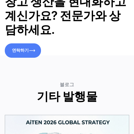
창고 생산을 현대화하고
계신가요? 전문가와 상
담하세요.
연락하기
연락하기
블로그
기타 발행물