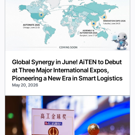
Global Synergy in June! AiTEN to Debut
at Three Major International Expos,
Pioneering a New Era in Smart Logistics
May 20, 2026