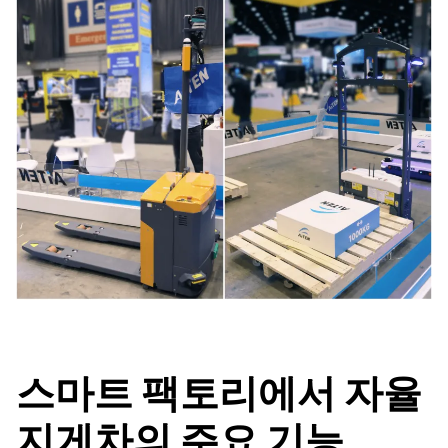
스마트 팩토리에서 자율
지게차의 주요 기능