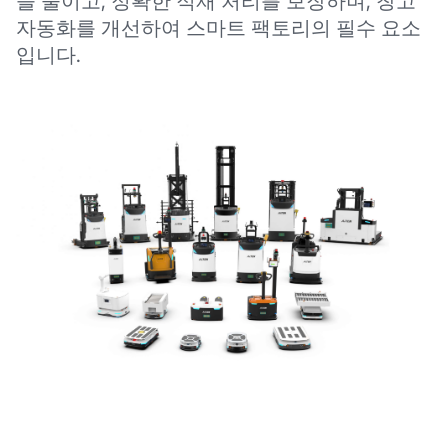
을 줄이고, 정확한 적재 처리를 보장하며, 창고
자동화를 개선하여 스마트 팩토리의 필수 요소
입니다.