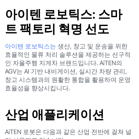
아이텐 로보틱스: 스마
트 팩토리 혁명 선도
아이텐 로보틱스는
생산, 창고 및 운송을 위한
효율적인 물류 처리 솔루션을 제공하는 선구적
인 자율주행 지게차 브랜드입니다. AiTEN의
AGV는 AI 기반 내비게이션, 실시간 차량 관리,
창고 시스템과의 원활한 통합을 활용하여 운영
효율성을 향상시킵니다.
산업 애플리케이션
AiTEN 로봇은 다음과 같은 산업 전반에 걸쳐 널