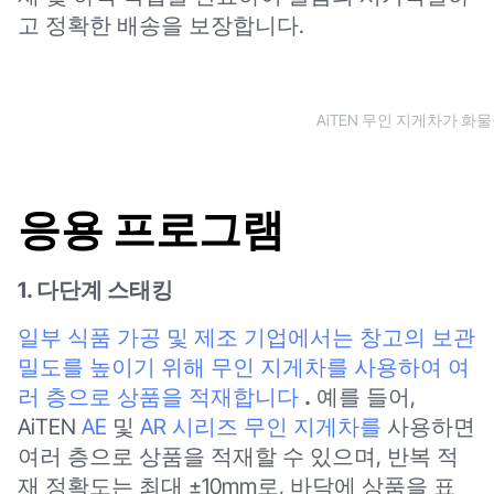
고 정확한 배송을 보장합니다.
AiTEN 무인 지게차가 화
응용 프로그램
1. 다단계 스태킹
일부 식품 가공 및 제조 기업에서는 창고의 보관
밀도를 높이기 위해 무인 지게차를 사용하여 여
러 층으로 상품을 적재합니다
.
예를 들어,
AiTEN
AE
및
AR 시리즈 무인 지게차를
사용하면
여러 층으로 상품을 적재할 수 있으며, 반복 적
재 정확도는 최대 ±10mm로, 바닥에 상품을 표