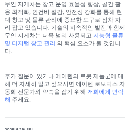
무인 지게차는 창고 운영 효율성 향상, 공간 활
용 최적화, 인건비 절감, 안전성 강화를 통해 현
대 창고 및 물류 관리에 중요한 도구로 점차 자
리 잡고 있습니다. 기술의 지속적인 발전과 함께
무인 지게차는 더욱 널리 사용되고
지능형 물류
및 디지털 창고 관리
의 핵심 요소가 될 것입니
다.
추가 질문이 있거나 에이텐의 로봇 제품군에 대
해 더 자세히 알고 싶으시면 에이텐 로보틱스 자
동화 전문가와 약속을 잡기 위해
저희에게 연락
해
주세요.
2025년 2월 8일