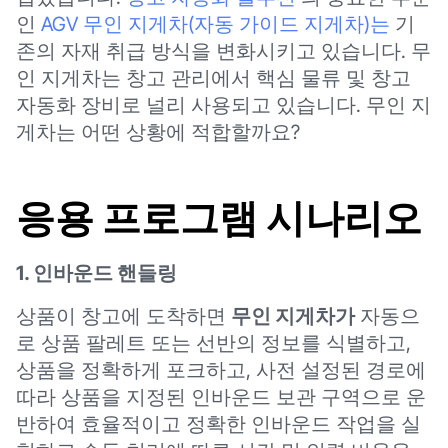
인
AGV 무인 지게차(자동 가이드 지게차)는
기
존의 자재 취급 방식을 변화시키고 있습니다. 무
인 지게차는 창고 관리에서 핵심 물류 및 창고
자동화 장비로 널리 사용되고 있습니다. 무인 지
게차는 어떤 상황에 적합할까요?
응용 프로그램 시나리오
1. 인바운드 핸들링
상품이 창고에 도착하면
무인 지게차가
자동으
로 상품 팔레트 또는 선반의 정보를 식별하고,
상품을 정확하게 포크하고, 사전 설정된 경로에
따라 상품을 지정된 인바운드 보관 구역으로 운
반하여 효율적이고 정확한 인바운드 작업을 실