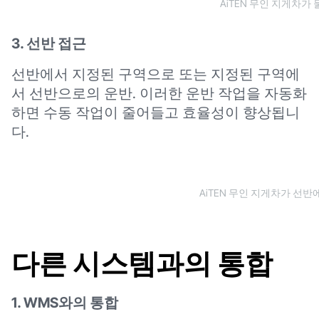
AiTEN 무인 지게차가
3. 선반 접근
선반에서 지정된 구역으로 또는 지정된 구역에
서 선반으로의 운반. 이러한 운반 작업을 자동화
하면 수동 작업이 줄어들고 효율성이 향상됩니
다.
AiTEN 무인 지게차가 선
다른 시스템과의 통합
1. WMS와의 통합