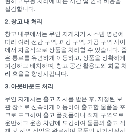
현하고 수동 처리에 따른 시간 및 인력 비용을
절감합니다.
2. 창고 내 처리
창고 내부에서는 무인 지게차가 시스템 명령에
따라 여러 선반 구역, 피킹 구역, 가공 구역 사이
에서 자율적으로 상품을 처리할 수 있습니다. 좁
은 통로를 유연하게 이동하고, 상품을 정확하게
피킹하고 배치하며, 창고 공간 활용도와 화물 처
리 효율을 향상시킵니다.
3. 아웃바운드 처리
무인 지게차는 출고 지시를 받은 후, 지정된 보
관 장소로 신속하게 이동하여 출고할 물품을 포
크로 포크하여 출고 플랫폼이나 적재 구역으로
운반하고 운송 차량에 도킹하여 물품의 출고 적
재 및 하역 작업을 완료하여 물품의 시기적절하