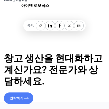
아이텐 로보틱스
공유:
창고 생산을 현대화하고
계신가요? 전문가와 상
담하세요.
연락하기
연락하기