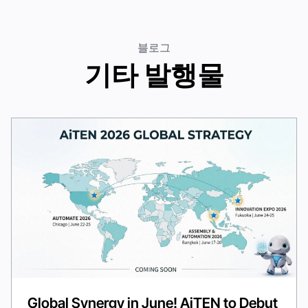
블로그
기타 발행물
Global Synergy in June! AiTEN to Debut