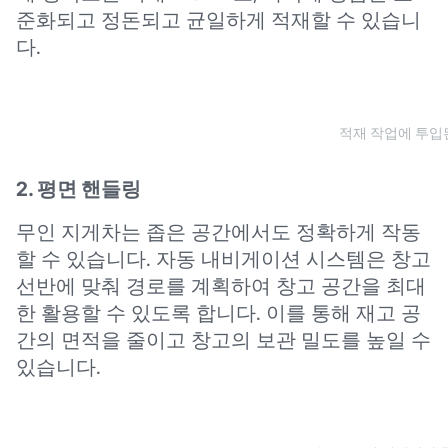
준화되고 정돈되고 균일하게 적재할 수 있습니
다.
적재 작업에 투입된
2. 평면 핸들링
무인 지게차는 좁은 공간에서도 정확하게 작동
할 수 있습니다. 자동 내비게이션 시스템은 창고
선반에 맞춰 경로를 계획하여 창고 공간을 최대
한 활용할 수 있도록 합니다. 이를 통해 재고 공
간의 면적을 줄이고 창고의 보관 밀도를 높일 수
있습니다.