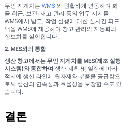
무인 지게차는
WMS
와 원활하게 연동하여 화
물 취급, 보관, 재고 관리 등의 업무 지시를
WMS에서 받고, 작업 실행에 대한 실시간 피드
백을 WMS에 제공하여 창고 관리의 자동화와
정보화를 실현합니다.
2. MES와의 통합
생산 창고에서는 무인 지게차를 MES(제조 실행
시스템)와 통합하여
생산 계획 및 일정에 따라
적시에 생산 라인에 원자재와 부품을 공급함으
로써 생산의 연속성과 효율성을 보장할 수도 있
습니다.
결론