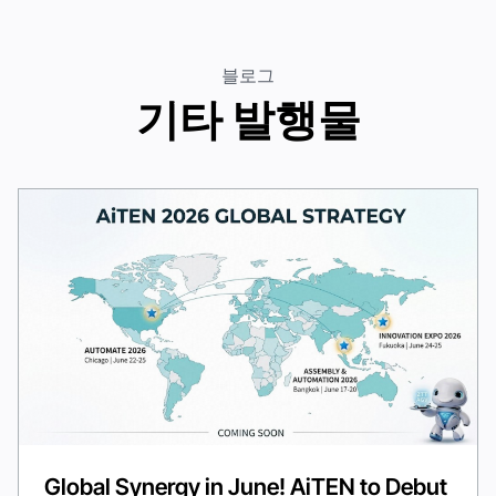
블로그
기타 발행물
Global Synergy in June! AiTEN to Debut