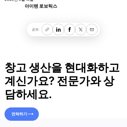
아이텐 로보틱스
공유:
창고 생산을 현대화하고
계신가요? 전문가와 상
담하세요.
연락하기
연락하기