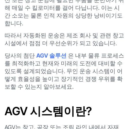
해 매일 수 킬로미터를 걸어 다닙니다. 이는 시
간 소모는 물론 인적 자원의 상당한 낭비이기도
합니다.
따라서 자동화된 운송은 제조 회사 및 관련 창고
시설에서 점점 더 우선순위가 되고 있습니다.
당사의 첨단
AGV 솔루션
은 내부 물류 프로세스
를 최적화하고 현재와 미래의 도전에 대비할 수
있도록 설계되었습니다. 무인 운송 시스템이 어
떻게 효율성을 높이고 장기적인 경쟁 우위를 확
보할 수 있는지 알아보세요.
AGV 시스템이란?
AGV는 창고, 공장 또는 조립 라인 내에서 자재