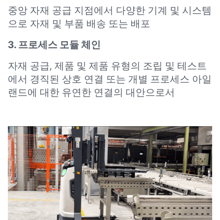
중앙 자재 공급 지점에서 다양한 기계 및 시스템
으로 자재 및 부품 배송 또는 배포
3. 프로세스 모듈 체인
자재 공급, 제품 및 제품 유형의 조립 및 테스트
에서 경직된 상호 연결 또는 개별 프로세스 아일
랜드에 대한 유연한 연결의 대안으로서