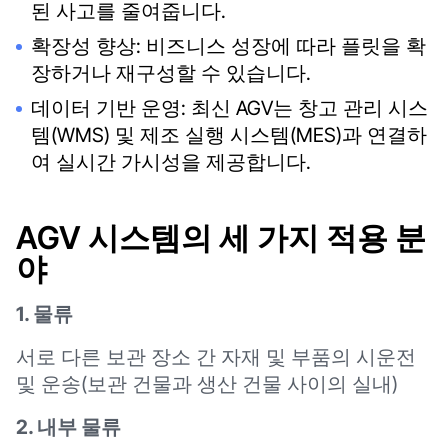
된 사고를 줄여줍니다.
확장성 향상: 비즈니스 성장에 따라 플릿을 확
장하거나 재구성할 수 있습니다.
데이터 기반 운영: 최신 AGV는 창고 관리 시스
템(WMS) 및 제조 실행 시스템(MES)과 연결하
여 실시간 가시성을 제공합니다.
AGV 시스템의 세 가지 적용 분
야
1. 물류
서로 다른 보관 장소 간 자재 및 부품의 시운전
및 운송(보관 건물과 생산 건물 사이의 실내)
2. 내부 물류