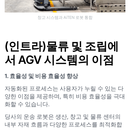
창고 시스템과 AiTEN 로봇 통합
(인트라)물류 및 조립에
서 AGV 시스템의 이점
1. 효율성 및 비용 효율성 향상
자동화된 프로세스는 사용자가 누릴 수 있는 다
양한 이점을 제공하며, 특히 비용 효율성을 극대
화할 수 있습니다.
당사의 운송 로봇은 생산, 창고 및 물류 센터의
내부 자재 흐름과 다양한 프로세스를 최적화합