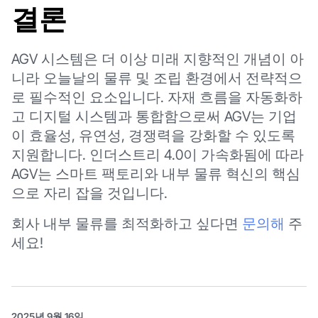
결론
AGV 시스템은 더 이상 미래 지향적인 개념이 아
니라 오늘날의 물류 및 조립 환경에서 전략적으
로 필수적인 요소입니다. 자재 흐름을 자동화하
고 디지털 시스템과 통합함으로써 AGV는 기업
이 효율성, 유연성, 경쟁력을 강화할 수 있도록
지원합니다. 인더스트리 4.0이 가속화됨에 따라
AGV는 스마트 팩토리와 내부 물류 혁신의 핵심
으로 자리 잡을 것입니다.
회사 내부 물류를 최적화하고 싶다면
문의해
주
세요!
2025년 9월 16일