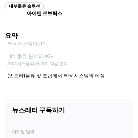
내부물류 솔루션
아이텐 로보틱스
요약
AGV 시스템이란?
내부물류 분야의 AGV
AGV 시스템의 세 가지 적용 분야
(인트라)물류 및 조립에서 AGV 시스템의 이점
뉴스레터 구독하기
이
메