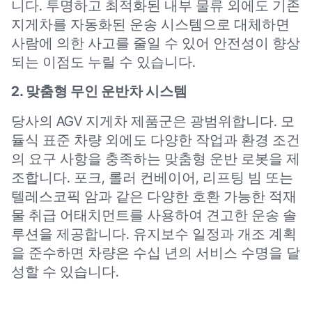
니다. 투명하고 최적화된 내부 물류 외에도 기존
지게차를 자동화된 운송 시스템으로 대체하면
사람에 의한 사고를 줄일 수 있어 안전성이 향상
되는 이점도 누릴 수 있습니다.
2. 맞춤형 무인 운반차 시스템
당사의 AGV 지게차 제품군은 광범위합니다. 모
듈식 표준 차량 외에도 다양한 작업과 환경 조건
의 요구 사항을 충족하는 맞춤형 운반 로봇을 제
조합니다. 포크, 롤러 컨베이어, 리프팅 빔 또는
텔레스코픽 암과 같은 다양한 호환 가능한 적재
물 취급 어태치먼트를 사용하여 견고한 운송 솔
루션을 제공합니다. 유지보수 일정과 개조 계획
을 준수하면 차량은 수십 년의 서비스 수명을 달
성할 수 있습니다.