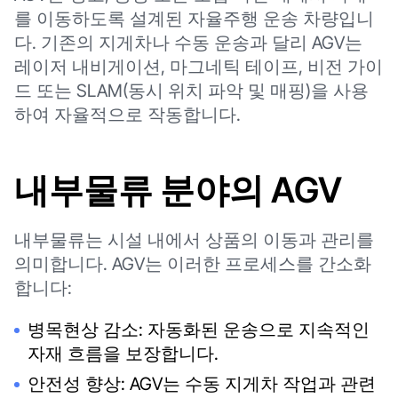
를 이동하도록 설계된 자율주행 운송 차량입니
다. 기존의 지게차나 수동 운송과 달리 AGV는
레이저 내비게이션, 마그네틱 테이프, 비전 가이
드 또는 SLAM(동시 위치 파악 및 매핑)을 사용
하여 자율적으로 작동합니다.
내부물류 분야의 AGV
내부물류는 시설 내에서 상품의 이동과 관리를
의미합니다. AGV는 이러한 프로세스를 간소화
합니다:
병목현상 감소: 자동화된 운송으로 지속적인
자재 흐름을 보장합니다.
안전성 향상: AGV는 수동 지게차 작업과 관련