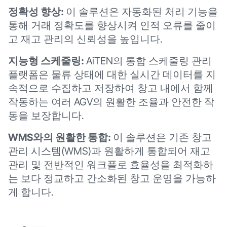
정확성 향상:
이 솔루션은 자동화된 처리 기능을
통해 거래 정확도를 향상시켜 인적 오류를 줄이
고 재고 관리의 신뢰성을 높입니다.
지능형 스케줄링:
AiTEN의 통합 스케줄링 관리
플랫폼은 물류 상태에 대한 실시간 데이터를 지
속적으로 수집하고 저장하여 창고 내에서 함께
작동하는 여러 AGV의 원활한 조율과 안전한 작
동을 보장합니다.
WMS와의 원활한 통합:
이 솔루션은 기존 창고
관리 시스템(WMS)과 원활하게 통합되어 재고
관리 및 전반적인 워크플로 효율성을 최적화하
는 보다 정교하고 간소화된 창고 운영을 가능하
게 합니다.