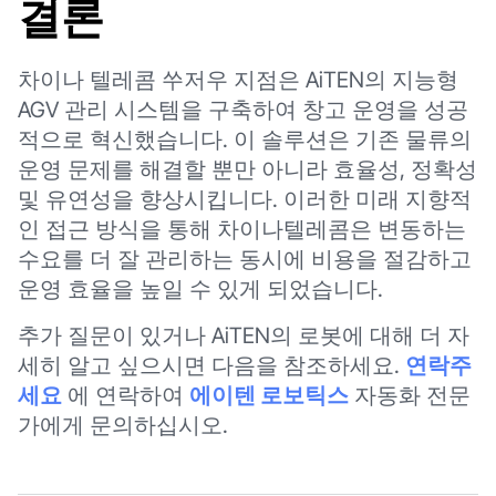
결론
차이나 텔레콤 쑤저우 지점은 AiTEN의 지능형
AGV 관리 시스템을 구축하여 창고 운영을 성공
적으로 혁신했습니다. 이 솔루션은 기존 물류의
운영 문제를 해결할 뿐만 아니라 효율성, 정확성
및 유연성을 향상시킵니다. 이러한 미래 지향적
인 접근 방식을 통해 차이나텔레콤은 변동하는
수요를 더 잘 관리하는 동시에 비용을 절감하고
운영 효율을 높일 수 있게 되었습니다.
추가 질문이 있거나 AiTEN의 로봇에 대해 더 자
세히 알고 싶으시면 다음을 참조하세요.
연락주
세요
에 연락하여
에이텐 로보틱스
자동화 전문
가에게 문의하십시오.