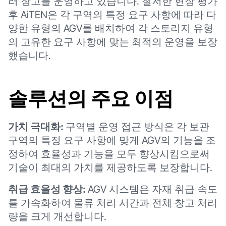
러 창고를 운영하고 있습니다. 철저한 현장 평가
후 AiTEN은 각 구역의 특정 요구 사항에 따라 다
양한 유형의 AGV를 배치하여 각 스토리지 유형
의 고유한 요구 사항에 맞는 최적의 운영을 보장
했습니다.
솔루션의 주요 이점
가치 극대화:
구역별 운영 접근 방식은 각 보관
구역의 특정 요구 사항에 맞게 AGV의 기능을 조
정하여 효율성과 기능을 모두 향상시킴으로써
기술이 최대의 가치를 제공하도록 보장합니다.
취급 효율성 향상:
AGV 시스템은 자재 취급 속도
를 가속화하여 물류 처리 시간과 전체 창고 처리
량을 크게 개선합니다.