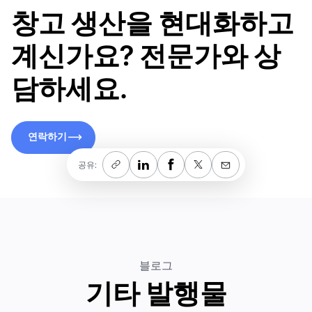
창고 생산을 현대화하고
계신가요? 전문가와 상
담하세요.
연락하기
연락하기
공유:
블로그
기타 발행물