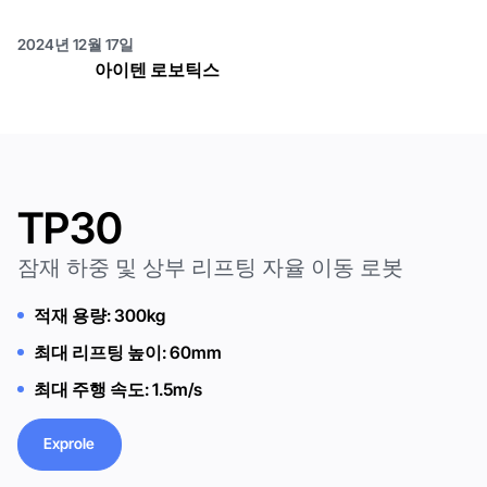
2024년 12월 17일
아이텐 로보틱스
TP30
잠재 하중 및 상부 리프팅 자율 이동 로봇
적재 용량: 300kg
최대 리프팅 높이: 60mm
최대 주행 속도: 1.5m/s
Exprole
Exprole