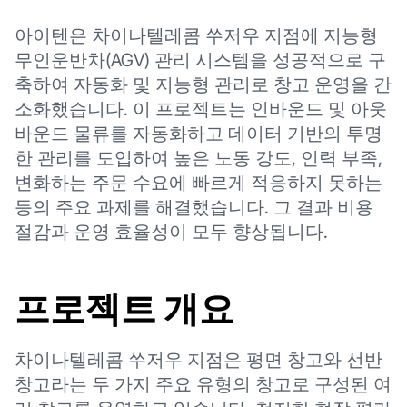
아이텐은 차이나텔레콤 쑤저우 지점에 지능형
무인운반차(AGV) 관리 시스템을 성공적으로 구
축하여 자동화 및 지능형 관리로 창고 운영을 간
소화했습니다. 이 프로젝트는 인바운드 및 아웃
바운드 물류를 자동화하고 데이터 기반의 투명
한 관리를 도입하여 높은 노동 강도, 인력 부족,
변화하는 주문 수요에 빠르게 적응하지 못하는
등의 주요 과제를 해결했습니다. 그 결과 비용
절감과 운영 효율성이 모두 향상됩니다.
프로젝트 개요
차이나텔레콤 쑤저우 지점은 평면 창고와 선반
창고라는 두 가지 주요 유형의 창고로 구성된 여