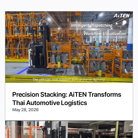
Precision Stacking: AiTEN Transforms
Thai Automotive Logistics
May 28, 2026