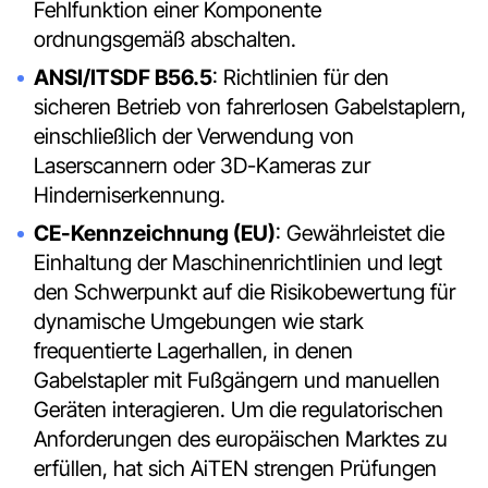
Fehlfunktion einer Komponente
ordnungsgemäß abschalten.
ANSI/ITSDF B56.5
: Richtlinien für den
sicheren Betrieb von fahrerlosen Gabelstaplern,
einschließlich der Verwendung von
Laserscannern oder 3D-Kameras zur
Hinderniserkennung.
CE-Kennzeichnung (EU)
: Gewährleistet die
Einhaltung der Maschinenrichtlinien und legt
den Schwerpunkt auf die Risikobewertung für
dynamische Umgebungen wie stark
frequentierte Lagerhallen, in denen
Gabelstapler mit Fußgängern und manuellen
Geräten interagieren. Um die regulatorischen
Anforderungen des europäischen Marktes zu
erfüllen, hat sich AiTEN strengen Prüfungen