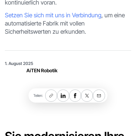
kontinuierlich voran.
Setzen Sie sich mit uns in Verbindung
, um eine
automatisierte Fabrik mit vollen
Sicherheitswerten zu erkunden.
1. August 2025
AiTEN Robotik
Teilen: