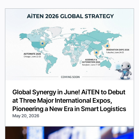
Global Synergy in June! AiTEN to Debut
at Three Major International Expos,
Pioneering a New Era in Smart Logistics
May 20, 2026