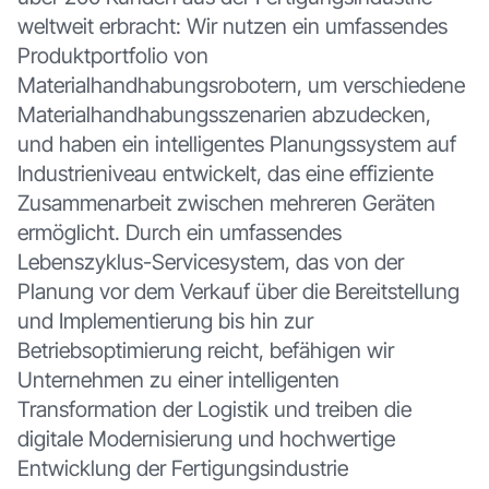
weltweit erbracht: Wir nutzen ein umfassendes
Produktportfolio von
Materialhandhabungsrobotern, um verschiedene
Materialhandhabungsszenarien abzudecken,
und haben ein intelligentes Planungssystem auf
Industrieniveau entwickelt, das eine effiziente
Zusammenarbeit zwischen mehreren Geräten
ermöglicht. Durch ein umfassendes
Lebenszyklus-Servicesystem, das von der
Planung vor dem Verkauf über die Bereitstellung
und Implementierung bis hin zur
Betriebsoptimierung reicht, befähigen wir
Unternehmen zu einer intelligenten
Transformation der Logistik und treiben die
digitale Modernisierung und hochwertige
Entwicklung der Fertigungsindustrie