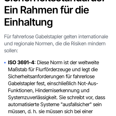
Ein Rahmen für die
Einhaltung
Für fahrerlose Gabelstapler gelten internationale
und regionale Normen, die die Risiken mindern
sollen:
ISO 3691-4
: Diese Norm ist der weltweite
Maßstab für Flurförderzeuge und legt die
Sicherheitsanforderungen für fahrerlose
Gabelstapler fest, einschließlich Not-Aus-
Funktionen, Hinderniserkennung und
Systemzuverlässigkeit. Sie schreibt vor, dass
automatisierte Systeme "ausfallsicher" sein
müssen, d. h. sie müssen sich bei einer