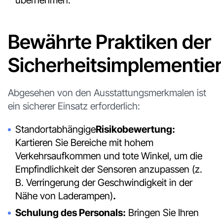
übernehmen.
Bewährte Praktiken der
Sicherheitsimplementie
Abgesehen von den Ausstattungsmerkmalen ist
ein sicherer Einsatz erforderlich:
‍Standortabhängige
Risikobewertung:
Kartieren Sie Bereiche mit hohem
Verkehrsaufkommen und tote Winkel, um die
Empfindlichkeit der Sensoren anzupassen (z.
B. Verringerung der Geschwindigkeit in der
Nähe von Laderampen)
.‍
Schulung des Personals:
Bringen Sie Ihren