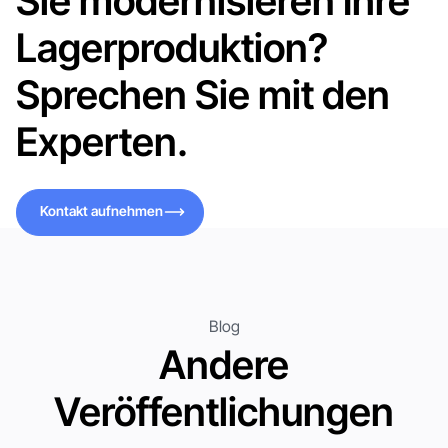
Sie modernisieren Ihre
Lagerproduktion?
Sprechen Sie mit den
Experten.
Kontakt aufnehmen
Kontakt aufnehmen
Blog
Andere
Veröffentlichungen