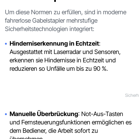
Um diese Normen zu erfüllen, sind in moderne
fahrerlose Gabelstapler mehrstufige
Sicherheitstechnologien integriert:
Hinderniserkennung in Echtzeit
:
Ausgestattet mit Laserradar und Sensoren,
erkennen sie Hindernisse in Echtzeit und
reduzieren so Unfälle um bis zu 90 %.
Sicherh
Manuelle Überbrückung
: Not-Aus-Tasten
und Fernsteuerungsfunktionen ermöglichen es
dem Bediener, die Arbeit sofort zu