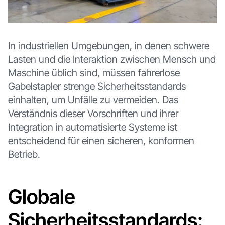
In industriellen Umgebungen, in denen schwere
Lasten und die Interaktion zwischen Mensch und
Maschine üblich sind, müssen fahrerlose
Gabelstapler strenge Sicherheitsstandards
einhalten, um Unfälle zu vermeiden. Das
Verständnis dieser Vorschriften und ihrer
Integration in automatisierte Systeme ist
entscheidend für einen sicheren, konformen
Betrieb.
Globale
Sicherheitsstandards: