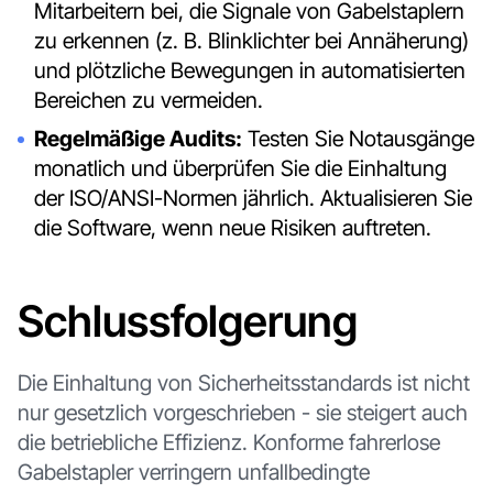
Mitarbeitern bei, die Signale von Gabelstaplern
zu erkennen (z. B. Blinklichter bei Annäherung)
und plötzliche Bewegungen in automatisierten
Bereichen zu vermeiden.
Regelmäßige Audits:
Testen Sie Notausgänge
monatlich und überprüfen Sie die Einhaltung
der ISO/ANSI-Normen jährlich. Aktualisieren Sie
die Software, wenn neue Risiken auftreten.
Schlussfolgerung
Die Einhaltung von Sicherheitsstandards ist nicht
nur gesetzlich vorgeschrieben - sie steigert auch
die betriebliche Effizienz. Konforme fahrerlose
Gabelstapler verringern unfallbedingte