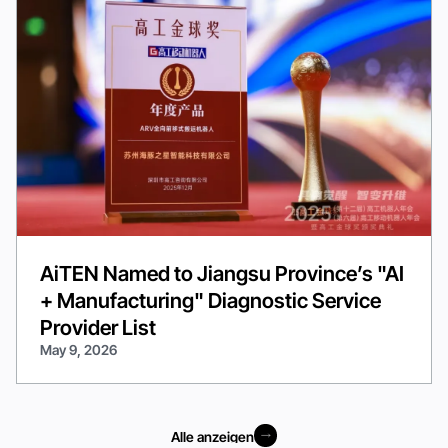
AiTEN Named to Jiangsu Province’s "AI
+ Manufacturing" Diagnostic Service
Provider List
May 9, 2026
Alle anzeigen