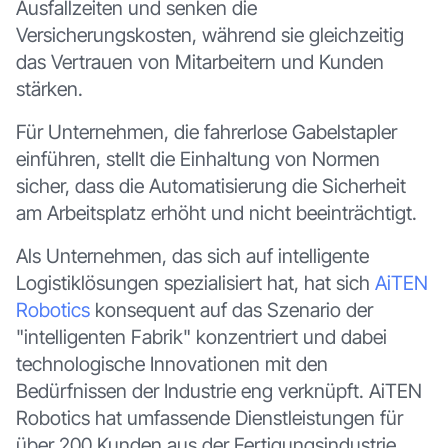
Ausfallzeiten und senken die
Versicherungskosten, während sie gleichzeitig
das Vertrauen von Mitarbeitern und Kunden
stärken.
Für Unternehmen, die fahrerlose Gabelstapler
einführen, stellt die Einhaltung von Normen
sicher, dass die Automatisierung die Sicherheit
am Arbeitsplatz erhöht und nicht beeinträchtigt.
Als Unternehmen, das sich auf intelligente
Logistiklösungen spezialisiert hat, hat sich
AiTEN
Robotics
konsequent auf das Szenario der
"intelligenten Fabrik" konzentriert und dabei
technologische Innovationen mit den
Bedürfnissen der Industrie eng verknüpft. AiTEN
Robotics hat umfassende Dienstleistungen für
über 200 Kunden aus der Fertigungsindustrie