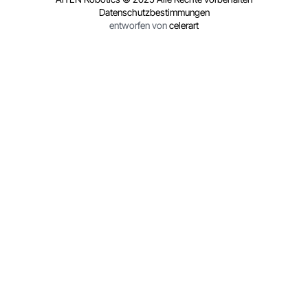
Datenschutzbestimmungen
entworfen von
celerart