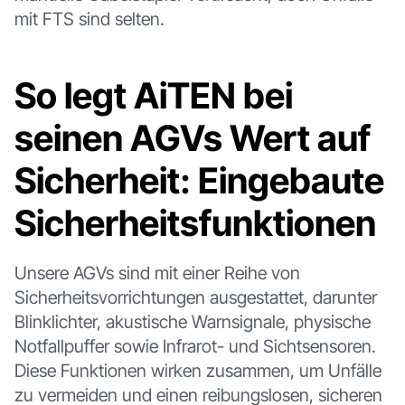
mit FTS sind selten.
So legt AiTEN bei
seinen AGVs Wert auf
Sicherheit: Eingebaute
Sicherheitsfunktionen
Unsere AGVs sind mit einer Reihe von
Sicherheitsvorrichtungen ausgestattet, darunter
Blinklichter, akustische Warnsignale, physische
Notfallpuffer sowie Infrarot- und Sichtsensoren.
Diese Funktionen wirken zusammen, um Unfälle
zu vermeiden und einen reibungslosen, sicheren