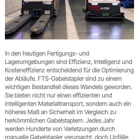
In den heutigen Fertigungs- und
Lagerumgebungen sind Effizienz, Intelligenz und
Kosteneffizienz entscheidend für die Optimierung
der Abläufe. FTS-Gabelstapler sind zu einem
wichtigen Bestandteil dieses Wandels geworden.
Sie bieten nicht nur einen effizienten und
intelligenten Materialtransport, sondern auch ein
höheres Maß an Sicherheit im Vergleich zu
herkömmlichen Gabelstaplern. Jedes Jahr
werden Hunderte von Verletzungen durch
manuelle Gabelstapler verursacht, doch Unfälle