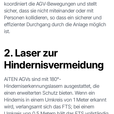
koordiniert die AGV-Bewegungen und stellt
sicher, dass sie nicht miteinander oder mit
Personen kollidieren, so dass ein sicherer und
effizienter Durchgang durch die Anlage möglich
ist.
2. Laser zur
Hindernisvermeidung
AiTEN AGVs sind mit 180°-
Hinderniserkennungslasern ausgestattet, die
einen erweiterten Schutz bieten. Wenn ein
Hindernis in einem Umkreis von 1 Meter erkannt
wird, verlangsamt sich das FTS; bei einem
Umkreis von 0,5 Metern hält das FTS vollständig