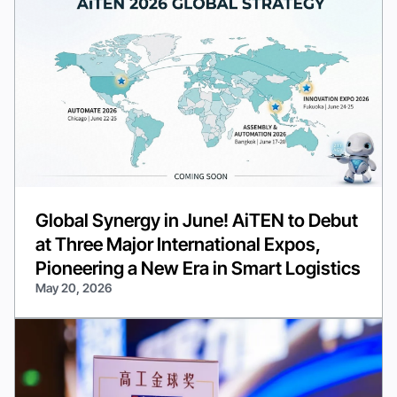
Global Synergy in June! AiTEN to Debut
at Three Major International Expos,
Pioneering a New Era in Smart Logistics
May 20, 2026