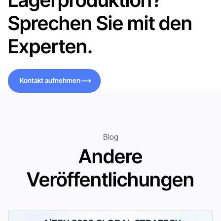
Sprechen Sie mit den
Experten.
Kontakt aufnehmen
Kontakt aufnehmen
Blog
Andere
Veröffentlichungen