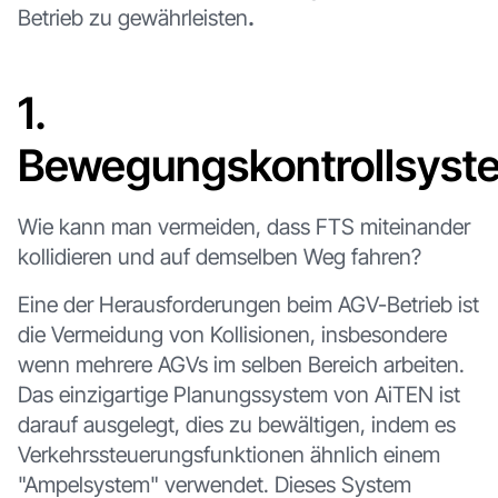
Betrieb zu gewährleisten
.‍
1.
Bewegungskontrollsyst
Wie kann man vermeiden, dass FTS miteinander
kollidieren und auf demselben Weg fahren?
Eine der Herausforderungen beim AGV-Betrieb ist
die Vermeidung von Kollisionen, insbesondere
wenn mehrere AGVs im selben Bereich arbeiten.
Das einzigartige Planungssystem von AiTEN ist
darauf ausgelegt, dies zu bewältigen, indem es
Verkehrssteuerungsfunktionen ähnlich einem
"Ampelsystem" verwendet. Dieses System