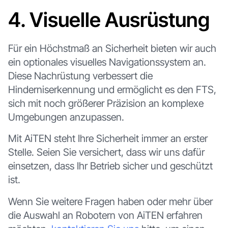
4. Visuelle Ausrüstung
Für ein Höchstmaß an Sicherheit bieten wir auch
ein optionales visuelles Navigationssystem an.
Diese Nachrüstung verbessert die
Hinderniserkennung und ermöglicht es den FTS,
sich mit noch größerer Präzision an komplexe
Umgebungen anzupassen.
Mit AiTEN steht Ihre Sicherheit immer an erster
Stelle. Seien Sie versichert, dass wir uns dafür
einsetzen, dass Ihr Betrieb sicher und geschützt
ist.
Wenn Sie weitere Fragen haben oder mehr über
die Auswahl an Robotern von AiTEN erfahren