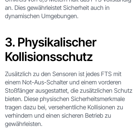
an. Dies gewährleistet Sicherheit auch in
dynamischen Umgebungen.
3. Physikalischer
Kollisionsschutz
Zusätzlich zu den Sensoren ist jedes FTS mit
einem Not-Aus-Schalter und einem vorderen
Stoßfänger ausgestattet, die zusätzlichen Schutz
bieten. Diese physischen Sicherheitsmerkmale
tragen dazu bei, versehentliche Kollisionen zu
verhindern und einen sicheren Betrieb zu
gewährleisten.