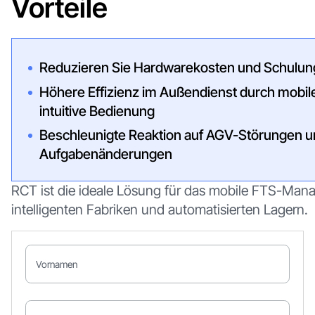
Vorteile
Reduzieren Sie Hardwarekosten und Schulun
Höhere Effizienz im Außendienst durch mobil
intuitive Bedienung
Beschleunigte Reaktion auf AGV-Störungen 
Aufgabenänderungen
RCT ist die ideale Lösung für das mobile FTS-Man
intelligenten Fabriken und automatisierten Lagern.
Vornamen