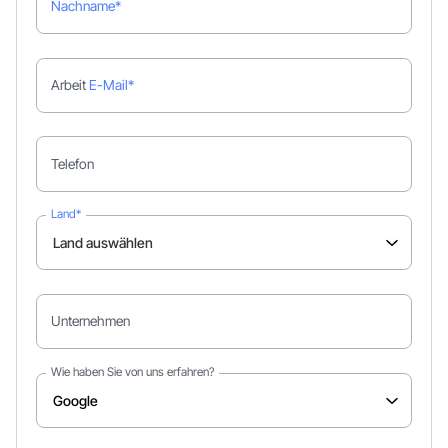
Nachname*
Arbeit
E-Mail*
Telefon
Land*
Unternehmen
Wie haben Sie von uns erfahren?