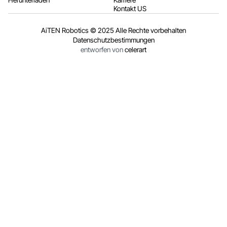
Herunterladen
Karriere
Kontakt US
AiTEN Robotics © 2025 Alle Rechte vorbehalten
Datenschutzbestimmungen
entworfen von
celerart