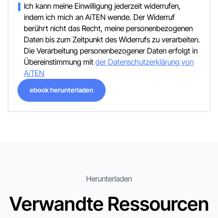
Ich kann meine Einwilligung jederzeit widerrufen,
indem ich mich an AiTEN wende. Der Widerruf
berührt nicht das Recht, meine personenbezogenen
Daten bis zum Zeitpunkt des Widerrufs zu verarbeiten.
Die Verarbeitung personenbezogener Daten erfolgt in
Übereinstimmung mit
der Datenschutzerklärung von
AiTEN
ebook herunterladen
ebook herunterladen
Herunterladen
Verwandte Ressourcen