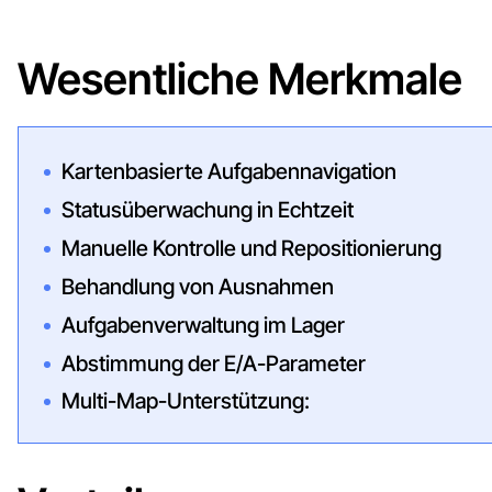
Wesentliche Merkmale
Kartenbasierte Aufgabennavigation
Statusüberwachung in Echtzeit
Manuelle Kontrolle und Repositionierung
Behandlung von Ausnahmen
Aufgabenverwaltung im Lager
Abstimmung der E/A-Parameter
Multi-Map-Unterstützung: